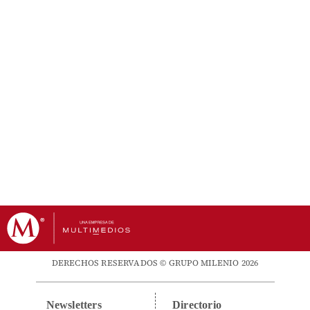
DERECHOS RESERVADOS © GRUPO MILENIO 2026
Newsletters
Directorio