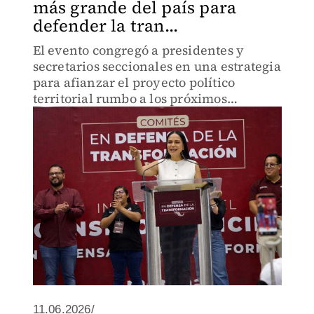
más grande del país para
defender la tran...
El evento congregó a presidentes y
secretarios seccionales en una estrategia
para afianzar el proyecto político
territorial rumbo a los próximos
compromisos electorales.
11.06.2026/