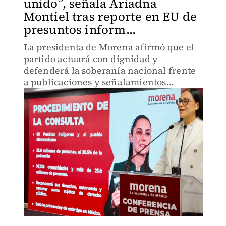
unido”, señala Ariadna
Montiel tras reporte en EU de
presuntos inform...
La presidenta de Morena afirmó que el
partido actuará con dignidad y
defenderá la soberanía nacional frente
a publicaciones y señalamientos
provenientes de los Estados Unidos.