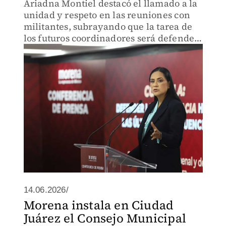
Ariadna Montiel destacó el llamado a la
unidad y respeto en las reuniones con
militantes, subrayando que la tarea de
los futuros coordinadores será defender
el proyecto de nación.
14.06.2026/
Morena instala en Ciudad
Juárez el Consejo Municipal