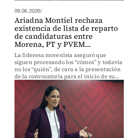
09.06.2026/
Ariadna Montiel rechaza
existencia de lista de reparto
de candidaturas entre
Morena, PT y PVEM...
La lideresa morenista aseguró que
siguen procesando los “cómos” y todavía
no los “quién”, de cara a la presentación
de la convocatoria para el inicio de su
proceso interno rumbo a 2027.