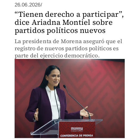
26.06.2026/
“Tienen derecho a participar”,
dice Ariadna Montiel sobre
partidos políticos nuevos
La presidenta de Morena aseguró que el
registro de nuevos partidos políticos es
parte del ejercicio democrático.