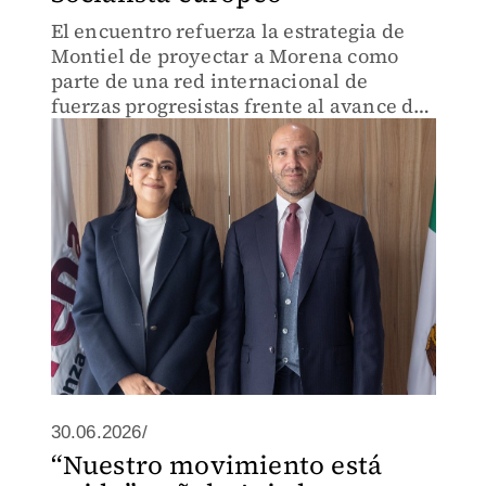
El encuentro refuerza la estrategia de
Montiel de proyectar a Morena como
parte de una red internacional de
fuerzas progresistas frente al avance de
proyectos conservadores.
30.06.2026/
“Nuestro movimiento está