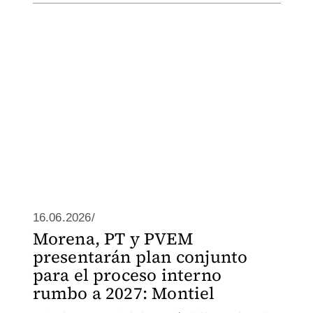
16.06.2026/
Morena, PT y PVEM
presentarán plan conjunto
para el proceso interno
rumbo a 2027: Montiel