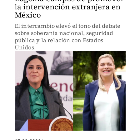
la intervención extranjera en
México
El intercambio elevó el tono del debate
sobre soberanía nacional, seguridad
pública y la relación con Estados
Unidos.