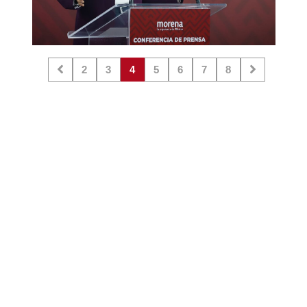
2
3
4
5
6
7
8