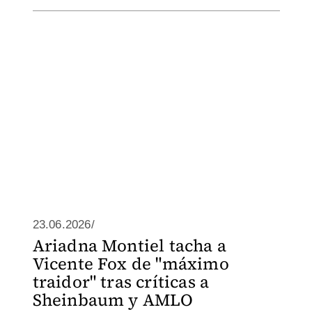
23.06.2026/
Ariadna Montiel tacha a
Vicente Fox de "máximo
traidor" tras críticas a
Sheinbaum y AMLO