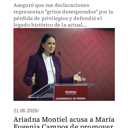
Aseguró que sus declaraciones
representan "gritos desesperados" por la
pérdida de privilegios y defendió el
legado histórico de la actual
administración federal.
21.06.2026/
Ariadna Montiel acusa a María
Eugenia Campos de promover