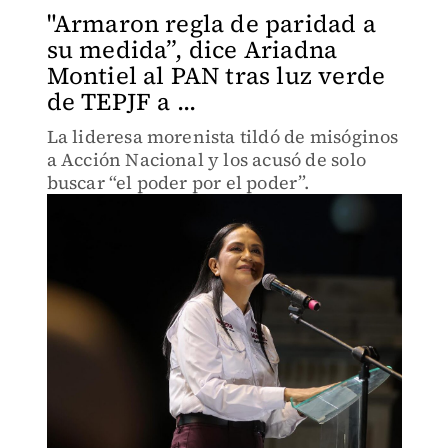
"Armaron regla de paridad a
su medida”, dice Ariadna
Montiel al PAN tras luz verde
de TEPJF a ...
La lideresa morenista tildó de misóginos
a Acción Nacional y los acusó de solo
buscar “el poder por el poder”.