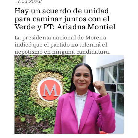
17.06.2026/
Hay un acuerdo de unidad
para caminar juntos con el
Verde y PT: Ariadna Montiel
La presidenta nacional de Morena
indicó que el partido no tolerará el
nepotismo en ninguna candidatura.