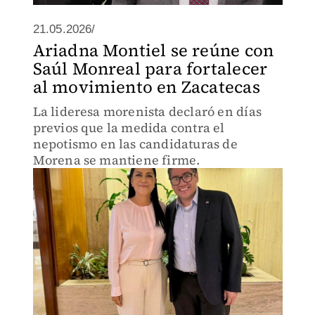
21.05.2026/
Ariadna Montiel se reúne con
Saúl Monreal para fortalecer
al movimiento en Zacatecas
La lideresa morenista declaró en días
previos que la medida contra el
nepotismo en las candidaturas de
Morena se mantiene firme.