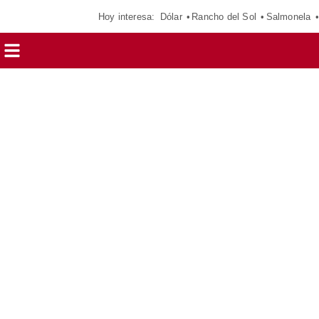
Hoy interesa:
Dólar
Rancho del Sol
Salmonela