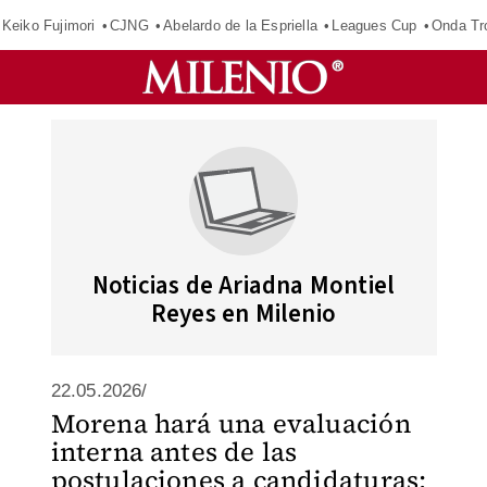
Keiko Fujimori
CJNG
Abelardo de la Espriella
Leagues Cup
Onda Tr
Noticias de Ariadna Montiel
Reyes en Milenio
22.05.2026/
Morena hará una evaluación
interna antes de las
postulaciones a candidaturas: