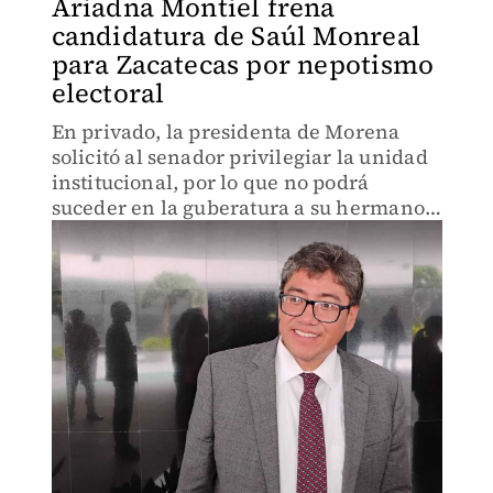
Ariadna Montiel frena
candidatura de Saúl Monreal
para Zacatecas por nepotismo
electoral
En privado, la presidenta de Morena
solicitó al senador privilegiar la unidad
institucional, por lo que no podrá
suceder en la guberatura a su hermano
David Monreal.