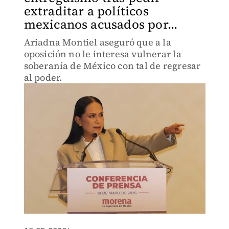
extraditar a políticos
mexicanos acusados por...
Ariadna Montiel aseguró que a la
oposición no le interesa vulnerar la
soberanía de México con tal de regresar
al poder.