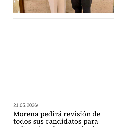
21.05.2026/
Morena pedirá revisión de
todos sus candidatos para