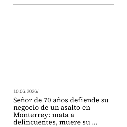
10.06.2026/
Señor de 70 años defiende su
negocio de un asalto en
Monterrey: mata a
delincuentes, muere su ...