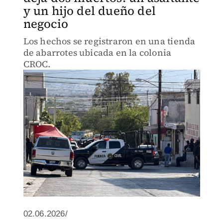
y un hijo del dueño del
negocio
Los hechos se registraron en una tienda
de abarrotes ubicada en la colonia
CROC.
02.06.2026/