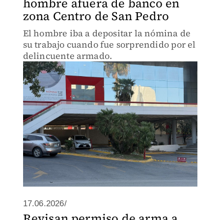
hombre afuera de banco en
zona Centro de San Pedro
El hombre iba a depositar la nómina de
su trabajo cuando fue sorprendido por el
delincuente armado.
17.06.2026/
Revisan permiso de arma a