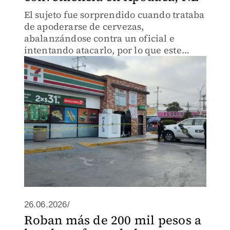
El sujeto fue sorprendido cuando trataba
de apoderarse de cervezas,
abalanzándose contra un oficial e
intentando atacarlo, por lo que este
reaccionó y le disparó.
26.06.2026/
Roban más de 200 mil pesos a