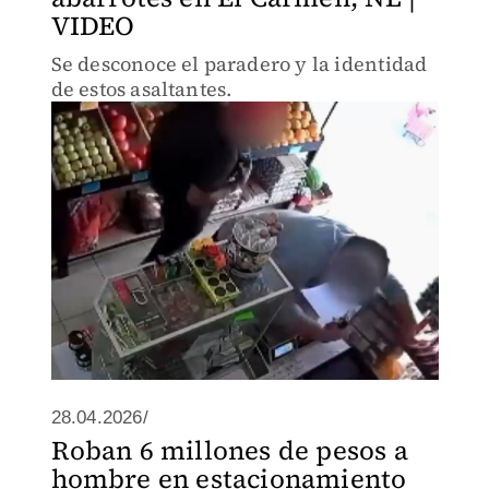
VIDEO
Se desconoce el paradero y la identidad
de estos asaltantes.
28.04.2026/
Roban 6 millones de pesos a
hombre en estacionamiento