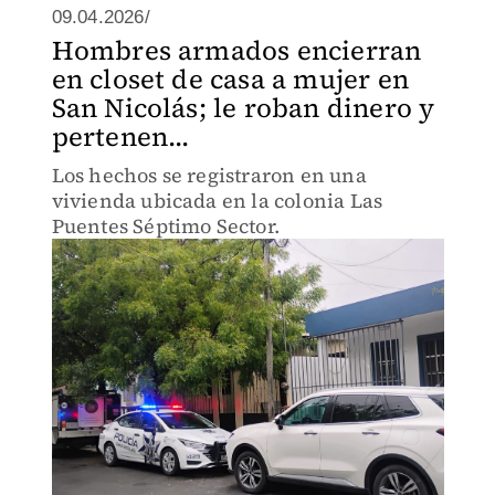
09.04.2026/
Hombres armados encierran
en closet de casa a mujer en
San Nicolás; le roban dinero y
pertenen...
Los hechos se registraron en una
vivienda ubicada en la colonia Las
Puentes Séptimo Sector.