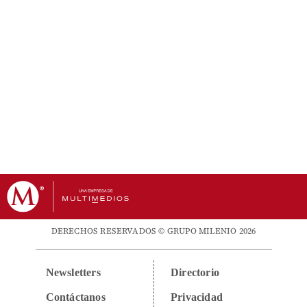
DERECHOS RESERVADOS © GRUPO MILENIO 2026
Newsletters
Directorio
Contáctanos
Privacidad