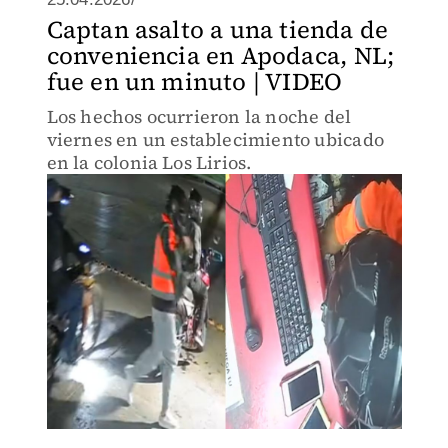
Captan asalto a una tienda de
conveniencia en Apodaca, NL;
fue en un minuto | VIDEO
Los hechos ocurrieron la noche del
viernes en un establecimiento ubicado
en la colonia Los Lirios.