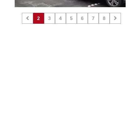
2
3
4
5
6
7
8