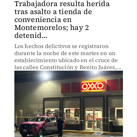
Trabajadora resulta herida
tras asalto a tienda de
conveniencia en
Montemorelos; hay 2
detenid...
Los hechos delictivos se registraron
durante la noche de este martes en un
establecimiento ubicado en el cruce de
las calles Constitución y Benito Juárez,
en el Barrio Mendívil.