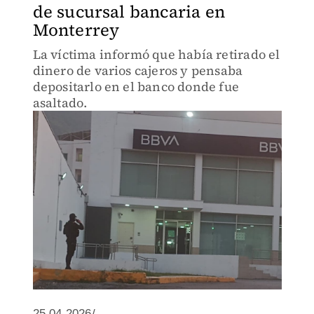
de sucursal bancaria en
Monterrey
La víctima informó que había retirado el
dinero de varios cajeros y pensaba
depositarlo en el banco donde fue
asaltado.
25.04.2026/