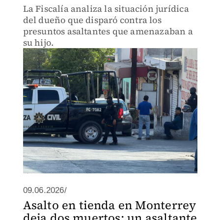
La Fiscalía analiza la situación jurídica
del dueño que disparó contra los
presuntos asaltantes que amenazaban a
su hijo.
09.06.2026/
Asalto en tienda en Monterrey
deja dos muertos: un asaltante