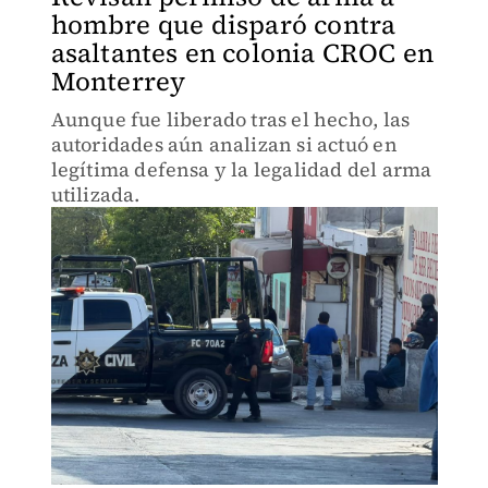
hombre que disparó contra
asaltantes en colonia CROC en
Monterrey
Aunque fue liberado tras el hecho, las
autoridades aún analizan si actuó en
legítima defensa y la legalidad del arma
utilizada.