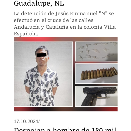
Guadalupe, NL
La detención de Jesús Emmanuel "N" se
efectuó en el cruce de las calles
Andalucía y Cataluña en la colonia Villa
Española.
17.10.2024/
Despojan a hombre de 180 mil