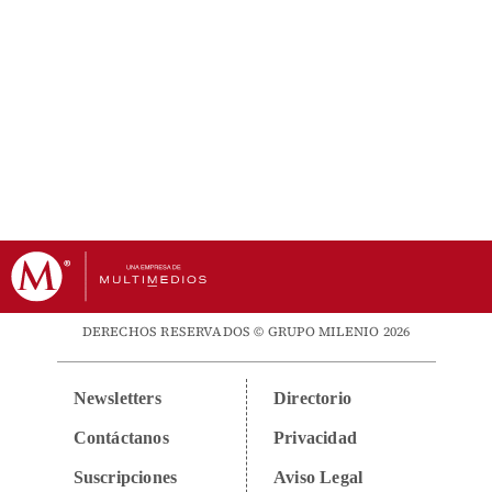
DERECHOS RESERVADOS © GRUPO MILENIO 2026
Newsletters
Directorio
Contáctanos
Privacidad
Suscripciones
Aviso Legal