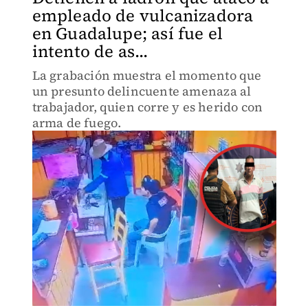
empleado de vulcanizadora
en Guadalupe; así fue el
intento de as...
La grabación muestra el momento que
un presunto delincuente amenaza al
trabajador, quien corre y es herido con
arma de fuego.