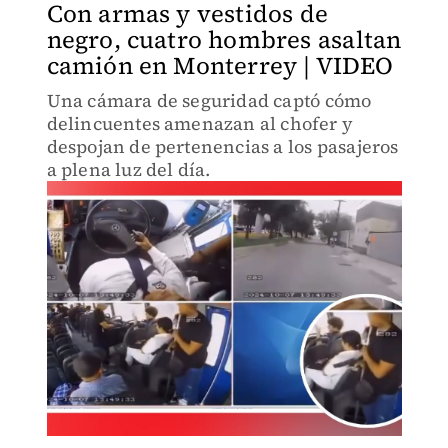
Con armas y vestidos de
negro, cuatro hombres asaltan
camión en Monterrey | VIDEO
Una cámara de seguridad captó cómo
delincuentes amenazan al chofer y
despojan de pertenencias a los pasajeros
a plena luz del día.