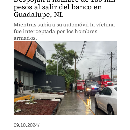
pesos al salir del banco en
Guadalupe, NL
Mientras subía a su automóvil la víctima
fue interceptada por los hombres
armados.
09.10.2024/