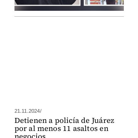
21.11.2024/
Detienen a policía de Juárez
por al menos 11 asaltos en
negocios