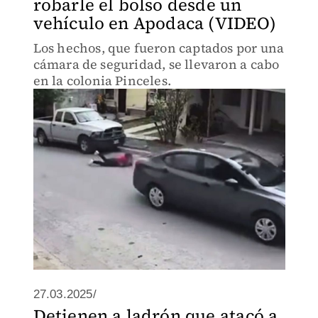
robarle el bolso desde un
vehículo en Apodaca (VIDEO)
Los hechos, que fueron captados por una
cámara de seguridad, se llevaron a cabo
en la colonia Pinceles.
27.03.2025/
Detienen a ladrón que atacó a