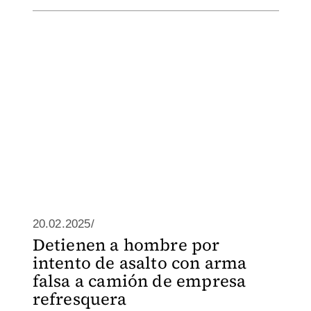
20.02.2025/
Detienen a hombre por
intento de asalto con arma
falsa a camión de empresa
refresquera