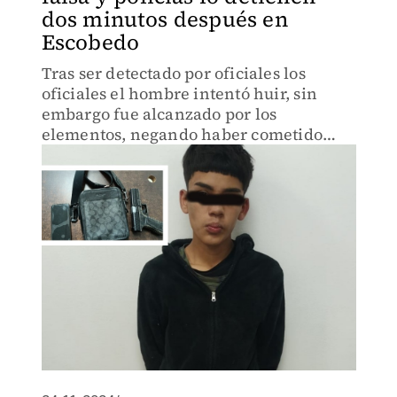
dos minutos después en
Escobedo
Tras ser detectado por oficiales los
oficiales el hombre intentó huir, sin
embargo fue alcanzado por los
elementos, negando haber cometido
dicho asalto.