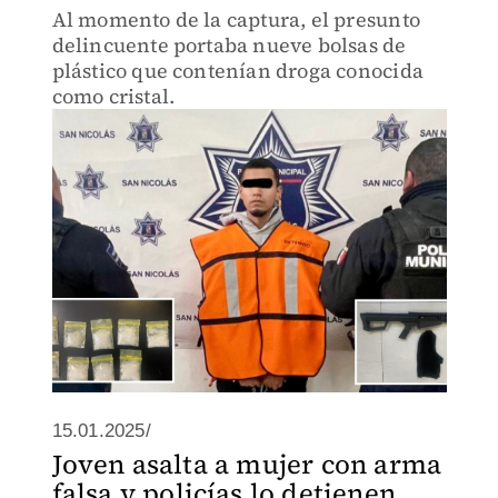
Al momento de la captura, el presunto
delincuente portaba nueve bolsas de
plástico que contenían droga conocida
como cristal.
15.01.2025/
Joven asalta a mujer con arma
falsa y policías lo detienen