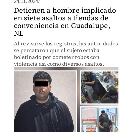
24.11.2024/
Detienen a hombre implicado
en siete asaltos a tiendas de
conveniencia en Guadalupe,
NL
Al revisarse los registros, las autoridades
se percataron que el sujeto estaba
boletinado por cometer robos con
violencia así como diversos asaltos.