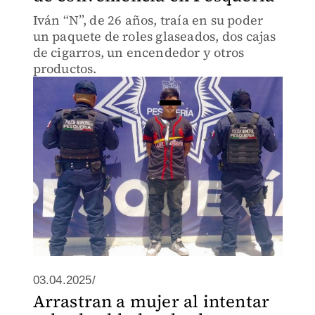
Iván “N”, de 26 años, traía en su poder
un paquete de roles glaseados, dos cajas
de cigarros, un encendedor y otros
productos.
03.04.2025/
Arrastran a mujer al intentar