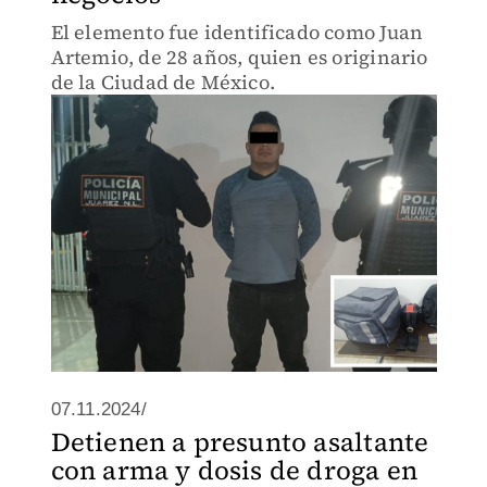
El elemento fue identificado como Juan
Artemio, de 28 años, quien es originario
de la Ciudad de México.
07.11.2024/
Detienen a presunto asaltante
con arma y dosis de droga en