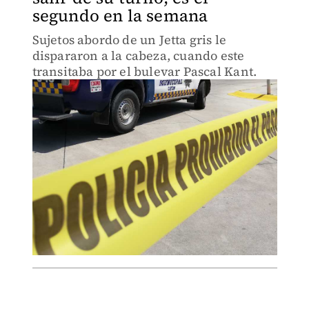
segundo en la semana
Sujetos abordo de un Jetta gris le
dispararon a la cabeza, cuando este
transitaba por el bulevar Pascal Kant.