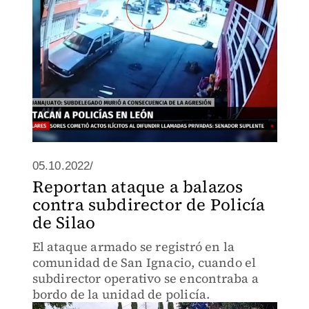
05.10.2022/
Reportan ataque a balazos
contra subdirector de Policía
de Silao
El ataque armado se registró en la
comunidad de San Ignacio, cuando el
subdirector operativo se encontraba a
bordo de la unidad de policía.