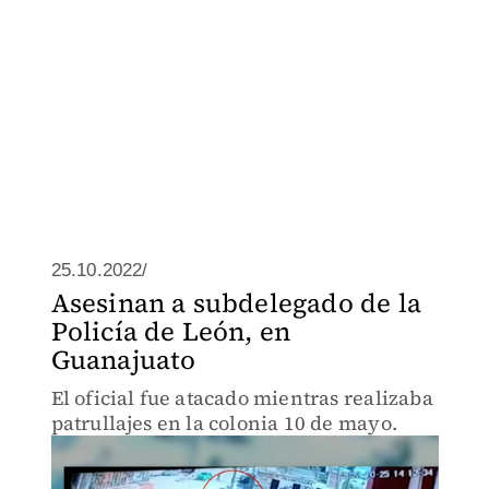
25.10.2022/
Asesinan a subdelegado de la
Policía de León, en
Guanajuato
El oficial fue atacado mientras realizaba
patrullajes en la colonia 10 de mayo.