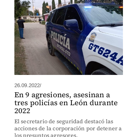
26.09.2022/
En 9 agresiones, asesinan a
tres policías en León durante
2022
El secretario de seguridad destacó las
acciones de la corporación por detener a
los presuntos agresores.