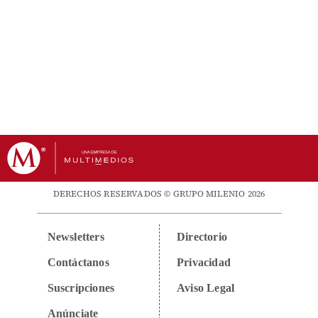
DERECHOS RESERVADOS © GRUPO MILENIO 2026
Newsletters
Directorio
Contáctanos
Privacidad
Suscripciones
Aviso Legal
Anúnciate