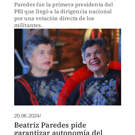
Paredes fue la primera presidenta del
PRI que llegó a la dirigencia nacional
por una votación directa de los
militantes.
20.06.2024/
Beatriz Paredes pide
garantizar autonomía del