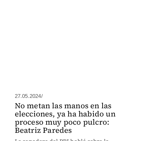
27.05.2024/
No metan las manos en las
elecciones, ya ha habido un
proceso muy poco pulcro:
Beatriz Paredes