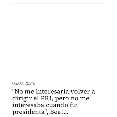
05.07.2024/
"No me interesaría volver a
dirigir el PRI, pero no me
interesaba cuando fui
presidenta", Beat...