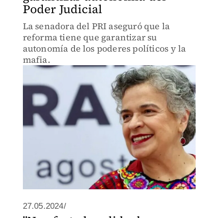
Poder Judicial
La senadora del PRI aseguró que la
reforma tiene que garantizar su
autonomía de los poderes políticos y la
mafia.
27.05.2024/