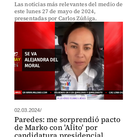
Las noticias más relevantes del medio de
este lunes 27 de mayo de 2024,
presentadas por Carlos Zúñiga.
02.03.2024/
Paredes: me sorprendió pacto
de Marko con 'Alito' por
candidatura presidencial