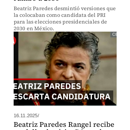
Beatriz Paredes desmintió versiones que
la colocaban como candidata del PRI
para las elecciones presidenciales de
2030 en México.
16.11.2025/
Beatriz Paredes Rangel recibe