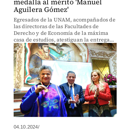
medalla al mérito 'Manuel
Aguilera Gómez'
Egresados de la UNAM, acompañados de
las directoras de las Facultades de
Derecho y de Economía de la máxima
casa de estudios, atestiguan la entrega
del galardón.
04.10.2024/