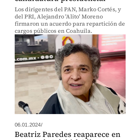
Los dirigentes del PAN, Marko Cortés, y
del PRI, Alejandro 'Alito' Moreno
firmaron un acuerdo para repartición de
cargos públicos en Coahuila.
06.01.2024/
Beatriz Paredes reaparece en