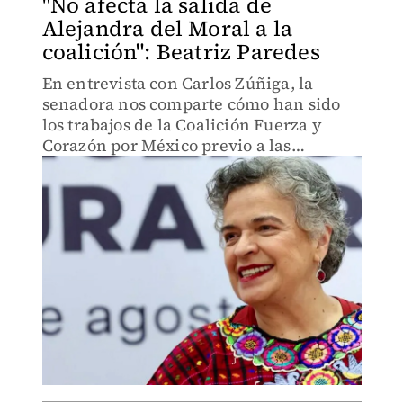
"No afecta la salida de
Alejandra del Moral a la
coalición": Beatriz Paredes
En entrevista con Carlos Zúñiga, la
senadora nos comparte cómo han sido
los trabajos de la Coalición Fuerza y
Corazón por México previo a las
elecciones.