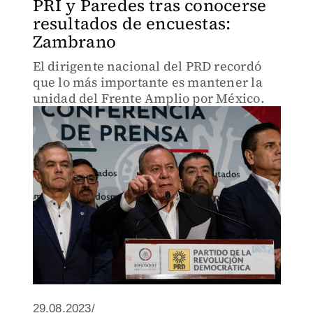
PRI y Paredes tras conocerse
resultados de encuestas:
Zambrano
El dirigente nacional del PRD recordó
que lo más importante es mantener la
unidad del Frente Amplio por México.
29.08.2023/