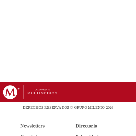
DERECHOS RESERVADOS © GRUPO MILENIO 2026
Newsletters
Directorio