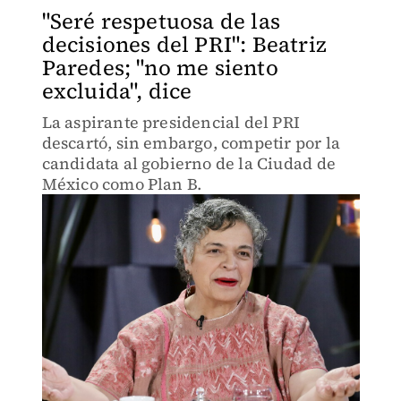
"Seré respetuosa de las
decisiones del PRI": Beatriz
Paredes; "no me siento
excluida", dice
La aspirante presidencial del PRI
descartó, sin embargo, competir por la
candidata al gobierno de la Ciudad de
México como Plan B.