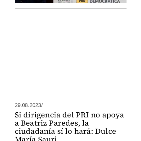
29.08.2023/
Si dirigencia del PRI no apoya
a Beatriz Paredes, la
ciudadanía sí lo hará: Dulce
María Sauri