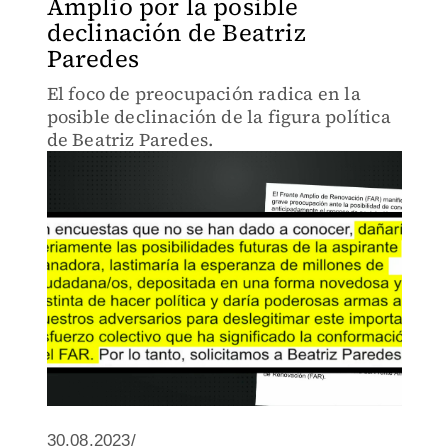
Amplio por la posible
declinación de Beatriz
Paredes
El foco de preocupación radica en la
posible declinación de la figura política
de Beatriz Paredes.
30.08.2023/