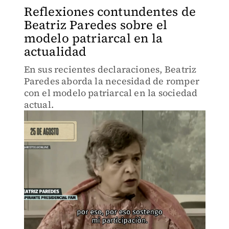
Reflexiones contundentes de
Beatriz Paredes sobre el
modelo patriarcal en la
actualidad
En sus recientes declaraciones, Beatriz
Paredes aborda la necesidad de romper
con el modelo patriarcal en la sociedad
actual.