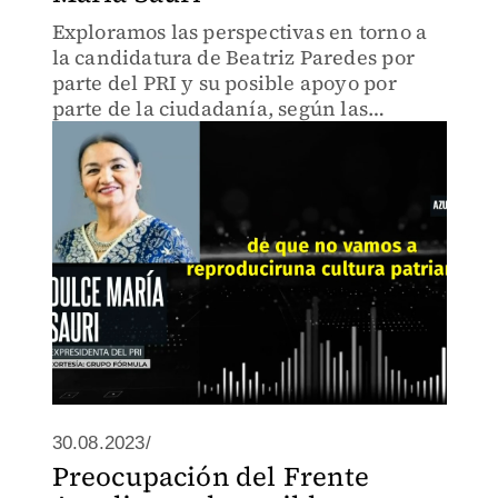
Exploramos las perspectivas en torno a
la candidatura de Beatriz Paredes por
parte del PRI y su posible apoyo por
parte de la ciudadanía, según las
declaraciones de Dulce María Sauri.
30.08.2023/
Preocupación del Frente