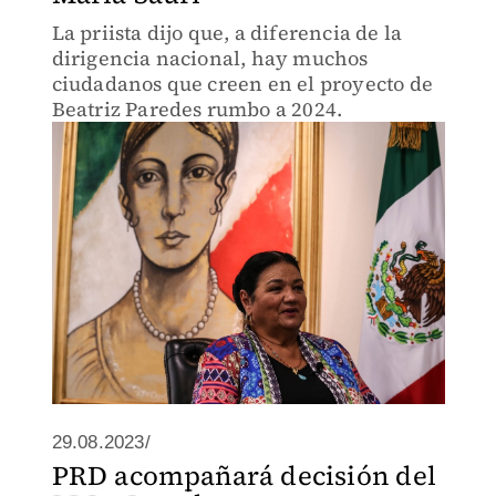
La priista dijo que, a diferencia de la
dirigencia nacional, hay muchos
ciudadanos que creen en el proyecto de
Beatriz Paredes rumbo a 2024.
29.08.2023/
PRD acompañará decisión del