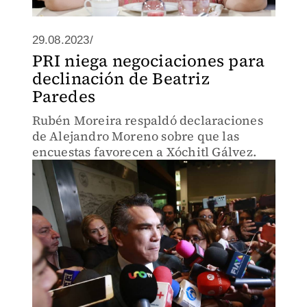
29.08.2023/
PRI niega negociaciones para
declinación de Beatriz
Paredes
Rubén Moreira respaldó declaraciones
de Alejandro Moreno sobre que las
encuestas favorecen a Xóchitl Gálvez.