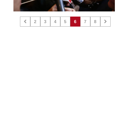
2
3
4
5
6
7
8