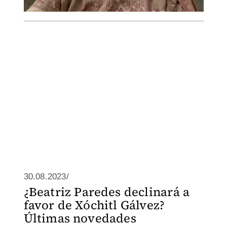
30.08.2023/
¿Beatriz Paredes declinará a
favor de Xóchitl Gálvez?
Últimas novedades