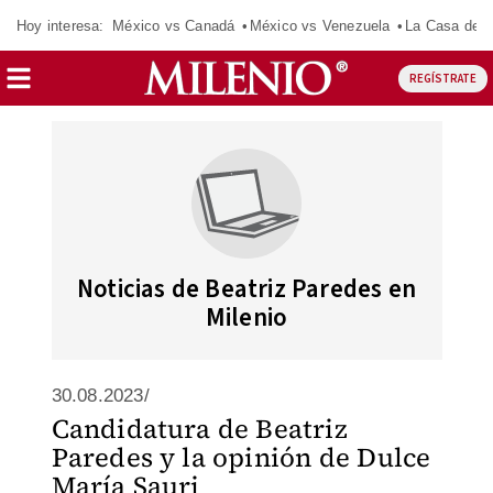
Hoy interesa:
México vs Canadá
México vs Venezuela
La Casa de 
REGÍSTRATE
Noticias de Beatriz Paredes en
Milenio
30.08.2023/
Candidatura de Beatriz
Paredes y la opinión de Dulce
María Sauri