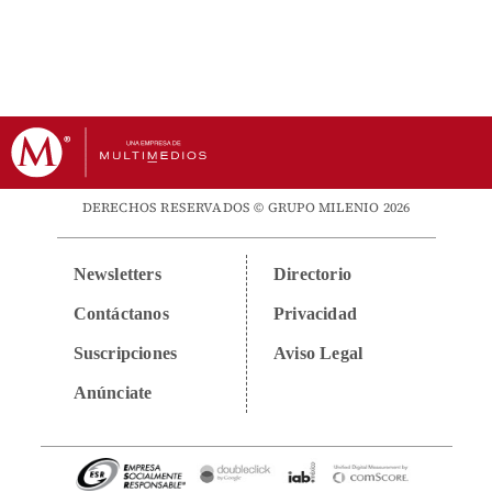
DERECHOS RESERVADOS © GRUPO MILENIO 2026
Newsletters
Directorio
Contáctanos
Privacidad
Suscripciones
Aviso Legal
Anúnciate