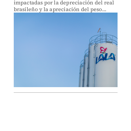
impactadas por la depreciación del real
brasileño y la apreciación del peso
mexicano frente al dólar.