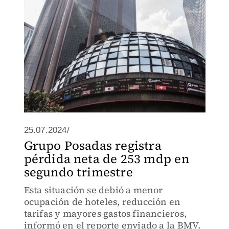
25.07.2024/
Grupo Posadas registra
pérdida neta de 253 mdp en
segundo trimestre
Esta situación se debió a menor
ocupación de hoteles, reducción en
tarifas y mayores gastos financieros,
informó en el reporte enviado a la BMV.