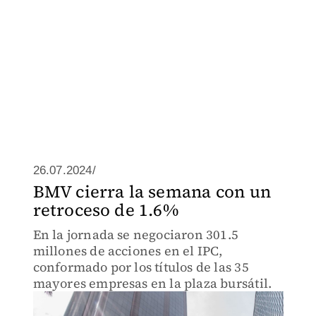
26.07.2024/
BMV cierra la semana con un
retroceso de 1.6%
En la jornada se negociaron 301.5
millones de acciones en el IPC,
conformado por los títulos de las 35
mayores empresas en la plaza bursátil.