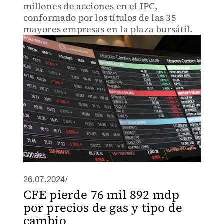
millones de acciones en el IPC,
conformado por los títulos de las 35
mayores empresas en la plaza bursátil.
26.07.2024/
CFE pierde 76 mil 892 mdp
por precios de gas y tipo de
cambio