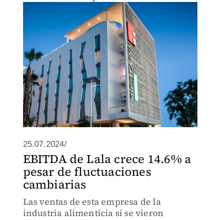
25.07.2024/
EBITDA de Lala crece 14.6% a
pesar de fluctuaciones
cambiarias
Las ventas de esta empresa de la
industria alimenticia sí se vieron