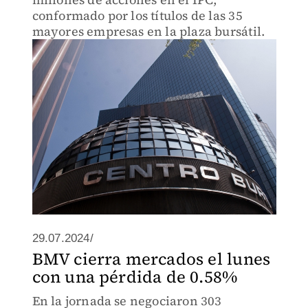
conformado por los títulos de las 35
mayores empresas en la plaza bursátil.
29.07.2024/
BMV cierra mercados el lunes
con una pérdida de 0.58%
En la jornada se negociaron 303