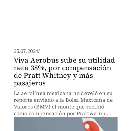
25.07.2024/
Viva Aerobus sube su utilidad
neta 38%, por compensación
de Pratt Whitney y más
pasajeros
La aerolínea mexicana no develó en su
reporte enviado a la Bolsa Mexicana de
Valores (BMV) el monto que recibió
como compensación por Pratt &amp;
Whitney.