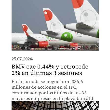
25.07.2024/
BMV cae 0.44% y retrocede
2% en últimas 3 sesiones
En la jornada se negociaron 336,6
millones de acciones en el IPC,
conformado por los títulos de las 35
mayores empresas en la plaza bursátil.