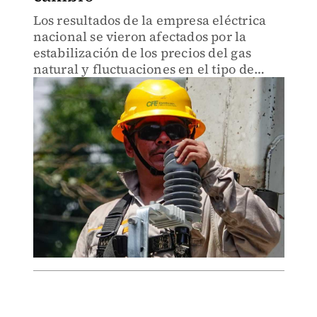
Los resultados de la empresa eléctrica
nacional se vieron afectados por la
estabilización de los precios del gas
natural y fluctuaciones en el tipo de
cambio.