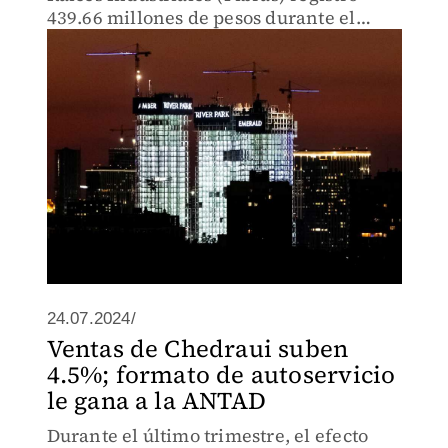
439.66 millones de pesos durante el
segundo trimestre del año.
24.07.2024/
Ventas de Chedraui suben
4.5%; formato de autoservicio
le gana a la ANTAD
Durante el último trimestre, el efecto