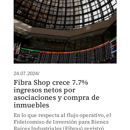
24.07.2024/
Fibra Shop crece 7.7%
ingresos netos por
asociaciones y compra de
inmuebles
En lo que respecta al flujo operativo, el
Fideicomiso de Inversión para Bienes
Raíces Industriales (Fibras) registró