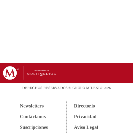
DERECHOS RESERVADOS © GRUPO MILENIO 2026
Newsletters
Directorio
Contáctanos
Privacidad
Suscripciones
Aviso Legal