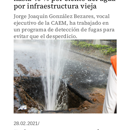
por infraestructura vieja
Jorge Joaquín González Bezares, vocal
ejecutivo de la CAEM, ha trabajado en
un programa de detección de fugas para
evitar que el desperdicio.
28.02.2021/