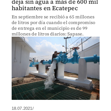
deja sin agua a más de 600 mil
habitantes en Ecatepec
En septiembre se recibió a 65 millones
de litros por día cuando el compromiso
de entrega en el municipio es de 99
millones de litros diarios: Sapase.
18.07.2021/