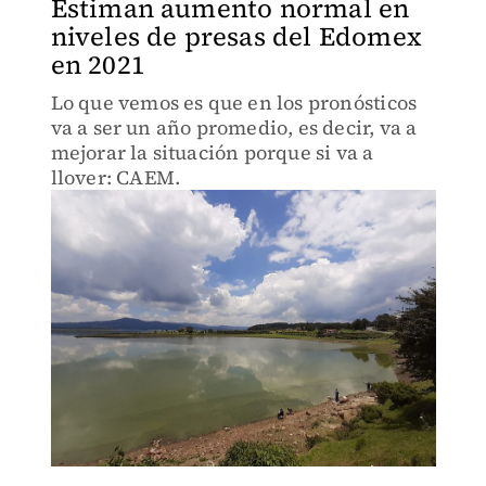
Estiman aumento normal en
niveles de presas del Edomex
en 2021
Lo que vemos es que en los pronósticos
va a ser un año promedio, es decir, va a
mejorar la situación porque si va a
llover: CAEM.