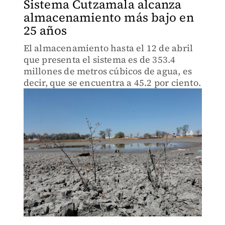
Sistema Cutzamala alcanza
almacenamiento más bajo en
25 años
El almacenamiento hasta el 12 de abril
que presenta el sistema es de 353.4
millones de metros cúbicos de agua, es
decir, que se encuentra a 45.2 por ciento.