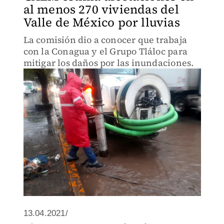
al menos 270 viviendas del
Valle de México por lluvias
La comisión dio a conocer que trabaja
con la Conagua y el Grupo Tláloc para
mitigar los daños por las inundaciones.
13.04.2021/