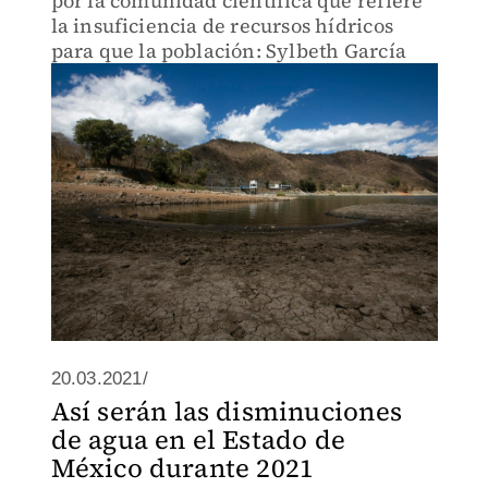
por la comunidad científica que refiere
la insuficiencia de recursos hídricos
para que la población: Sylbeth García
20.03.2021/
Así serán las disminuciones
de agua en el Estado de
México durante 2021