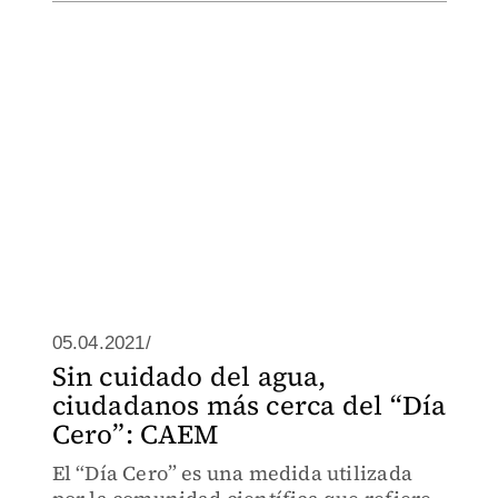
05.04.2021/
Sin cuidado del agua,
ciudadanos más cerca del “Día
Cero”: CAEM
El “Día Cero” es una medida utilizada