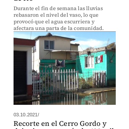
Durante el fin de semana las lluvias
rebasaron el nivel del vaso, lo que
provocó que el agua escurriera y
afectara una parta de la comunidad.
03.10.2021/
Recorte en el Cerro Gordo y