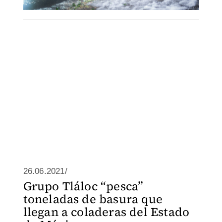
26.06.2021/
Grupo Tláloc “pesca”
toneladas de basura que
llegan a coladeras del Estado