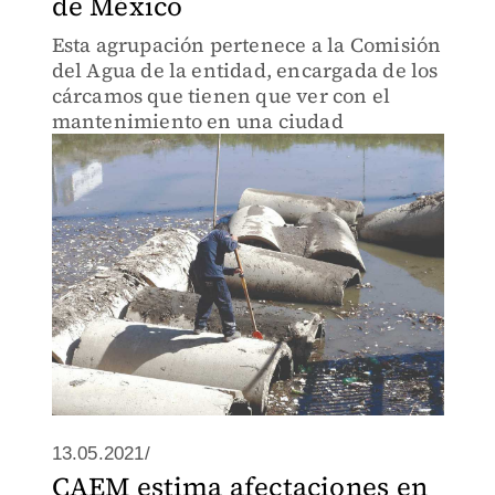
de México
Esta agrupación pertenece a la Comisión
del Agua de la entidad, encargada de los
cárcamos que tienen que ver con el
mantenimiento en una ciudad
13.05.2021/
CAEM estima afectaciones en