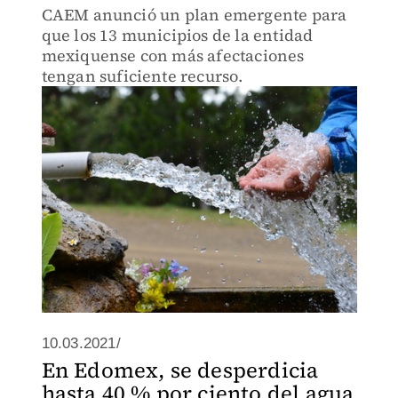
CAEM anunció un plan emergente para
que los 13 municipios de la entidad
mexiquense con más afectaciones
tengan suficiente recurso.
10.03.2021/
En Edomex, se desperdicia
hasta 40 % por ciento del agua