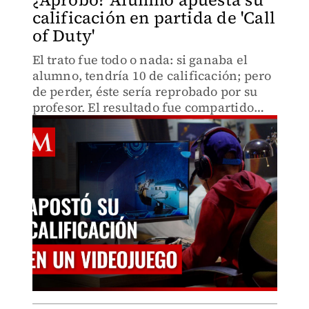
calificación en partida de 'Call
of Duty'
El trato fue todo o nada: si ganaba el
alumno, tendría 10 de calificación; pero
de perder, éste sería reprobado por su
profesor. El resultado fue compartido
por el docente en TikTok.