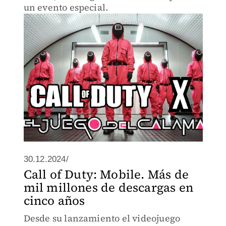
un evento especial.
30.12.2024/
Call of Duty: Mobile. Más de
mil millones de descargas en
cinco años
Desde su lanzamiento el videojuego