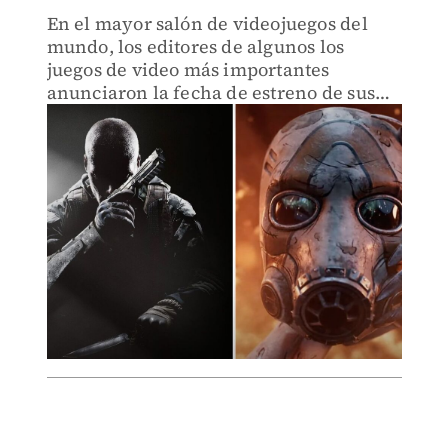
En el mayor salón de videojuegos del
mundo, los editores de algunos los
juegos de video más importantes
anunciaron la fecha de estreno de sus
nuevas creaciones