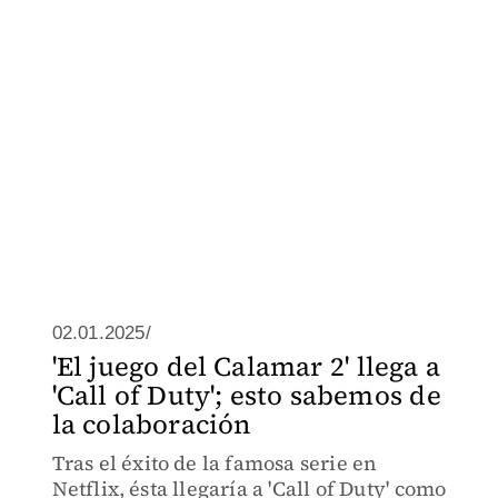
02.01.2025/
'El juego del Calamar 2' llega a
'Call of Duty'; esto sabemos de
la colaboración
Tras el éxito de la famosa serie en
Netflix, ésta llegaría a 'Call of Duty' como