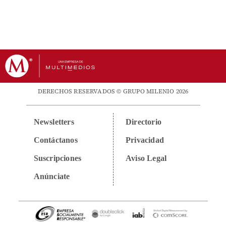
DERECHOS RESERVADOS © GRUPO MILENIO 2026
Newsletters
Directorio
Contáctanos
Privacidad
Suscripciones
Aviso Legal
Anúnciate