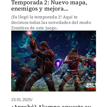
Temporada 2: Nuevo mapa,
enemigos y mejora...
¡Ya llegó la temporada 2! Aquí te
decimos todas las novedades del modo
Zombies de este juego.
23.01.2025/
¿Aprobó? Alumno apuesta su