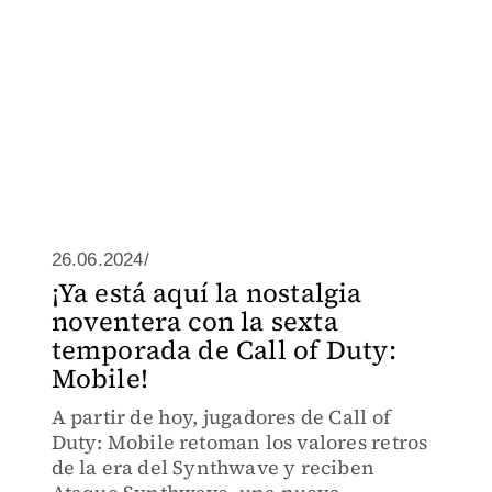
26.06.2024/
¡Ya está aquí la nostalgia
noventera con la sexta
temporada de Call of Duty:
Mobile!
A partir de hoy, jugadores de Call of
Duty: Mobile retoman los valores retros
de la era del Synthwave y reciben