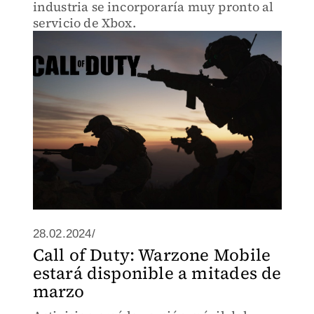
industria se incorporaría muy pronto al
servicio de Xbox.
28.02.2024/
Call of Duty: Warzone Mobile
estará disponible a mitades de
marzo