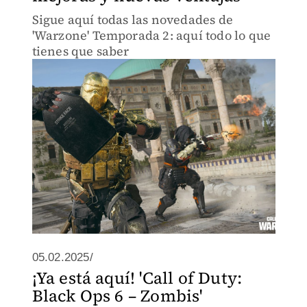
Sigue aquí todas las novedades de
'Warzone' Temporada 2: aquí todo lo que
tienes que saber
05.02.2025/
¡Ya está aquí! 'Call of Duty:
Black Ops 6 – Zombis'