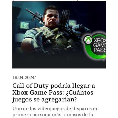
19.04.2024/
Call of Duty podría llegar a
Xbox Game Pass: ¿Cuántos
juegos se agregarían?
Uno de los videojuegos de disparos en
primera persona más famosos de la