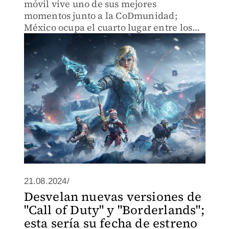
móvil vive uno de sus mejores
momentos junto a la CoDmunidad;
México ocupa el cuarto lugar entre los
que más lo juegan
21.08.2024/
Desvelan nuevas versiones de
"Call of Duty" y "Borderlands";
esta sería su fecha de estreno