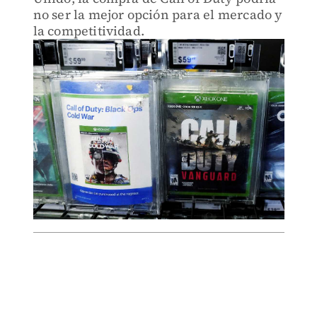
no ser la mejor opción para el mercado y
la competitividad.