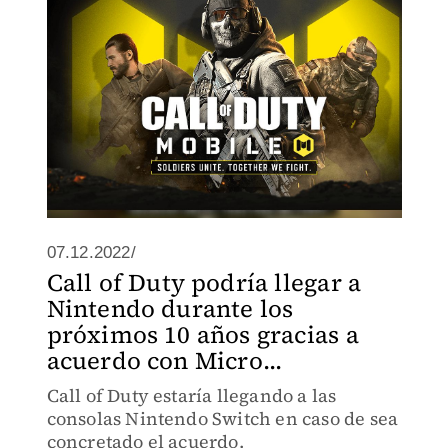
07.12.2022/
Call of Duty podría llegar a
Nintendo durante los
próximos 10 años gracias a
acuerdo con Micro...
Call of Duty estaría llegando a las
consolas Nintendo Switch en caso de sea
concretado el acuerdo.