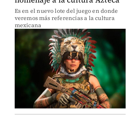
Es en el nuevo lote del juego en donde
veremos más referencias a la cultura
mexicana