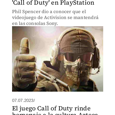
'Call of Duty' en PlayStation
Phil Spencer dio a conocer que el
videojuego de Activision se mantendrá
en las consolas Sony.
07.07.2023/
El juego Call of Duty rinde
homenaje a la cultura Azteca