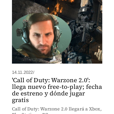
14.11.2022/
'Call of Duty: Warzone 2.0':
llega nuevo free-to-play; fecha
de estreno y dónde jugar
gratis
Call of Duty: Warzone 2.0 llegará a Xbox,