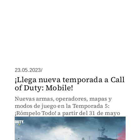
23.05.2023/
¡Llega nueva temporada a Call
of Duty: Mobile!
Nuevas armas, operadores, mapas y
modos de juego en la Temporada 5:
¡Rómpelo Todo! a partir del 31 de mayo