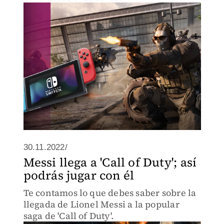
30.11.2022/
Messi llega a 'Call of Duty'; así
podrás jugar con él
Te contamos lo que debes saber sobre la
llegada de Lionel Messi a la popular
saga de 'Call of Duty'.