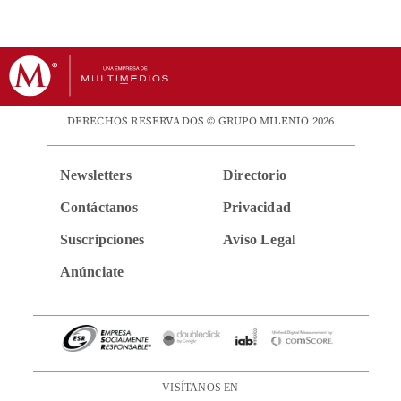
DERECHOS RESERVADOS © GRUPO MILENIO 2026
Newsletters
Directorio
Contáctanos
Privacidad
Suscripciones
Aviso Legal
Anúnciate
VISÍTANOS EN