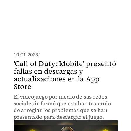
10.01.2023/
'Call of Duty: Mobile' presentó
fallas en descargas y
actualizaciones en la App
Store
El videojuego por medio de sus redes
sociales informó que estaban tratando
de arreglar los problemas que se han
presentado para descargar el juego.