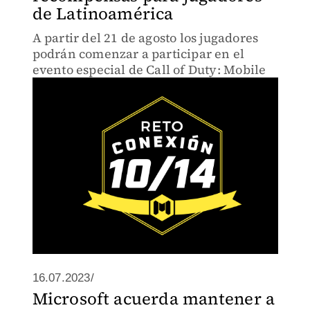
de Latinoamérica
A partir del 21 de agosto los jugadores
podrán comenzar a participar en el
evento especial de Call of Duty: Mobile
16.07.2023/
Microsoft acuerda mantener a