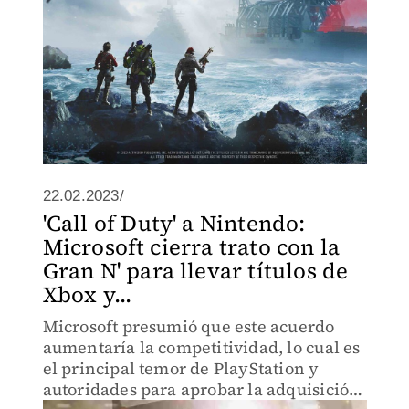
22.02.2023/
'Call of Duty' a Nintendo:
Microsoft cierra trato con la
Gran N' para llevar títulos de
Xbox y...
Microsoft presumió que este acuerdo
aumentaría la competitividad, lo cual es
el principal temor de PlayStation y
autoridades para aprobar la adquisición