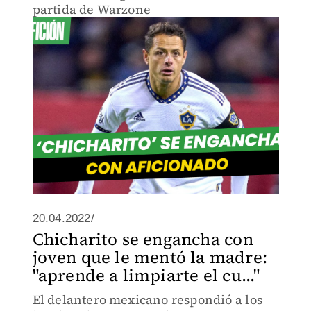
partida de Warzone
20.04.2022/
Chicharito se engancha con
joven que le mentó la madre:
"aprende a limpiarte el cu..."
El delantero mexicano respondió a los