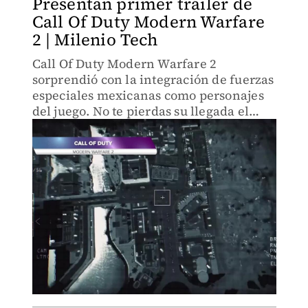
Presentan primer tráiler de
Call Of Duty Modern Warfare
2 | Milenio Tech
Call Of Duty Modern Warfare 2
sorprendió con la integración de fuerzas
especiales mexicanas como personajes
del juego. No te pierdas su llegada el
próximo 22 de octubre