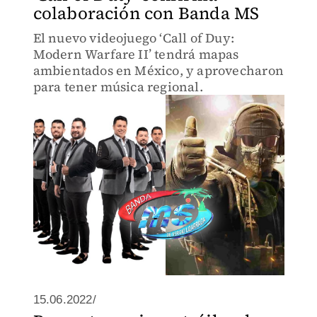
colaboración con Banda MS
El nuevo videojuego ‘Call of Duy:
Modern Warfare II’ tendrá mapas
ambientados en México, y aprovecharon
para tener música regional.
15.06.2022/