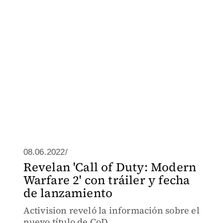
08.06.2022/
Revelan 'Call of Duty: Modern
Warfare 2' con tráiler y fecha
de lanzamiento
Activision reveló la información sobre el
nuevo título de CoD.