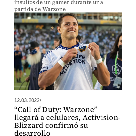
insultos de un gamer durante una
partida de Warzone
12.03.2022/
“Call of Duty: Warzone”
llegará a celulares, Activision-
Blizzard confirmó su
desarrollo