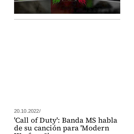
20.10.2022/
'Call of Duty': Banda MS habla
de su canción para 'Modern