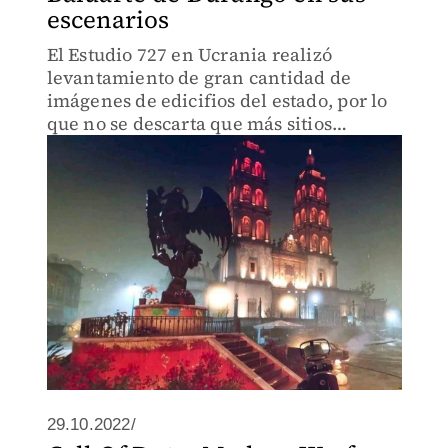
escenarios
El Estudio 727 en Ucrania realizó
levantamiento de gran cantidad de
imágenes de edicifios del estado, por lo
que no se descarta que más sitios
aparezcan.
29.10.2022/