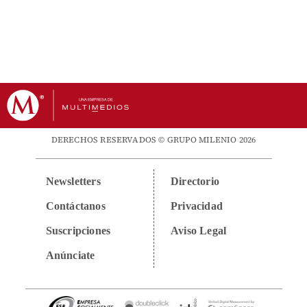
DERECHOS RESERVADOS © GRUPO MILENIO 2026
Newsletters
Directorio
Contáctanos
Privacidad
Suscripciones
Aviso Legal
Anúnciate