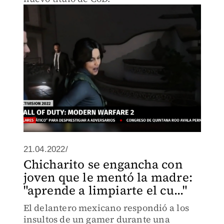
21.04.2022/
Chicharito se engancha con
joven que le mentó la madre:
"aprende a limpiarte el cu..."
El delantero mexicano respondió a los
insultos de un gamer durante una