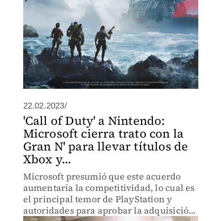
22.02.2023/
'Call of Duty' a Nintendo:
Microsoft cierra trato con la
Gran N' para llevar títulos de
Xbox y...
Microsoft presumió que este acuerdo
aumentaría la competitividad, lo cual es
el principal temor de PlayStation y
autoridades para aprobar la adquisición