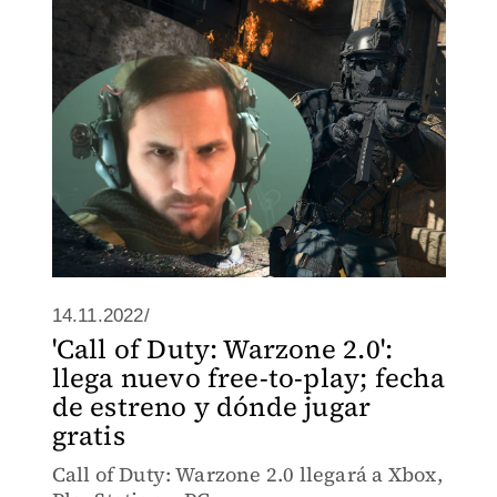
14.11.2022/
'Call of Duty: Warzone 2.0':
llega nuevo free-to-play; fecha
de estreno y dónde jugar
gratis
Call of Duty: Warzone 2.0 llegará a Xbox,