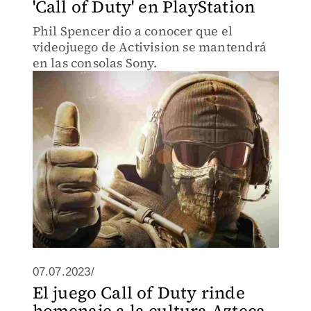
'Call of Duty' en PlayStation
Phil Spencer dio a conocer que el
videojuego de Activision se mantendrá
en las consolas Sony.
07.07.2023/
El juego Call of Duty rinde
homenaje a la cultura Azteca