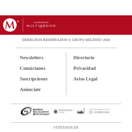
DERECHOS RESERVADOS © GRUPO MILENIO 2026
Newsletters
Directorio
Contáctanos
Privacidad
Suscripciones
Aviso Legal
Anúnciate
VISÍTANOS EN