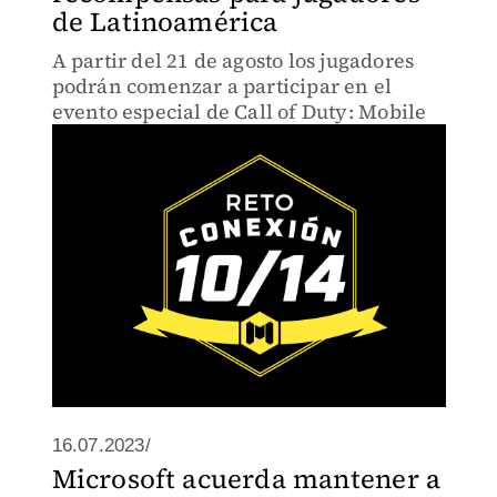
de Latinoamérica
A partir del 21 de agosto los jugadores
podrán comenzar a participar en el
evento especial de Call of Duty: Mobile
16.07.2023/
Microsoft acuerda mantener a