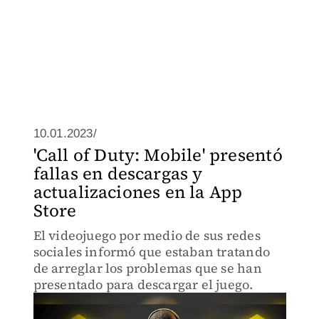
10.01.2023/
'Call of Duty: Mobile' presentó
fallas en descargas y
actualizaciones en la App
Store
El videojuego por medio de sus redes
sociales informó que estaban tratando
de arreglar los problemas que se han
presentado para descargar el juego.