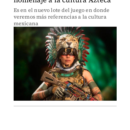
Es en el nuevo lote del juego en donde
veremos más referencias a la cultura
mexicana