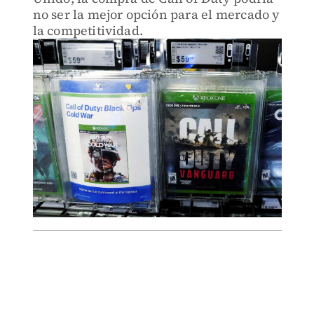
no ser la mejor opción para el mercado y
la competitividad.