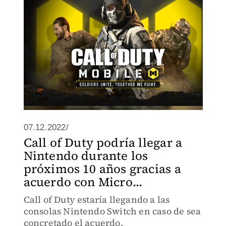
07.12.2022/
Call of Duty podría llegar a
Nintendo durante los
próximos 10 años gracias a
acuerdo con Micro...
Call of Duty estaría llegando a las
consolas Nintendo Switch en caso de sea
concretado el acuerdo.