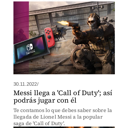
30.11.2022/
Messi llega a 'Call of Duty'; así
podrás jugar con él
Te contamos lo que debes saber sobre la
llegada de Lionel Messi a la popular
saga de 'Call of Duty'.