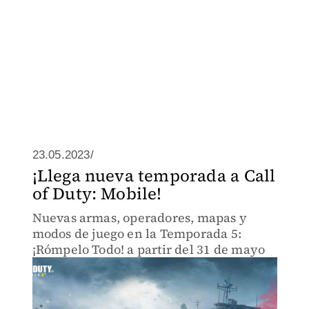
23.05.2023/
¡Llega nueva temporada a Call
of Duty: Mobile!
Nuevas armas, operadores, mapas y
modos de juego en la Temporada 5:
¡Rómpelo Todo! a partir del 31 de mayo