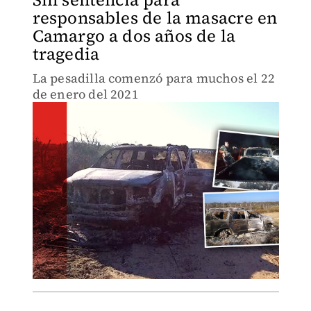
responsables de la masacre en
Camargo a dos años de la
tragedia
La pesadilla comenzó para muchos el 22
de enero del 2021