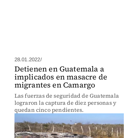
28.01.2022/
Detienen en Guatemala a
implicados en masacre de
migrantes en Camargo
Las fuerzas de seguridad de Guatemala
lograron la captura de diez personas y
quedan cinco pendientes.