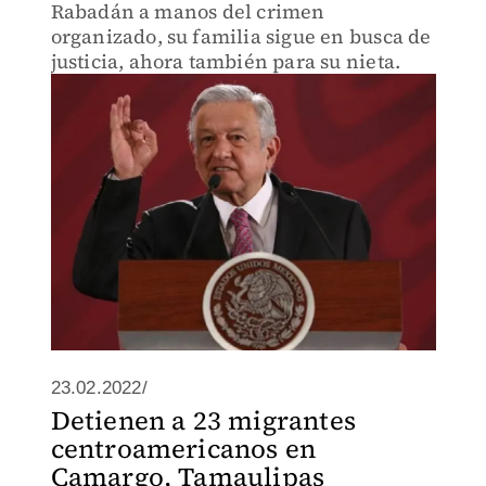
Rabadán a manos del crimen
organizado, su familia sigue en busca de
justicia, ahora también para su nieta.
23.02.2022/
Detienen a 23 migrantes
centroamericanos en
Camargo, Tamaulipas