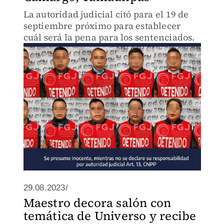
La autoridad judicial citó para el 19 de
septiembre próximo para establecer
cuál será la pena para los sentenciados.
29.08.2023/
Maestro decora salón con
temática de Universo y recibe