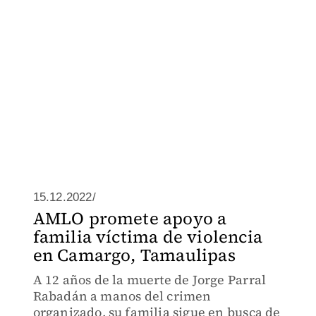
15.12.2022/
AMLO promete apoyo a
familia víctima de violencia
en Camargo, Tamaulipas
A 12 años de la muerte de Jorge Parral
Rabadán a manos del crimen
organizado, su familia sigue en busca de