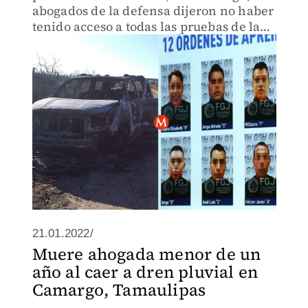
abogados de la defensa dijeron no haber
tenido acceso a todas las pruebas de la
Fiscalía.
21.01.2022/
Muere ahogada menor de un
año al caer a dren pluvial en
Camargo, Tamaulipas