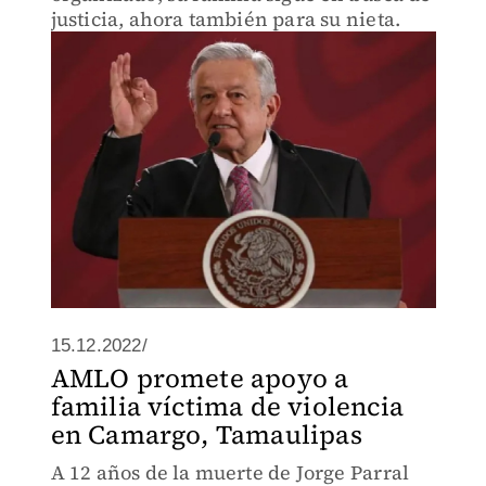
justicia, ahora también para su nieta.
15.12.2022/
AMLO promete apoyo a
familia víctima de violencia
en Camargo, Tamaulipas
A 12 años de la muerte de Jorge Parral