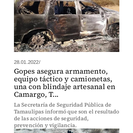
28.01.2022/
Gopes asegura armamento,
equipo táctico y camionetas,
una con blindaje artesanal en
Camargo, T...
La Secretaría de Seguridad Pública de
Tamaulipas informó que son el resultado
de las acciones de seguridad,
prevención y vigilancia.