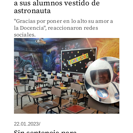
a sus alumnos vestido de
astronauta
"Gracias por poner en lo alto su amor a
la Docencia", reaccionaron redes
sociales.
22.01.2023/
Sin sentencia para