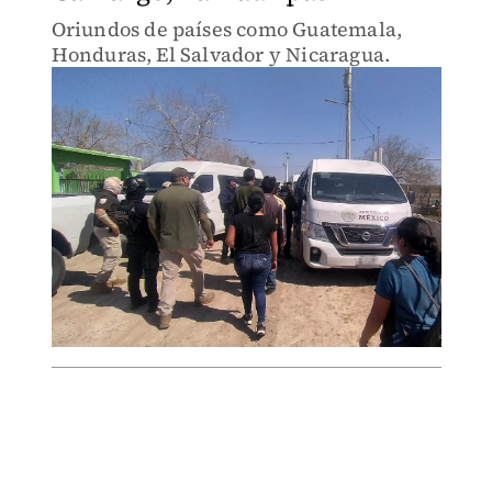
Oriundos de países como Guatemala,
Honduras, El Salvador y Nicaragua.