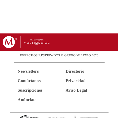
DERECHOS RESERVADOS © GRUPO MILENIO 2026
Newsletters
Directorio
Contáctanos
Privacidad
Suscripciones
Aviso Legal
Anúnciate