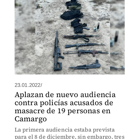
23.01.2022/
Aplazan de nuevo audiencia
contra policías acusados de
masacre de 19 personas en
Camargo
La primera audiencia estaba prevista
para el 8 de diciembre, sin embargo, tres