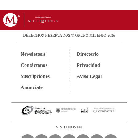
DERECHOS RESERVADOS © GRUPO MILENIO 2026
Newsletters
Directorio
Contáctanos
Privacidad
Suscripciones
Aviso Legal
Anúnciate
VISÍTANOS EN