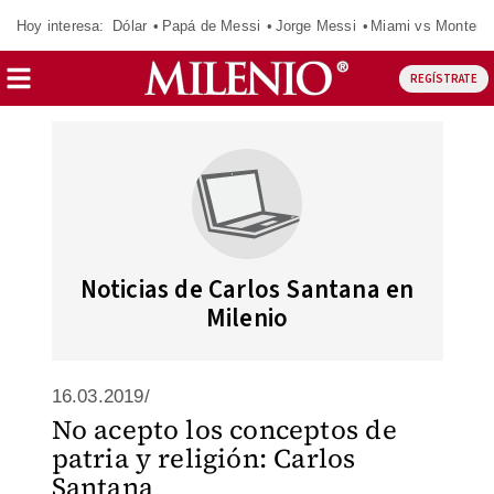
Hoy interesa:
Dólar
Papá de Messi
Jorge Messi
Miami vs Monterr
REGÍSTRATE
Noticias de Carlos Santana en
Milenio
16.03.2019/
No acepto los conceptos de
patria y religión: Carlos
Santana