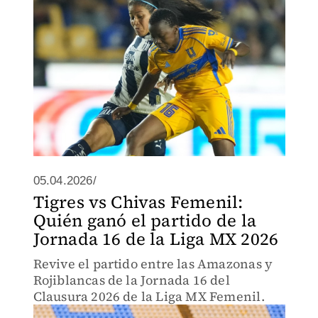
05.04.2026/
Tigres vs Chivas Femenil:
Quién ganó el partido de la
Jornada 16 de la Liga MX 2026
Revive el partido entre las Amazonas y
Rojiblancas de la Jornada 16 del
Clausura 2026 de la Liga MX Femenil.