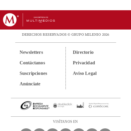
DERECHOS RESERVADOS © GRUPO MILENIO 2026
Newsletters
Directorio
Contáctanos
Privacidad
Suscripciones
Aviso Legal
Anúnciate
VISÍTANOS EN