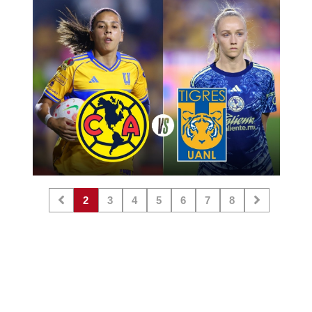
2
3
4
5
6
7
8