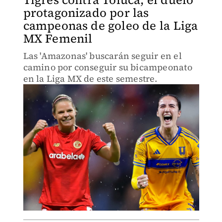
protagonizado por las
campeonas de goleo de la Liga
MX Femenil
Las 'Amazonas' buscarán seguir en el
camino por conseguir su bicampeonato
en la Liga MX de este semestre.