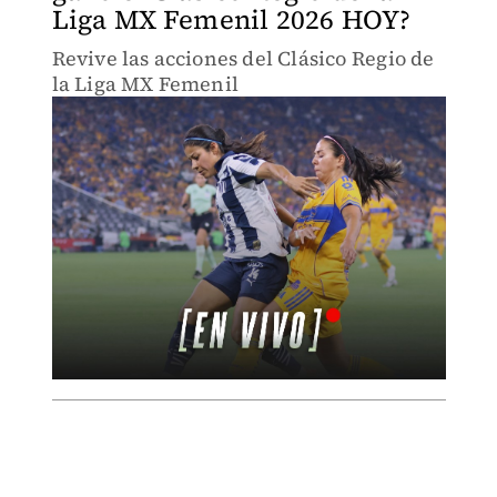
Liga MX Femenil 2026 HOY?
Revive las acciones del Clásico Regio de
la Liga MX Femenil