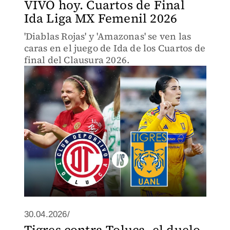
VIVO hoy. Cuartos de Final
Ida Liga MX Femenil 2026
'Diablas Rojas' y 'Amazonas' se ven las
caras en el juego de Ida de los Cuartos de
final del Clausura 2026.
30.04.2026/
Tigres contra Toluca, el duelo