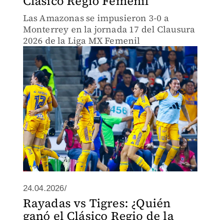
Clásico Regio Femenil
Las Amazonas se impusieron 3-0 a
Monterrey en la jornada 17 del Clausura
2026 de la Liga MX Femenil
24.04.2026/
Rayadas vs Tigres: ¿Quién
ganó el Clásico Regio de la