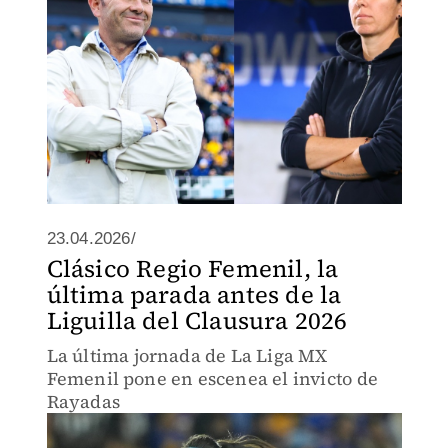
23.04.2026/
Clásico Regio Femenil, la
última parada antes de la
Liguilla del Clausura 2026
La última jornada de La Liga MX
Femenil pone en escenea el invicto de
Rayadas