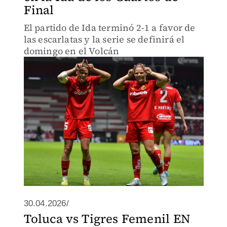
Final
El partido de Ida terminó 2-1 a favor de
las escarlatas y la serie se definirá el
domingo en el Volcán
30.04.2026/
Toluca vs Tigres Femenil EN