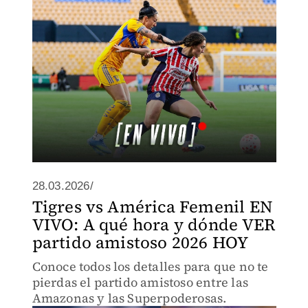
28.03.2026/
Tigres vs América Femenil EN
VIVO: A qué hora y dónde VER
partido amistoso 2026 HOY
Conoce todos los detalles para que no te
pierdas el partido amistoso entre las
Amazonas y las Superpoderosas.