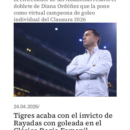
doblete de Diana Ordóñez que la pone
como virtual campeona de goleo
individual del Clausura 2026
24.04.2026/
Tigres acaba con el invicto de
Rayadas con goleada en el