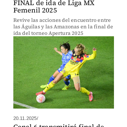
FINAL de ida de Liga MX
Femenil 2025
Revive las acciones del encuentro entre
las Águilas y las Amazonas en la final de
ida del torneo Apertura 2025
20.11.2025/
Canal 6 transmitirá final de