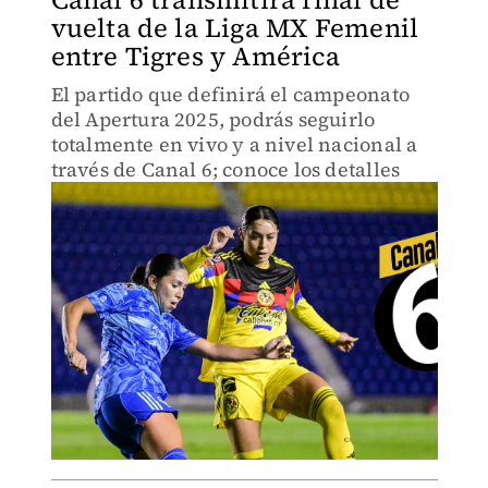
vuelta de la Liga MX Femenil
entre Tigres y América
El partido que definirá el campeonato
del Apertura 2025, podrás seguirlo
totalmente en vivo y a nivel nacional a
través de Canal 6; conoce los detalles