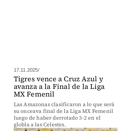
17.11.2025/
Tigres vence a Cruz Azul y
avanza a la Final de la Liga
MX Femenil
Las Amazonas clasificaron a lo que será
su onceava final de la Liga MX Femenil
luego de haber derrotado 3-2 en el
globla a las Celestes.