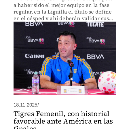
a haber sido el mejor equipo en la fase
regular, en la Liguilla el título se define
en el césped y ahí deberán validar sus
opciones
18.11.2025/
Tigres Femenil, con historial
favorable ante América en las
finales