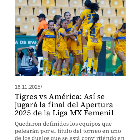
16.11.2025/
Tigres vs América: Así se
jugará la final del Apertura
2025 de la Liga MX Femenil
Quedaron definidos los equipos que
pelearán por el título del torneo en uno
de los duelos que se está convirtiéndo en