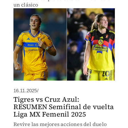
un clásico
16.11.2025/
Tigres vs Cruz Azul:
RESUMEN Semifinal de vuelta
Liga MX Femenil 2025
Revive las mejores acciones del duelo