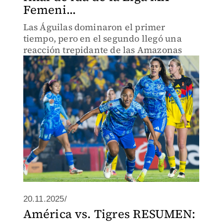
Femeni...
Las Águilas dominaron el primer
tiempo, pero en el segundo llegó una
reacción trepidante de las Amazonas
20.11.2025/
América vs. Tigres RESUMEN: