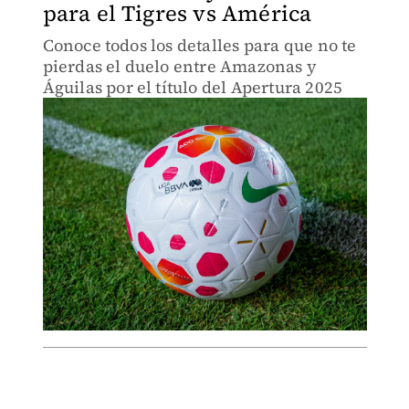
para el Tigres vs América
Conoce todos los detalles para que no te
pierdas el duelo entre Amazonas y
Águilas por el título del Apertura 2025