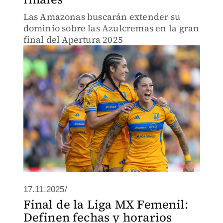
Las Amazonas buscarán extender su
dominio sobre las Azulcremas en la gran
final del Apertura 2025
17.11.2025/
Final de la Liga MX Femenil:
Definen fechas y horarios