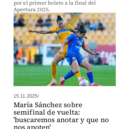
por el primer boleto a la final del
Apertura 2025.
15.11.2025/
María Sánchez sobre
semifinal de vuelta:
'buscaremos anotar y que no
nos anoten'