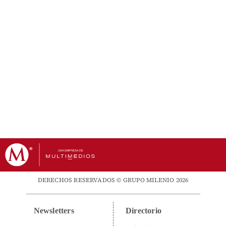
DERECHOS RESERVADOS © GRUPO MILENIO 2026
Newsletters
Directorio