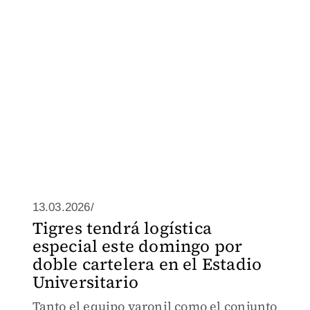
13.03.2026/
Tigres tendrá logística
especial este domingo por
doble cartelera en el Estadio
Universitario
Tanto el equipo varonil como el conjunto