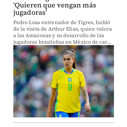
‘Quieren que vengan más
jugadoras’
Pedro Losa entrenador de Tigres, habló
de la visita de Arthur Elias, quien valora
a las Amazonas y su desarrollo de las
jugadoras brasileñas en México de cara
al Mundial Femenil 2027