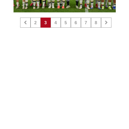
2
3
4
5
6
7
8