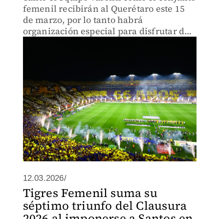
femenil recibirán al Querétaro este 15
de marzo, por lo tanto habrá
organización especial para disfrutar de
ambos partidos
12.03.2026/
Tigres Femenil suma su
séptimo triunfo del Clausura
2026 al imponerse a Santos en