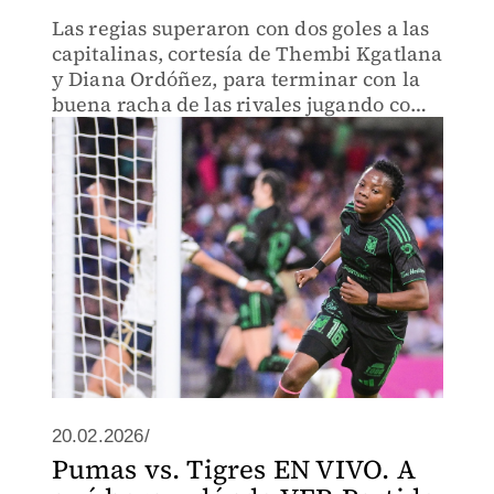
Las regias superaron con dos goles a las
capitalinas, cortesía de Thembi Kgatlana
y Diana Ordóñez, para terminar con la
buena racha de las rivales jugando como
local
20.02.2026/
Pumas vs. Tigres EN VIVO. A