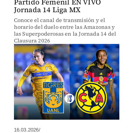
Partido Femenil EN VIVO
Jornada 14 Liga MX
Conoce el canal de transmisión y el
horario del duelo entre las Amazonas y
las Superpoderosas en la Jornada 14 del
Clausura 2026
16.03.2026/