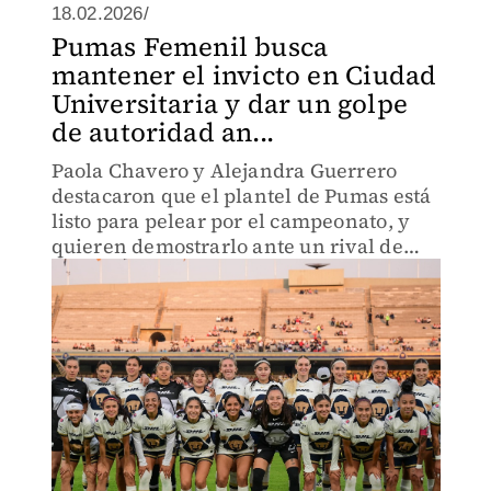
18.02.2026/
Pumas Femenil busca
mantener el invicto en Ciudad
Universitaria y dar un golpe
de autoridad an...
Paola Chavero y Alejandra Guerrero
destacaron que el plantel de Pumas está
listo para pelear por el campeonato, y
quieren demostrarlo ante un rival de
jerarquía