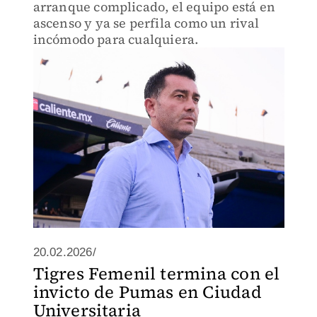
arranque complicado, el equipo está en
ascenso y ya se perfila como un rival
incómodo para cualquiera.
20.02.2026/
Tigres Femenil termina con el
invicto de Pumas en Ciudad
Universitaria