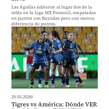
Las Águilas subieron al lugar dos de la
tabla en la Liga MX Femenil, empatadas
en puntos con Rayadas pero con menos
diferencia de puntos.
25.03.2026/
Tigres vs América: Dónde VER