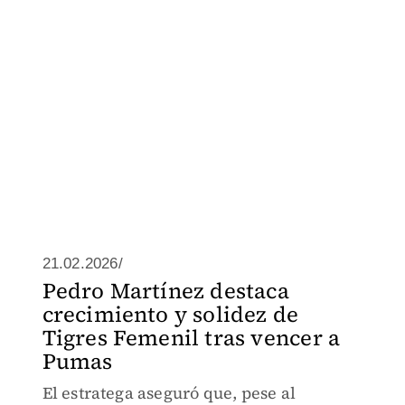
21.02.2026/
Pedro Martínez destaca
crecimiento y solidez de
Tigres Femenil tras vencer a
Pumas
El estratega aseguró que, pese al