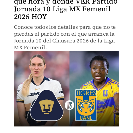
qué hora y dónde VER Partido
Jornada 10 Liga MX Femenil
2026 HOY
Conoce todos los detalles para que no te
pierdas el partido con el que arranca la
Jornada 10 del Clausura 2026 de la Liga
MX Femenil.