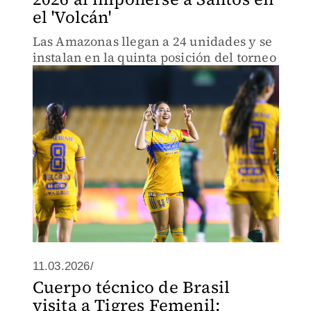
el 'Volcán'
Las Amazonas llegan a 24 unidades y se
instalan en la quinta posición del torneo
11.03.2026/
Cuerpo técnico de Brasil
visita a Tigres Femenil: