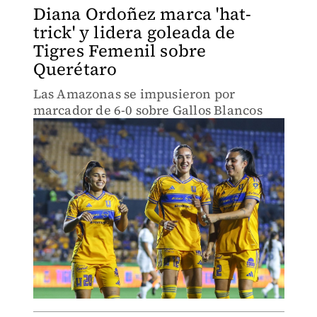
Diana Ordoñez marca 'hat-
trick' y lidera goleada de
Tigres Femenil sobre
Querétaro
Las Amazonas se impusieron por
marcador de 6-0 sobre Gallos Blancos