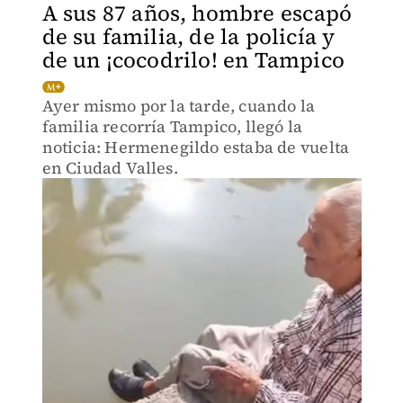
A sus 87 años, hombre escapó
de su familia, de la policía y
de un ¡cocodrilo! en Tampico
Ayer mismo por la tarde, cuando la
familia recorría Tampico, llegó la
noticia: Hermenegildo estaba de vuelta
en Ciudad Valles.