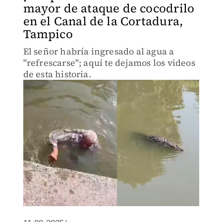
mayor de ataque de cocodrilo
en el Canal de la Cortadura,
Tampico
El señor habría ingresado al agua a
"refrescarse"; aquí te dejamos los videos
de esta historia.