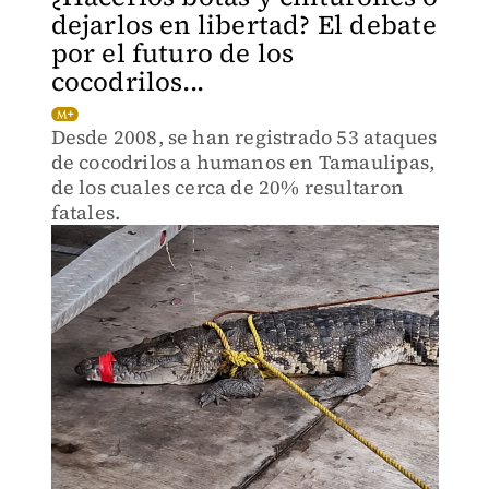
dejarlos en libertad? El debate
por el futuro de los
cocodrilos...
Desde 2008, se han registrado 53 ataques
de cocodrilos a humanos en Tamaulipas,
de los cuales cerca de 20% resultaron
fatales.