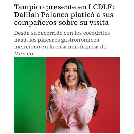
Tampico presente en LCDLF:
Dalilah Polanco platicó a sus
compañeros sobre su visita
Desde su recorrido con los cocodrilos
hasta los placeres gastronómicos
mencionó en la casa más famosa de
México.