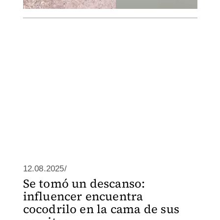
12.08.2025/
Se tomó un descanso:
influencer encuentra
cocodrilo en la cama de sus