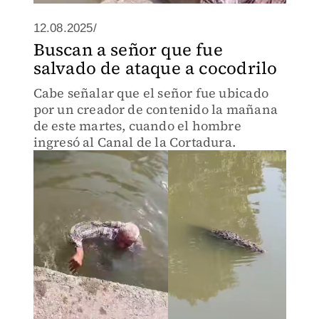
12.08.2025/
Buscan a señor que fue
salvado de ataque a cocodrilo
Cabe señalar que el señor fue ubicado
por un creador de contenido la mañana
de este martes, cuando el hombre
ingresó al Canal de la Cortadura.