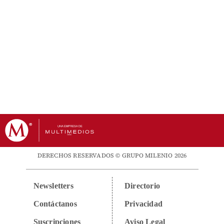
DERECHOS RESERVADOS © GRUPO MILENIO 2026
Newsletters
Directorio
Contáctanos
Privacidad
Suscripciones
Aviso Legal