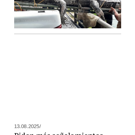
13.08.2025/