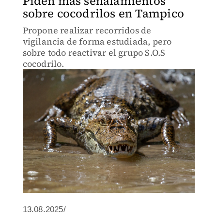
Piden más señalamientos
sobre cocodrilos en Tampico
Propone realizar recorridos de
vigilancia de forma estudiada, pero
sobre todo reactivar el grupo S.O.S
cocodrilo.
13.08.2025/