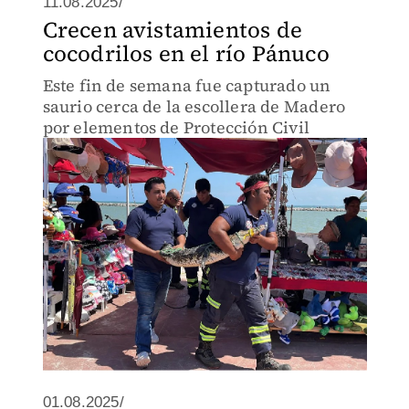
11.08.2025/
Crecen avistamientos de
cocodrilos en el río Pánuco
Este fin de semana fue capturado un
saurio cerca de la escollera de Madero
por elementos de Protección Civil
01.08.2025/