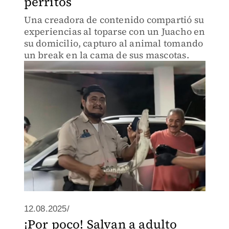
perritos
Una creadora de contenido compartió su
experiencias al toparse con un Juacho en
su domicilio, capturo al animal tomando
un break en la cama de sus mascotas.
12.08.2025/
¡Por poco! Salvan a adulto