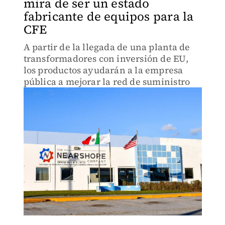
mira de ser un estado
fabricante de equipos para la
CFE
A partir de la llegada de una planta de
transformadores con inversión de EU,
los productos ayudarán a la empresa
pública a mejorar la red de suministro