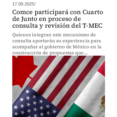
17.09.2025/
Comce participará con Cuarto
de Junto en proceso de
consulta y revisión del T-MEC
Quienes integran este mecanismo de
consulta aportarán su experiencia para
acompañar al gobierno de México en la
construcción de propuestas que
fortalezcan la competitividad regional.