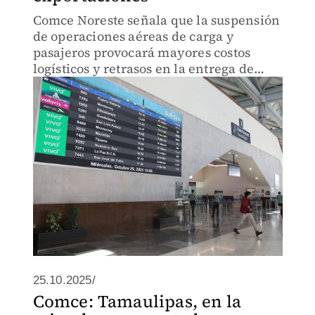
Comce Noreste señala que la suspensión
de operaciones aéreas de carga y
pasajeros provocará mayores costos
logísticos y retrasos en la entrega de
mercancías mexicanas, especialmente
hacia EU.
25.10.2025/
Comce: Tamaulipas, en la