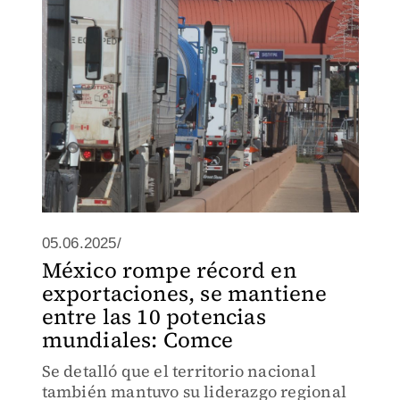
05.06.2025/
México rompe récord en
exportaciones, se mantiene
entre las 10 potencias
mundiales: Comce
Se detalló que el territorio nacional
también mantuvo su liderazgo regional