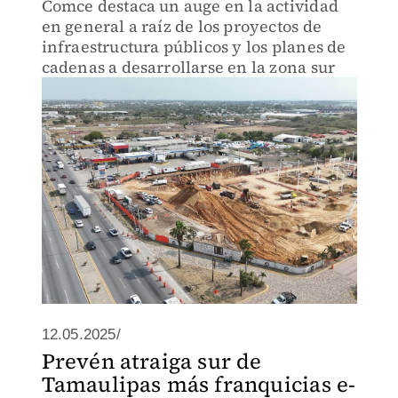
Comce destaca un auge en la actividad
en general a raíz de los proyectos de
infraestructura públicos y los planes de
cadenas a desarrollarse en la zona sur
12.05.2025/
Prevén atraiga sur de
Tamaulipas más franquicias e-