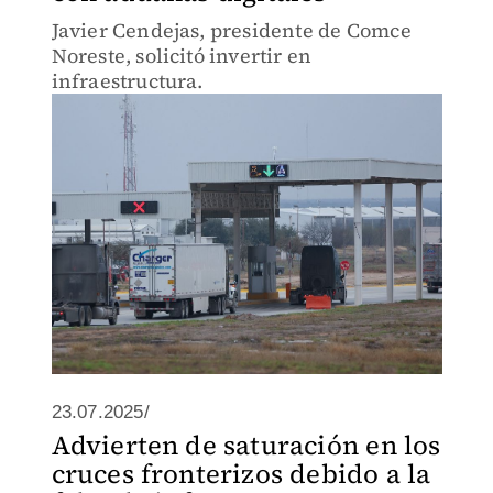
Javier Cendejas, presidente de Comce
Noreste, solicitó invertir en
infraestructura.
23.07.2025/
Advierten de saturación en los
cruces fronterizos debido a la