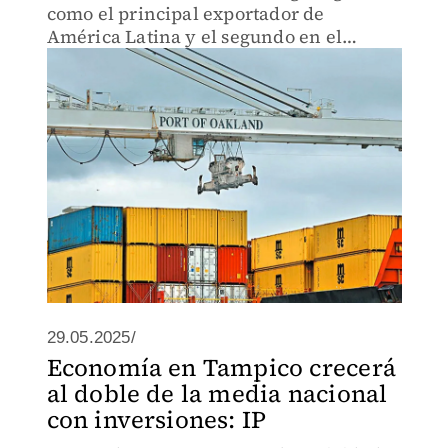
como el principal exportador de
América Latina y el segundo en el
continente americano.
29.05.2025/
Economía en Tampico crecerá
al doble de la media nacional
con inversiones: IP