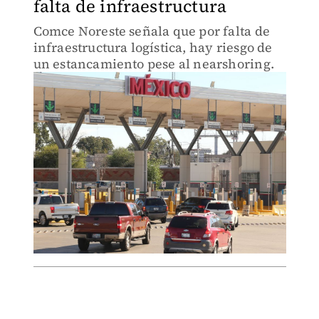
falta de infraestructura
Comce Noreste señala que por falta de
infraestructura logística, hay riesgo de
un estancamiento pese al nearshoring.