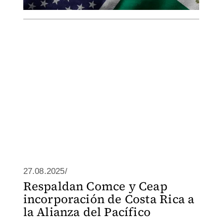
27.08.2025/
Respaldan Comce y Ceap
incorporación de Costa Rica a
la Alianza del Pacífico