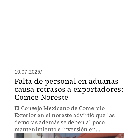
10.07.2025/
Falta de personal en aduanas
causa retrasos a exportadores:
Comce Noreste
El Consejo Mexicano de Comercio
Exterior en el noreste advirtió que las
demoras además se deben al poco
mantenimiento e inversión en
despachos.