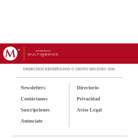
DERECHOS RESERVADOS © GRUPO MILENIO 2026
Newsletters
Directorio
Contáctanos
Privacidad
Suscripciones
Aviso Legal
Anúnciate