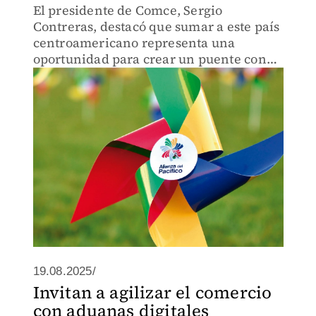
El presidente de Comce, Sergio
Contreras, destacó que sumar a este país
centroamericano representa una
oportunidad para crear un puente con
otros países de la región.
19.08.2025/
Invitan a agilizar el comercio
con aduanas digitales