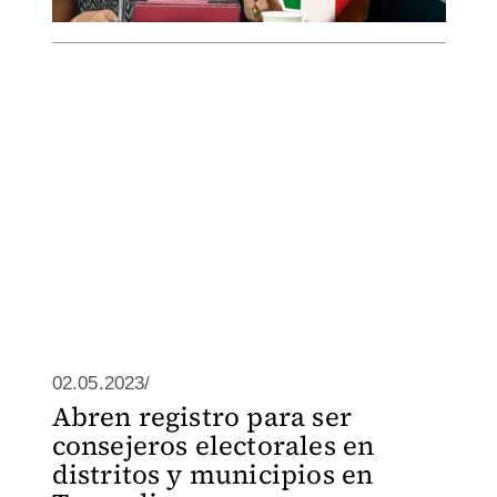
02.05.2023/
Abren registro para ser
consejeros electorales en
distritos y municipios en