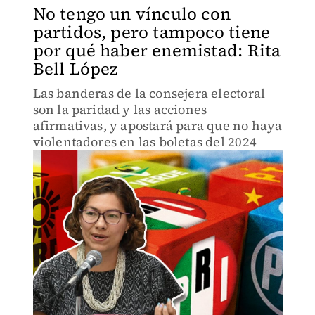
No tengo un vínculo con
partidos, pero tampoco tiene
por qué haber enemistad: Rita
Bell López
Las banderas de la consejera electoral
son la paridad y las acciones
afirmativas, y apostará para que no haya
violentadores en las boletas del 2024