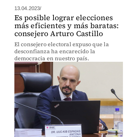
13.04.2023/
Es posible lograr elecciones
más eficientes y más baratas:
consejero Arturo Castillo
El consejero electoral expuso que la
desconfianza ha encarecido la
democracia en nuestro país.