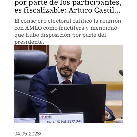
por parte de los participantes,
es fiscalizable: Arturo Castil...
El consejero electoral calificó la reunión
con AMLO como fructífera y mencionó
que hubo disposición por parte del
presidente.
04.05.2023/