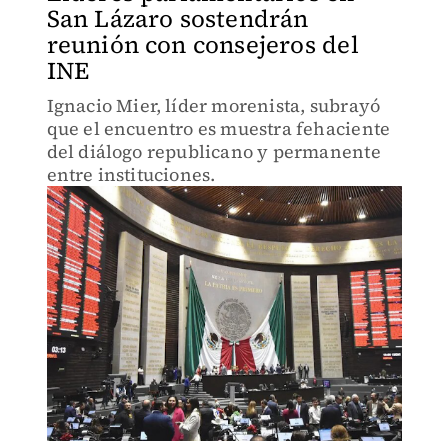
San Lázaro sostendrán
reunión con consejeros del
INE
Ignacio Mier, líder morenista, subrayó
que el encuentro es muestra fehaciente
del diálogo republicano y permanente
entre instituciones.