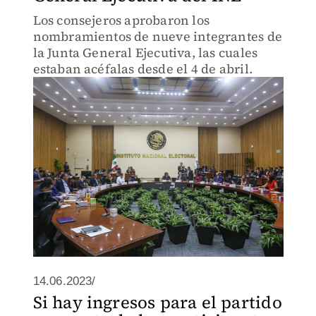
Los consejeros aprobaron los
nombramientos de nueve integrantes de
la Junta General Ejecutiva, las cuales
estaban acéfalas desde el 4 de abril.
14.06.2023/
Si hay ingresos para el partido