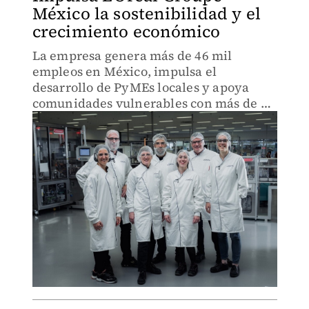
México la sostenibilidad y el
crecimiento económico
La empresa genera más de 46 mil
empleos en México, impulsa el
desarrollo de PyMEs locales y apoya
comunidades vulnerables con más de 26
millones de pesos