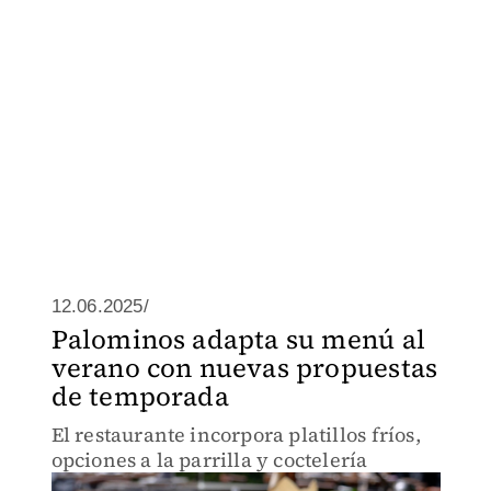
12.06.2025/
Palominos adapta su menú al
verano con nuevas propuestas
de temporada
El restaurante incorpora platillos fríos,
opciones a la parrilla y coctelería