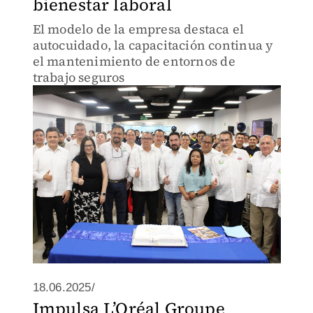
bienestar laboral
El modelo de la empresa destaca el
autocuidado, la capacitación continua y
el mantenimiento de entornos de
trabajo seguros
18.06.2025/
Impulsa L’Oréal Groupe