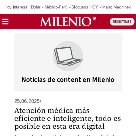
Hoy interesa:
Dólar
México-Perú
Bloqueos HOY
Mano Machinek
REGÍSTRATE
Noticias de content en Milenio
25.06.2025/
Atención médica más
eficiente e inteligente, todo es
posible en esta era digital