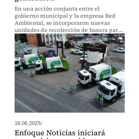
En una acción conjunta entre el
gobierno municipal y la empresa Red
Ambiental, se incorporaron nuevas
unidades de recolección de basura para
responder al acelerado crecimiento
urbano
16.06.2025/
Enfoque Noticias iniciará