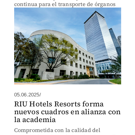
continua para el transporte de órganos
05.06.2025/
RIU Hotels Resorts forma
nuevos cuadros en alianza con
la academia
Comprometida con la calidad del