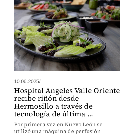
10.06.2025/
Hospital Angeles Valle Oriente
recibe riñón desde
Hermosillo a través de
tecnología de última ...
Por primera vez en Nuevo León se
utilizó una máquina de perfusión