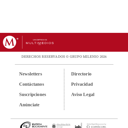
DERECHOS RESERVADOS © GRUPO MILENIO 2026
Newsletters
Directorio
Contáctanos
Privacidad
Suscripciones
Aviso Legal
Anúnciate