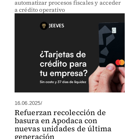
automatizar procesos fiscales y acceder
a crédito operativo
16.06.2025/
Refuerzan recolección de
basura en Apodaca con
nuevas unidades de última
generación