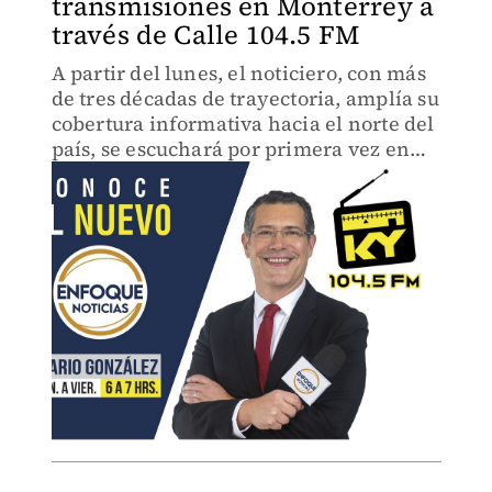
transmisiones en Monterrey a
través de Calle 104.5 FM
A partir del lunes, el noticiero, con más
de tres décadas de trayectoria, amplía su
cobertura informativa hacia el norte del
país, se escuchará por primera vez en
Monterrey a través de Calle 104.5 FM