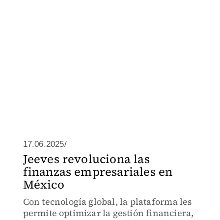
17.06.2025/
Jeeves revoluciona las
finanzas empresariales en
México
Con tecnología global, la plataforma les
permite optimizar la gestión financiera,