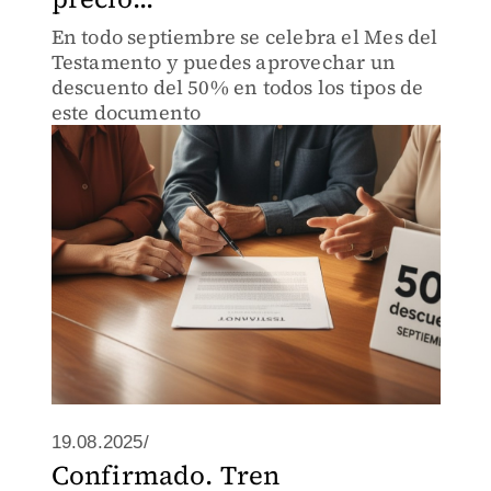
En todo septiembre se celebra el Mes del
Testamento y puedes aprovechar un
descuento del 50% en todos los tipos de
este documento
19.08.2025/
Confirmado. Tren