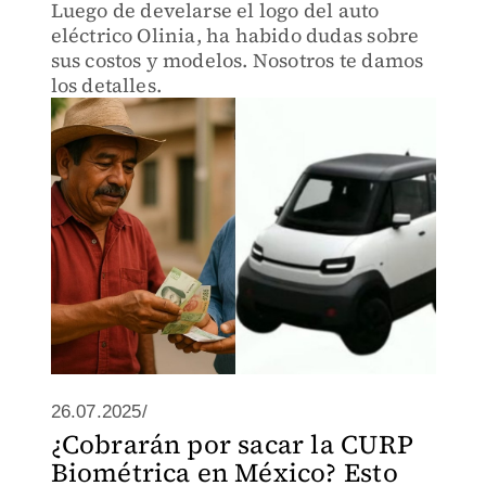
Luego de develarse el logo del auto
eléctrico Olinia, ha habido dudas sobre
sus costos y modelos. Nosotros te damos
los detalles.
26.07.2025/
¿Cobrarán por sacar la CURP
Biométrica en México? Esto