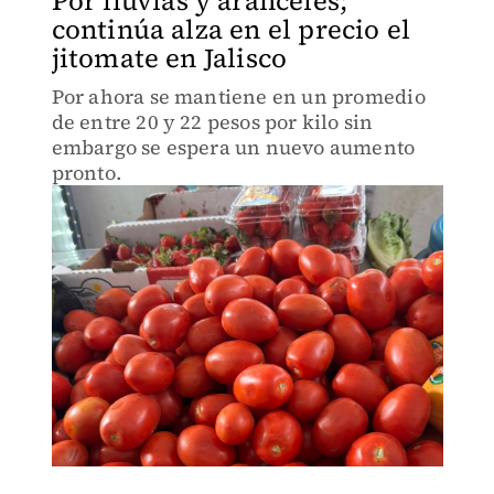
Por lluvias y aranceles;
continúa alza en el precio el
jitomate en Jalisco
Por ahora se mantiene en un promedio
de entre 20 y 22 pesos por kilo sin
embargo se espera un nuevo aumento
pronto.