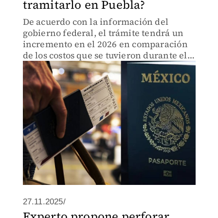
tramitarlo en Puebla?
De acuerdo con la información del
gobierno federal, el trámite tendrá un
incremento en el 2026 en comparación
de los costos que se tuvieron durante el
2025.
27.11.2025/
Experto propone perforar