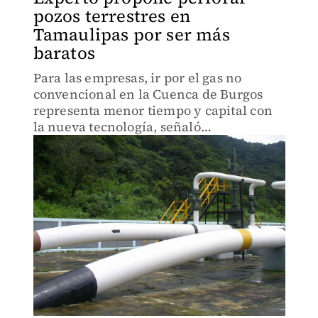
pozos terrestres en
Tamaulipas por ser más
baratos
Para las empresas, ir por el gas no
convencional en la Cuenca de Burgos
representa menor tiempo y capital con
la nueva tecnología, señaló
exfuncionario de Pemex