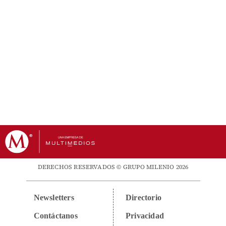
DERECHOS RESERVADOS © GRUPO MILENIO 2026
Newsletters
Directorio
Contáctanos
Privacidad