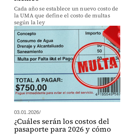
Cada año se establece un nuevo costo de
la UMA que define el costo de multas
según la ley
03.01.2026/
¿Cuáles serán los costos del
pasaporte para 2026 y cómo