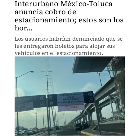
Interurbano México-Toluca
anuncia cobro de
estacionamiento; estos son los
hor...
Los usuarios habrían denunciado que se
les entregaron boletos para alojar sus
vehículos en el estacionamiento.