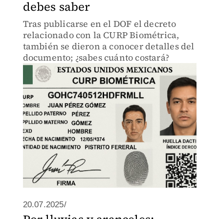
debes saber
Tras publicarse en el DOF el decreto
relacionado con la CURP Biométrica,
también se dieron a conocer detalles del
documento; ¿sabes cuánto costará?
20.07.2025/