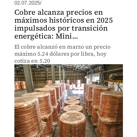
02.07.2025/
Cobre alcanza precios en
máximos históricos en 2025
impulsados por transición
energética: Mini...
El cobre alcanzó en marzo un precio
máximo 5.24 dólares por libra, hoy
cotiza en 5.20