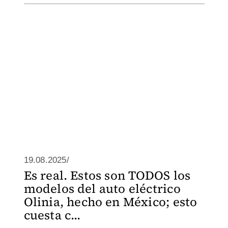
19.08.2025/
Es real. Estos son TODOS los
modelos del auto eléctrico
Olinia, hecho en México; esto
cuesta c...