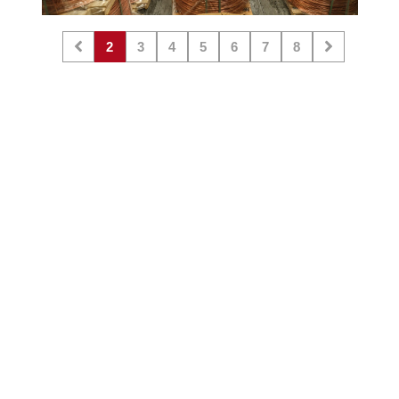
2
3
4
5
6
7
8