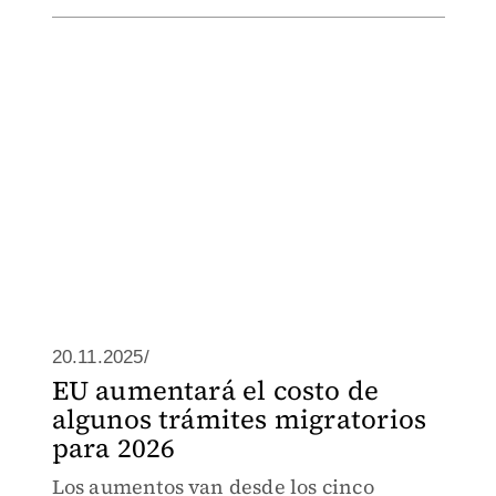
20.11.2025/
EU aumentará el costo de
algunos trámites migratorios
para 2026
Los aumentos van desde los cinco