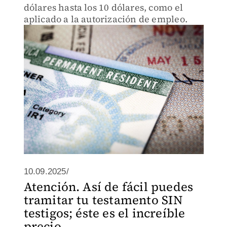
dólares hasta los 10 dólares, como el
aplicado a la autorización de empleo.
10.09.2025/
Atención. Así de fácil puedes
tramitar tu testamento SIN
testigos; éste es el increíble
precio...