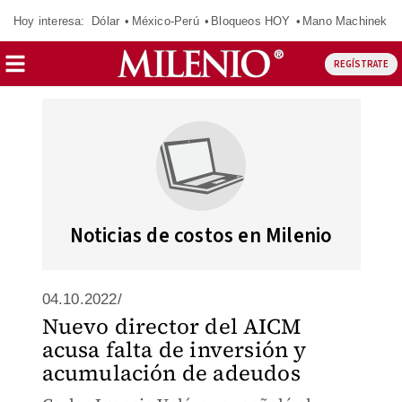
Hoy interesa:
Dólar
México-Perú
Bloqueos HOY
Mano Machinek
REGÍSTRATE
Noticias de costos en Milenio
04.10.2022/
Nuevo director del AICM
acusa falta de inversión y
acumulación de adeudos