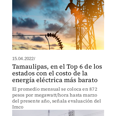
15.04.2022/
Tamaulipas, en el Top 6 de los
estados con el costo de la
energía eléctrica más barato
El promedio mensual se coloca en 872
pesos por megawatt/hora hasta marzo
del presente año, señala evaluación del
Imco