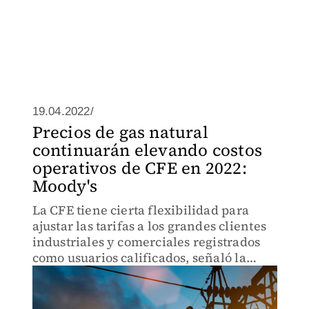
19.04.2022/
Precios de gas natural
continuarán elevando costos
operativos de CFE en 2022:
Moody's
La CFE tiene cierta flexibilidad para
ajustar las tarifas a los grandes clientes
industriales y comerciales registrados
como usuarios calificados, señaló la
agencia calificadora Moody's Investors
Service.