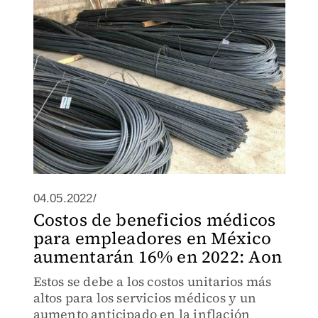
precios"
04.05.2022/
Costos de beneficios médicos
para empleadores en México
aumentarán 16% en 2022: Aon
Estos se debe a los costos unitarios más
altos para los servicios médicos y un
aumento anticipado en la inflación