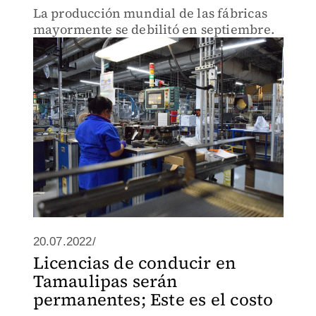
La producción mundial de las fábricas
mayormente se debilitó en septiembre.
20.07.2022/
Licencias de conducir en
Tamaulipas serán
permanentes; Este es el costo