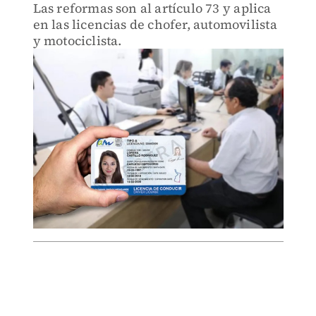
Las reformas son al artículo 73 y aplica
en las licencias de chofer, automovilista
y motociclista.