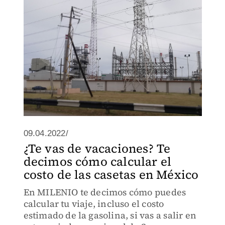
09.04.2022/
¿Te vas de vacaciones? Te
decimos cómo calcular el
costo de las casetas en México
En MILENIO te decimos cómo puedes
calcular tu viaje, incluso el costo
estimado de la gasolina, si vas a salir en