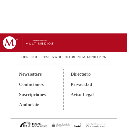
DERECHOS RESERVADOS © GRUPO MILENIO 2026
Newsletters
Directorio
Contáctanos
Privacidad
Suscripciones
Aviso Legal
Anúnciate