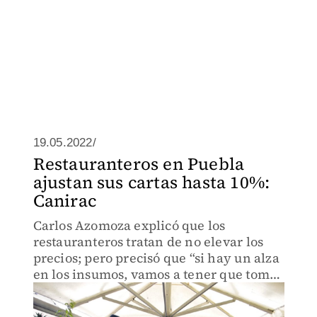
19.05.2022/
Restauranteros en Puebla
ajustan sus cartas hasta 10%:
Canirac
Carlos Azomoza explicó que los
restauranteros tratan de no elevar los
precios; pero precisó que “si hay un alza
en los insumos, vamos a tener que tomar
medidas"