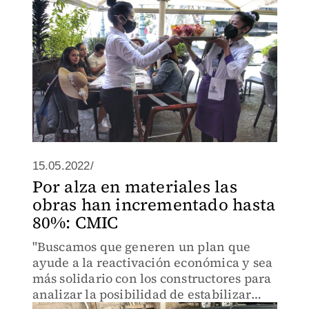
15.05.2022/
Por alza en materiales las
obras han incrementado hasta
80%: CMIC
"Buscamos que generen un plan que
ayude a la reactivación económica y sea
más solidario con los constructores para
analizar la posibilidad de estabilizar