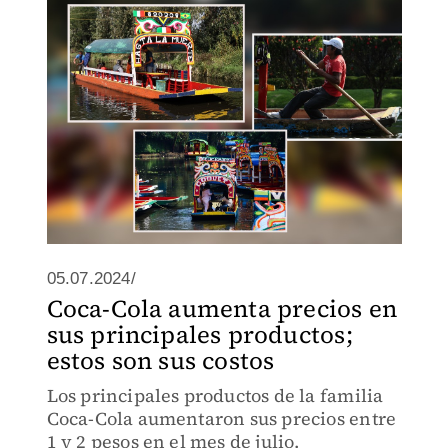
05.07.2024/
Coca-Cola aumenta precios en
sus principales productos;
estos son sus costos
Los principales productos de la familia
Coca-Cola aumentaron sus precios entre
1 y 2 pesos en el mes de julio.