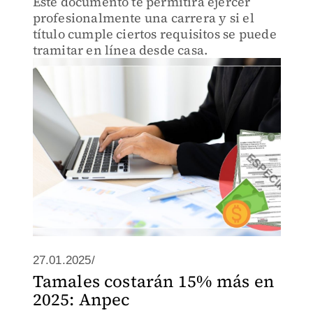
Este documento te permitirá ejercer
profesionalmente una carrera y si el
título cumple ciertos requisitos se puede
tramitar en línea desde casa.
27.01.2025/
Tamales costarán 15% más en
2025: Anpec