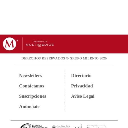
DERECHOS RESERVADOS © GRUPO MILENIO 2026
Newsletters
Directorio
Contáctanos
Privacidad
Suscripciones
Aviso Legal
Anúnciate