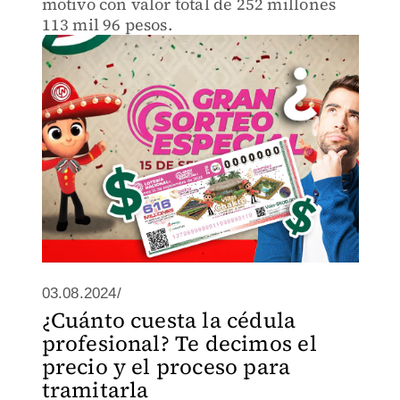
motivo con valor total de 252 millones
113 mil 96 pesos.
03.08.2024/
¿Cuánto cuesta la cédula
profesional? Te decimos el
precio y el proceso para
tramitarla