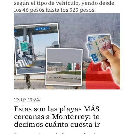
según el tipo de vehículo, yendo desde
los 46 pesos hasta los 525 pesos.
23.03.2024/
Estas son las playas MÁS
cercanas a Monterrey; te
decimos cuánto cuesta ir