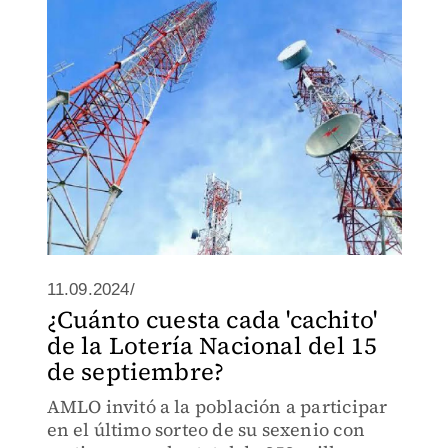
11.09.2024/
¿Cuánto cuesta cada 'cachito'
de la Lotería Nacional del 15
de septiembre?
AMLO invitó a la población a participar
en el último sorteo de su sexenio con