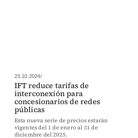
23.10.2024/
IFT reduce tarifas de
interconexión para
concesionarios de redes
públicas
Esta nueva serie de precios estarán
vigentes del 1 de enero al 31 de
diciembre del 2025.