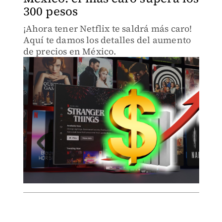
300 pesos
¡Ahora tener Netflix te saldrá más caro!
Aquí te damos los detalles del aumento
de precios en México.