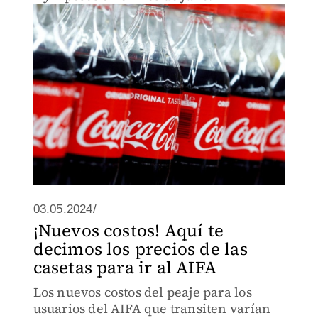
03.05.2024/
¡Nuevos costos! Aquí te
decimos los precios de las
casetas para ir al AIFA
Los nuevos costos del peaje para los
usuarios del AIFA que transiten varían