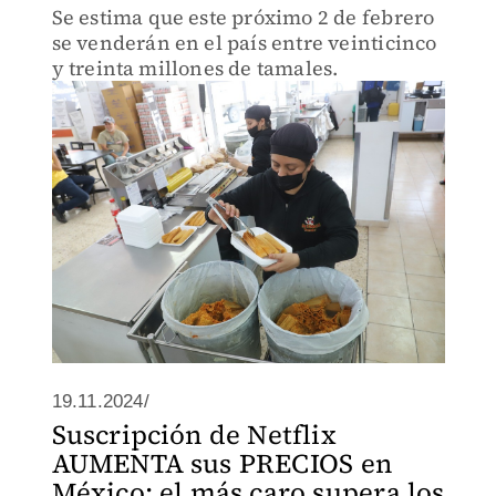
Se estima que este próximo 2 de febrero
se venderán en el país entre veinticinco
y treinta millones de tamales.
19.11.2024/
Suscripción de Netflix
AUMENTA sus PRECIOS en
México: el más caro supera los