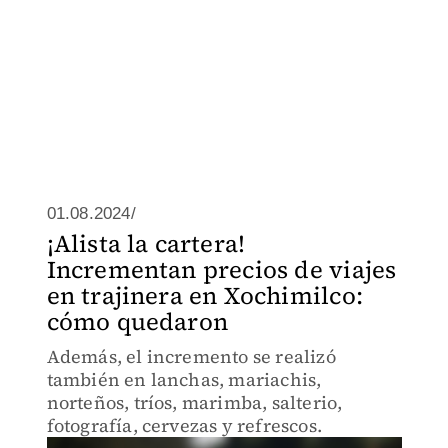
01.08.2024/
¡Alista la cartera!
Incrementan precios de viajes
en trajinera en Xochimilco:
cómo quedaron
Además, el incremento se realizó
también en lanchas, mariachis,
norteños, tríos, marimba, salterio,
fotografía, cervezas y refrescos.