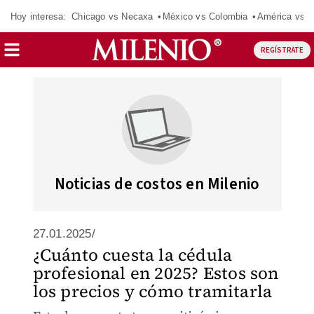
Hoy interesa:
Chicago vs Necaxa
México vs Colombia
América vs S
REGÍSTRATE
Noticias de costos en Milenio
27.01.2025/
¿Cuánto cuesta la cédula
profesional en 2025? Estos son
los precios y cómo tramitarla