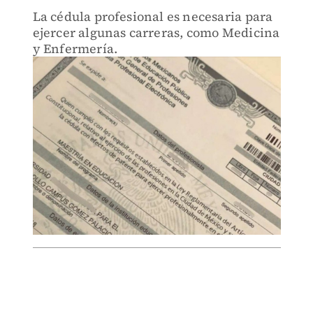
La cédula profesional es necesaria para
ejercer algunas carreras, como Medicina
y Enfermería.