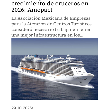
crecimiento de cruceros en
2026: Amepact
La Asociación Mexicana de Empresas
para la Atención de Centros Turísticos
consideró necesario trabajar en tener
una mejor infraestructura en los
puertos.
29.10.2025/