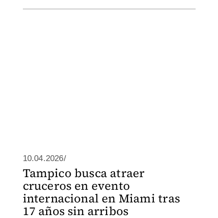
10.04.2026/
Tampico busca atraer
cruceros en evento
internacional en Miami tras
17 años sin arribos