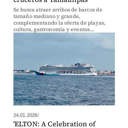
Se busca atraer arribos de barcos de
tamaño mediano y grande,
complementando la oferta de playas,
cultura, gastronomía y eventos
deportivos de la zona sur
24.01.2026/
'ELTON: A Celebration of