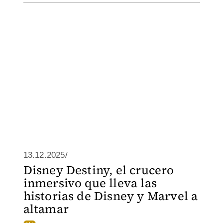
13.12.2025/
Disney Destiny, el crucero
inmersivo que lleva las
historias de Disney y Marvel a
altamar