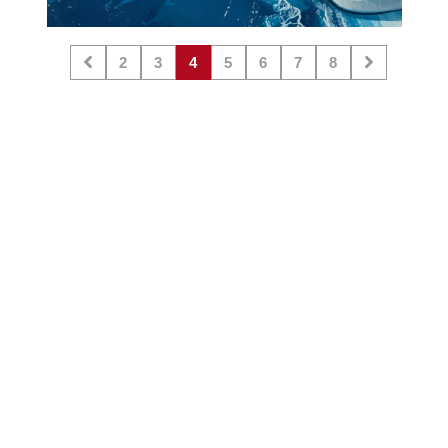
2
3
4
5
6
7
8