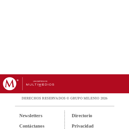
DERECHOS RESERVADOS © GRUPO MILENIO 2026
Newsletters
Directorio
Contáctanos
Privacidad