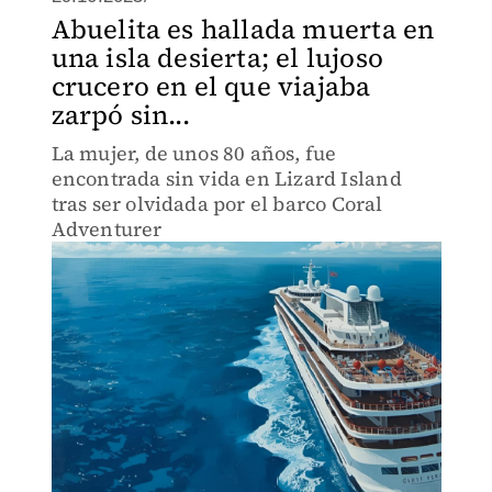
Abuelita es hallada muerta en
una isla desierta; el lujoso
crucero en el que viajaba
zarpó sin...
La mujer, de unos 80 años, fue
encontrada sin vida en Lizard Island
tras ser olvidada por el barco Coral
Adventurer