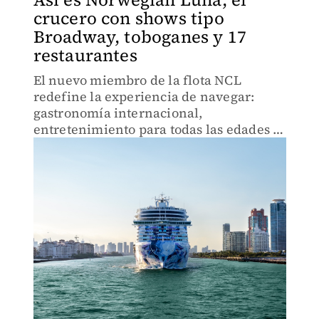
crucero con shows tipo
Broadway, toboganes y 17
restaurantes
El nuevo miembro de la flota NCL
redefine la experiencia de navegar:
gastronomía internacional,
entretenimiento para todas las edades y
paradas en destinos paradisiacos.