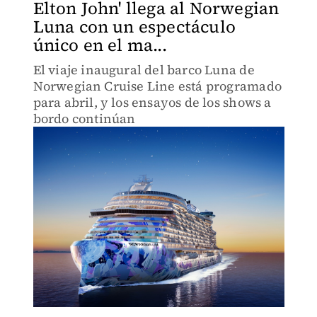
Elton John' llega al Norwegian
Luna con un espectáculo
único en el ma...
El viaje inaugural del barco Luna de
Norwegian Cruise Line está programado
para abril, y los ensayos de los shows a
bordo continúan