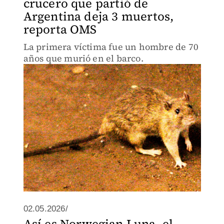
crucero que partió de
Argentina deja 3 muertos,
reporta OMS
La primera víctima fue un hombre de 70
años que murió en el barco.
02.05.2026/
Así es Norwegian Luna, el