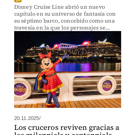
Disney Cruise Line abrió un nuevo
capítulo en su universo de fantasía con
su séptimo barco, concebido como una
travesía en la que los personajes se
disputan la aventura en el mar
20.11.2025/
Los cruceros reviven gracias a