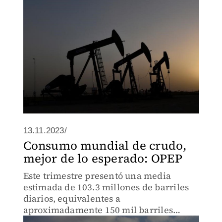
13.11.2023/
Consumo mundial de crudo,
mejor de lo esperado: OPEP
Este trimestre presentó una media
estimada de 103.3 millones de barriles
diarios, equivalentes a
aproximadamente 150 mil barriles
diarios