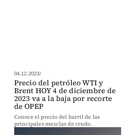
04.12.2023/
Precio del petróleo WTI y
Brent HOY 4 de diciembre de
2023 va a la baja por recorte
de OPEP
Conoce el precio del barril de las
principales mezclas de crudo.