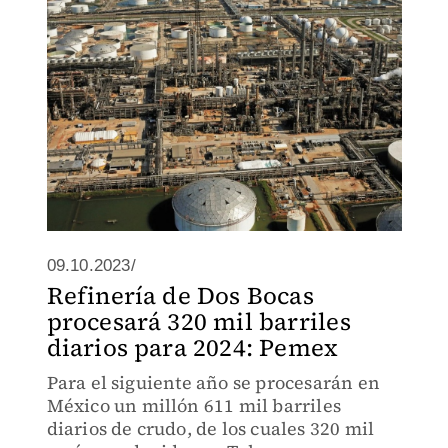
09.10.2023/
Refinería de Dos Bocas
procesará 320 mil barriles
diarios para 2024: Pemex
Para el siguiente año se procesarán en
México un millón 611 mil barriles
diarios de crudo, de los cuales 320 mil