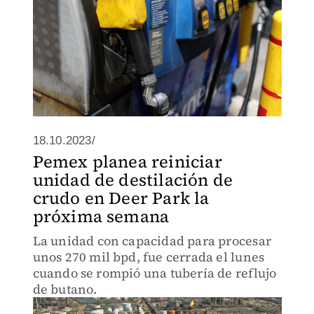
18.10.2023/
Pemex planea reiniciar
unidad de destilación de
crudo en Deer Park la
próxima semana
La unidad con capacidad para procesar
unos 270 mil bpd, fue cerrada el lunes
cuando se rompió una tubería de reflujo
de butano.