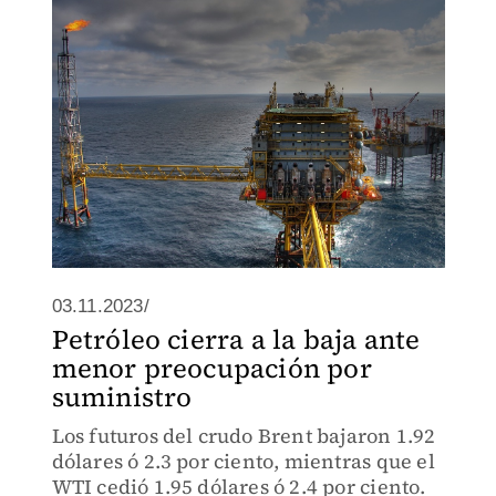
03.11.2023/
Petróleo cierra a la baja ante
menor preocupación por
suministro
Los futuros del crudo Brent bajaron 1.92
dólares ó 2.3 por ciento, mientras que el
WTI cedió 1.95 dólares ó 2.4 por ciento.