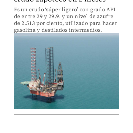
Es un crudo ‘súper ligero’ con grado API
de entre 29 y 29.9, y un nivel de azufre
de 2.513 por ciento, utilizado para hacer
gasolina y destilados intermedios.