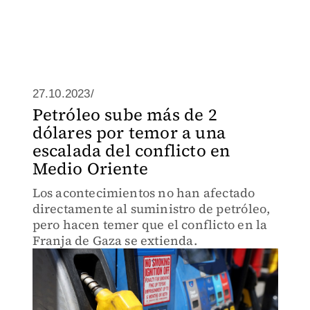
27.10.2023/
Petróleo sube más de 2
dólares por temor a una
escalada del conflicto en
Medio Oriente
Los acontecimientos no han afectado
directamente al suministro de petróleo,
pero hacen temer que el conflicto en la
Franja de Gaza se extienda.