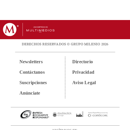
DERECHOS RESERVADOS © GRUPO MILENIO 2026
Newsletters
Directorio
Contáctanos
Privacidad
Suscripciones
Aviso Legal
Anúnciate