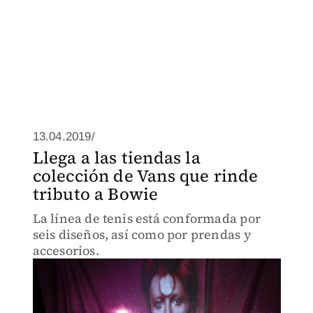
13.04.2019/
Llega a las tiendas la
colección de Vans que rinde
tributo a Bowie
La línea de tenis está conformada por
seis diseños, así como por prendas y
accesorios.