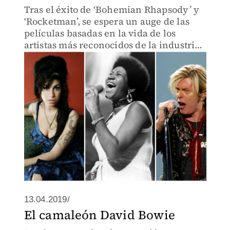
Tras el éxito de ‘Bohemian Rhapsody’ y
‘Rocketman’, se espera un auge de las
películas basadas en la vida de los
artistas más reconocidos de la industria
musical.
13.04.2019/
El camaleón David Bowie