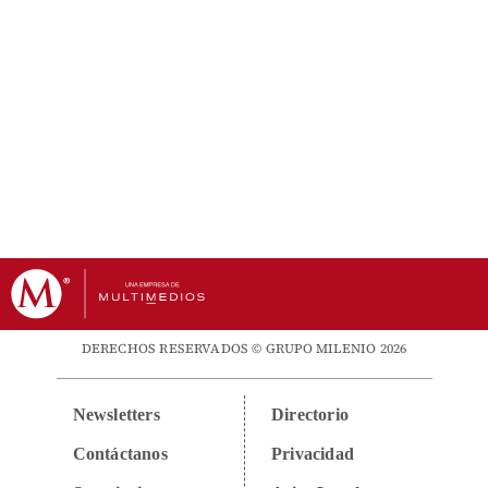
DERECHOS RESERVADOS © GRUPO MILENIO 2026
Newsletters
Directorio
Contáctanos
Privacidad