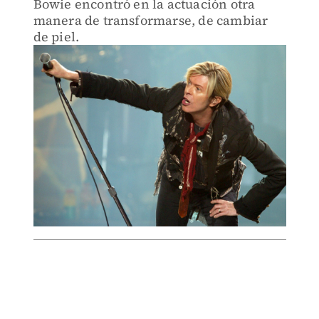
Bowie encontró en la actuación otra
manera de transformarse, de cambiar
de piel.