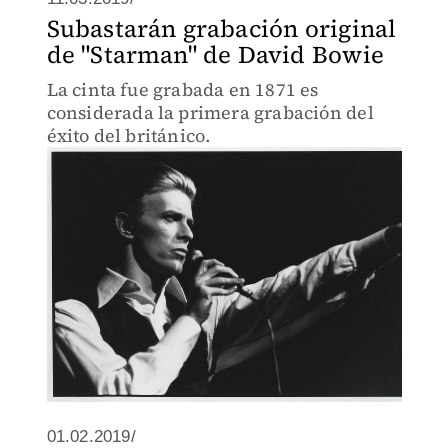
Subastarán grabación original
de "Starman" de David Bowie
La cinta fue grabada en 1871 es
considerada la primera grabación del
éxito del británico.
01.02.2019/