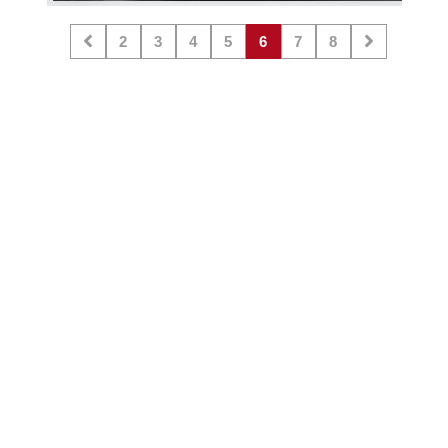
2
3
4
5
6
7
8