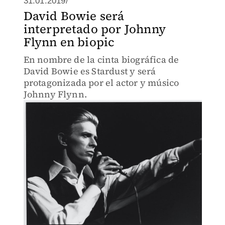
31.01.2019/
David Bowie será
interpretado por Johnny
Flynn en biopic
En nombre de la cinta biográfica de
David Bowie es Stardust y será
protagonizada por el actor y músico
Johnny Flynn.