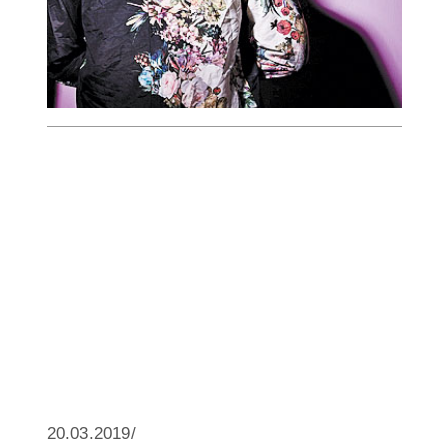
20.03.2019/