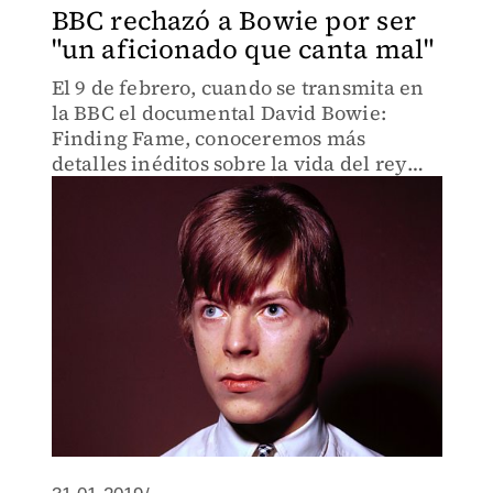
BBC rechazó a Bowie por ser
"un aficionado que canta mal"
El 9 de febrero, cuando se transmita en
la BBC el documental David Bowie:
Finding Fame, conoceremos más
detalles inéditos sobre la vida del rey
del glam rock.