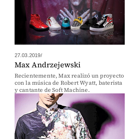
27.03.2019/
Max Andrzejewski
Recientemente, Max realizó un proyecto
con la música de Robert Wyatt, baterista
y cantante de Soft Machine.