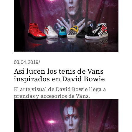
03.04.2019/
Así lucen los tenis de Vans
inspirados en David Bowie
El arte visual de David Bowie llega a
prendas y accesorios de Vans.