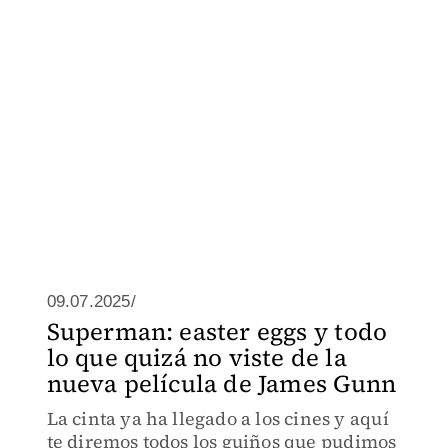
09.07.2025/
Superman: easter eggs y todo
lo que quizá no viste de la
nueva película de James Gunn
La cinta ya ha llegado a los cines y aquí
te diremos todos los guiños que pudimos