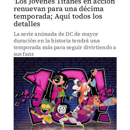
‘Los Jóvenes Titanes en acción’
renuevan para una décima
temporada; Aquí todos los
detalles
La serie animada de DC de mayor
duración en la historia tendrá una
temporada más para seguir divirtiendo a
sus fans