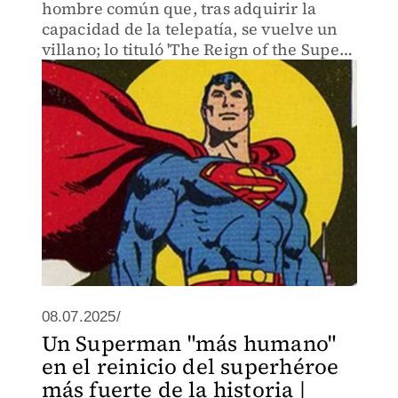
hombre común que, tras adquirir la
capacidad de la telepatía, se vuelve un
villano; lo tituló 'The Reign of the Super-
Man'.
08.07.2025/
Un Superman "más humano"
en el reinicio del superhéroe
más fuerte de la historia |