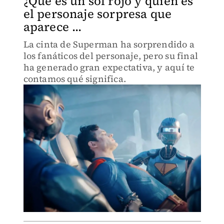
¿Qué es un sol rojo y quién es
el personaje sorpresa que
aparece ...
La cinta de Superman ha sorprendido a
los fanáticos del personaje, pero su final
ha generado gran expectativa, y aquí te
contamos qué significa.