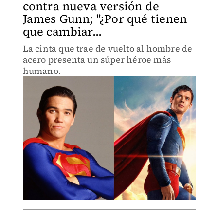
contra nueva versión de
James Gunn; "¿Por qué tienen
que cambiar...
La cinta que trae de vuelto al hombre de
acero presenta un súper héroe más
humano.