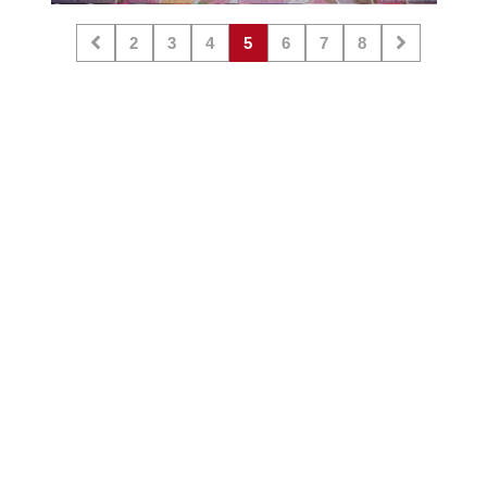
2
3
4
5
6
7
8