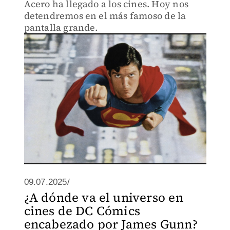
Acero ha llegado a los cines. Hoy nos
detendremos en el más famoso de la
pantalla grande.
09.07.2025/
¿A dónde va el universo en
cines de DC Cómics
encabezado por James Gunn?