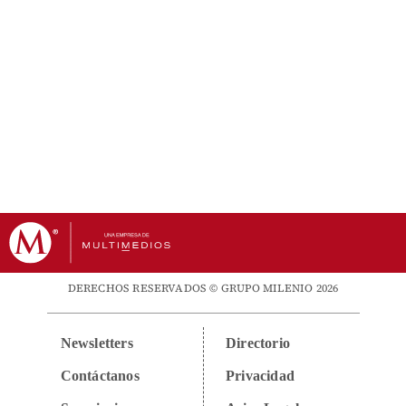
DERECHOS RESERVADOS © GRUPO MILENIO 2026
Newsletters
Directorio
Contáctanos
Privacidad