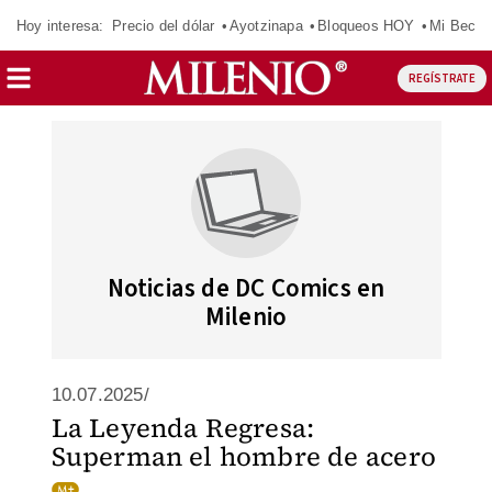
Hoy interesa:
Precio del dólar
Ayotzinapa
Bloqueos HOY
Mi Beca 
REGÍSTRATE
Noticias de DC Comics en
Milenio
10.07.2025/
La Leyenda Regresa:
Superman el hombre de acero