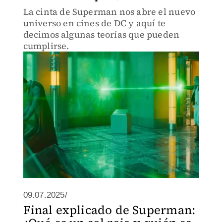
La cinta de Superman nos abre el nuevo
universo en cines de DC y aquí te
decimos algunas teorías que pueden
cumplirse.
09.07.2025/
Final explicado de Superman: