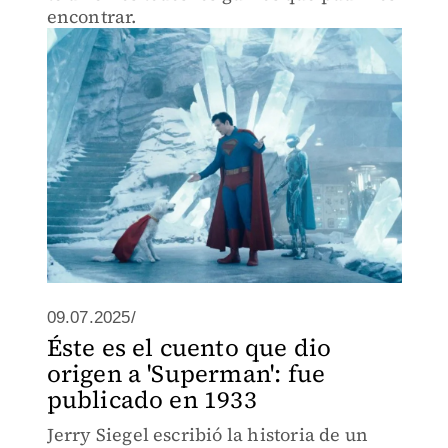
encontrar.
09.07.2025/
Éste es el cuento que dio
origen a 'Superman': fue
publicado en 1933
Jerry Siegel escribió la historia de un