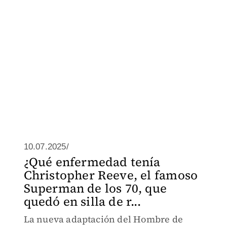
10.07.2025/
¿Qué enfermedad tenía
Christopher Reeve, el famoso
Superman de los 70, que
quedó en silla de r...
La nueva adaptación del Hombre de