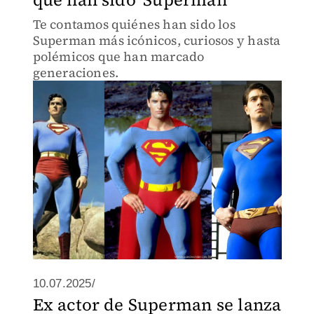
Te contamos quiénes han sido los
Superman más icónicos, curiosos y hasta
polémicos que han marcado
generaciones.
10.07.2025/
Ex actor de Superman se lanza