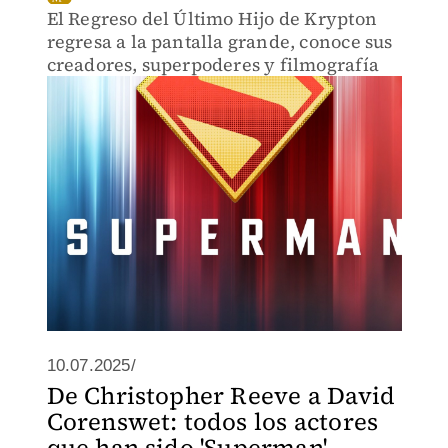
El Regreso del Último Hijo de Krypton
regresa a la pantalla grande, conoce sus
creadores, superpoderes y filmografía
10.07.2025/
De Christopher Reeve a David
Corenswet: todos los actores
que han sido 'Superman'