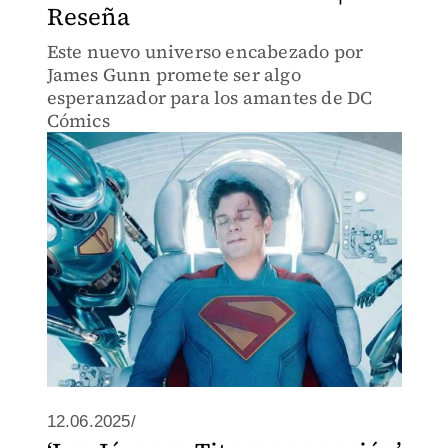
Reseña
Este nuevo universo encabezado por
James Gunn promete ser algo
esperanzador para los amantes de DC
Cómics
12.06.2025/