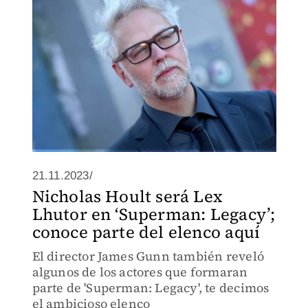
21.11.2023/
Nicholas Hoult será Lex
Lhutor en ‘Superman: Legacy’;
conoce parte del elenco aquí
El director James Gunn también reveló
algunos de los actores que formaran
parte de 'Superman: Legacy', te decimos
el ambicioso elenco