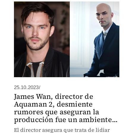
25.10.2023/
James Wan, director de
Aquaman 2, desmiente
rumores que aseguran la
producción fue un ambiente...
El director asegura que trata de lidiar