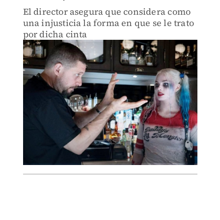
El director asegura que considera como
una injusticia la forma en que se le trato
por dicha cinta