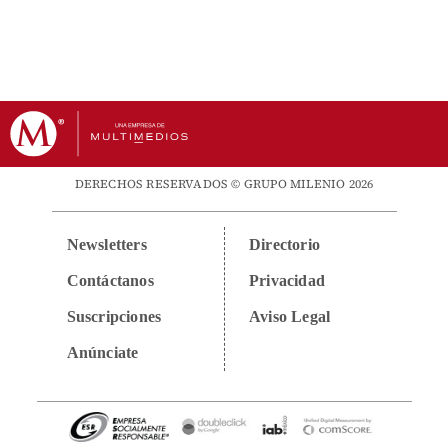
DERECHOS RESERVADOS © GRUPO MILENIO 2026
Newsletters
Directorio
Contáctanos
Privacidad
Suscripciones
Aviso Legal
Anúnciate