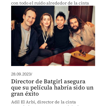
con todo el ruido alrededor de la cinta
28.09.2023/
Director de Batgirl asegura
que su película habría sido un
gran éxito
Adil El Arbi, director de la cinta