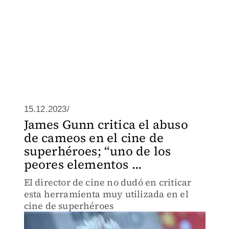
15.12.2023/
James Gunn critica el abuso
de cameos en el cine de
superhéroes; “uno de los
peores elementos ...
El director de cine no dudó en criticar
esta herramienta muy utilizada en el
cine de superhéroes