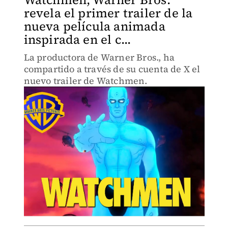
revela el primer trailer de la
nueva película animada
inspirada en el c...
La productora de Warner Bros., ha
compartido a través de su cuenta de X el
nuevo trailer de Watchmen.