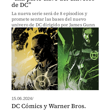
de DC”
La nueva serie será de 8 episodios y
promete sentar las bases del nuevo
univero de DC dirigido por James Gunn
15.06.2024/
DC Cómics y Warner Bros.