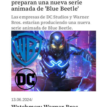
preparan una nueva serie
animada de 'Blue Beetle'
Las empresas de DC Studios y Warner
Bros. estarían produciendo una nueva
serie animada de Blue Beetle.
13.06.2024/
Watchmen; Warner Bros.