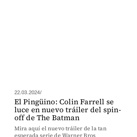
22.03.2024/
El Pingüino: Colin Farrell se
luce en nuevo tráiler del spin-
off de The Batman
Mira aquí el nuevo tráiler de la tan
esperada serie de Warner Bros