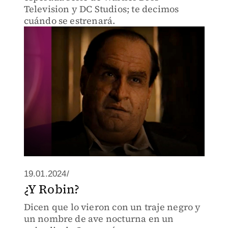
Television y DC Studios; te decimos
cuándo se estrenará.
19.01.2024/
¿Y Robin?
Dicen que lo vieron con un traje negro y
un nombre de ave nocturna en un