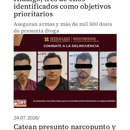
identificados como objetivos
prioritarios
Aseguran armas y más de mil 500 dosis
de presunta droga
24.07.2026/
Catean presunto narcopunto y