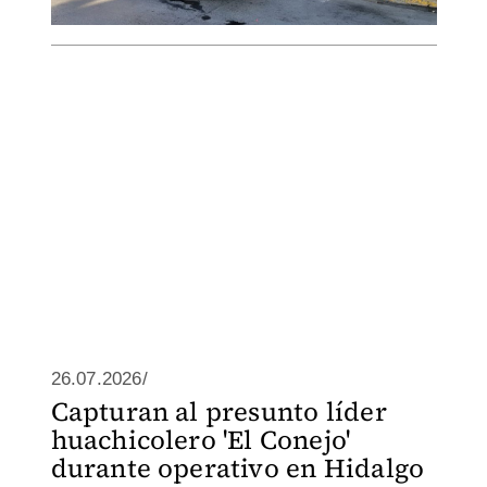
26.07.2026/
Capturan al presunto líder
huachicolero 'El Conejo'
durante operativo en Hidalgo