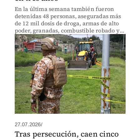
En la última semana también fueron
detenidas 48 personas, aseguradas más
de 12 mil dosis de droga, armas de alto
poder, granadas, combustible robado y
vehículos vinculados con actividades
delictivas.
27.07.2026/
Tras persecución, caen cinco