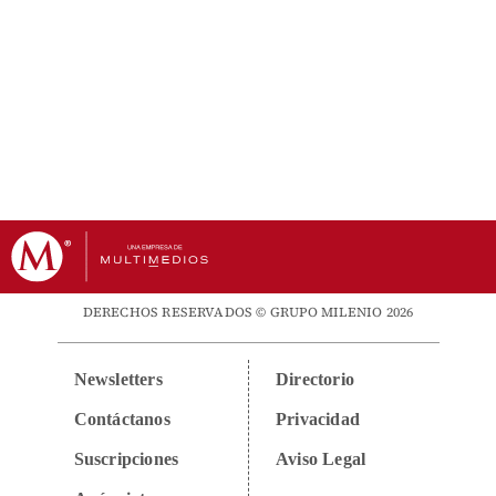
DERECHOS RESERVADOS © GRUPO MILENIO 2026
Newsletters
Directorio
Contáctanos
Privacidad
Suscripciones
Aviso Legal