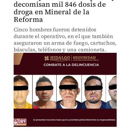
decomisan mil 846 dosis de
droga en Mineral de la
Reforma
Cinco hombres fueron detenidos
durante el operativo, en el que también
aseguraron un arma de fuego, cartuchos,
básculas, teléfonos y una camioneta.