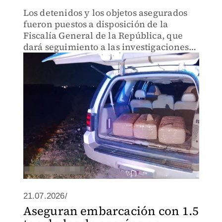
Los detenidos y los objetos asegurados
fueron puestos a disposición de la
Fiscalía General de la República, que
dará seguimiento a las investigaciones
del caso
21.07.2026/
Aseguran embarcación con 1.5