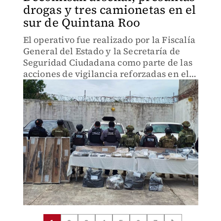
drogas y tres camionetas en el
sur de Quintana Roo
El operativo fue realizado por la Fiscalía
General del Estado y la Secretaría de
Seguridad Ciudadana como parte de las
acciones de vigilancia reforzadas en el
sur de la entidad.