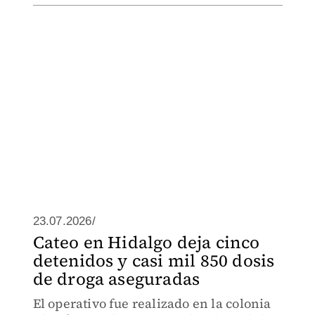
23.07.2026/
Cateo en Hidalgo deja cinco
detenidos y casi mil 850 dosis
de droga aseguradas
El operativo fue realizado en la colonia