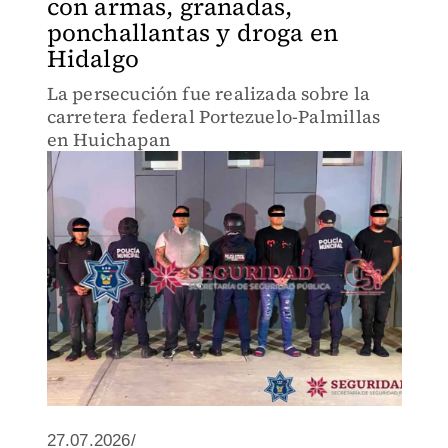
con armas, granadas,
ponchallantas y droga en
Hidalgo
La persecución fue realizada sobre la
carretera federal Portezuelo-Palmillas
en Huichapan
27.07.2026/