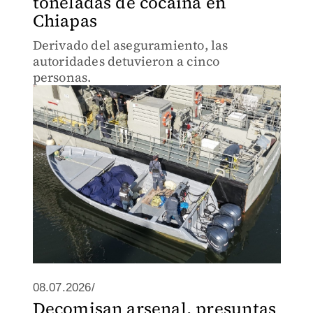
toneladas de cocaína en
Chiapas
Derivado del aseguramiento, las
autoridades detuvieron a cinco
personas.
08.07.2026/
Decomisan arsenal, presuntas