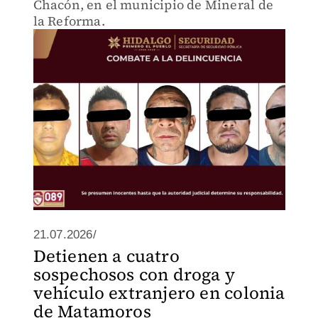
Chacón, en el municipio de Mineral de
la Reforma.
21.07.2026/
Detienen a cuatro
sospechosos con droga y
vehículo extranjero en colonia
de Matamoros