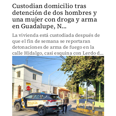
Custodian domicilio tras
detención de dos hombres y
una mujer con droga y arma
en Guadalupe, N...
La vivienda está custodiada después de
que el fin de semana se reportaran
detonaciones de arma de fuego en la
calle Hidalgo, casi esquina con Lerdo de
Tejada.