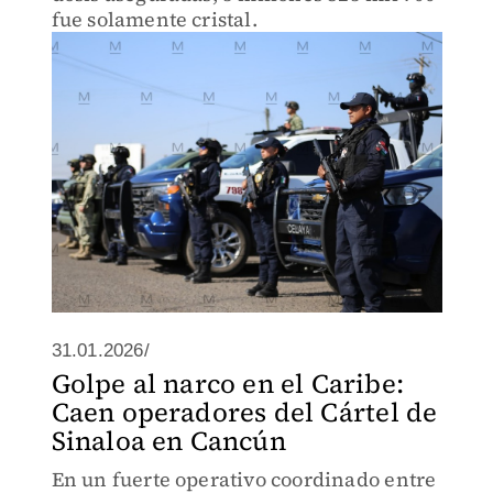
fue solamente cristal.
31.01.2026/
Golpe al narco en el Caribe:
Caen operadores del Cártel de
Sinaloa en Cancún
En un fuerte operativo coordinado entre