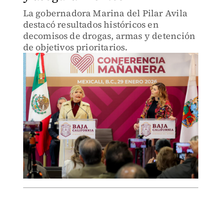
La gobernadora Marina del Pilar Avila
destacó resultados históricos en
decomisos de drogas, armas y detención
de objetivos prioritarios.