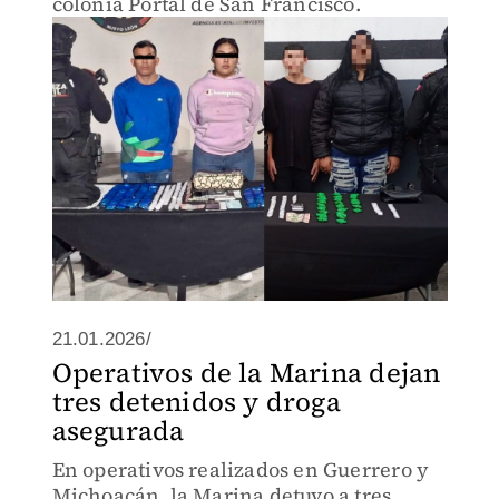
colonia Portal de San Francisco.
21.01.2026/
Operativos de la Marina dejan
tres detenidos y droga
asegurada
En operativos realizados en Guerrero y
Michoacán, la Marina detuvo a tres