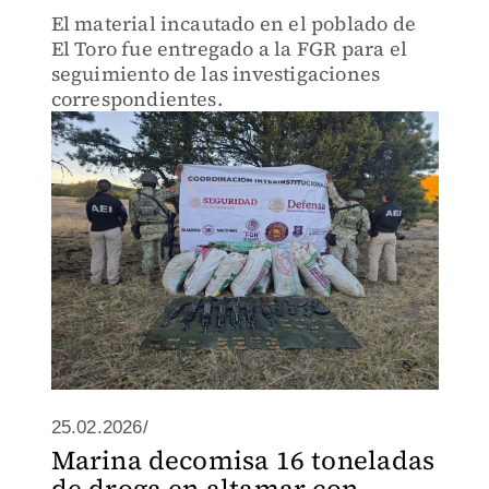
El material incautado en el poblado de
El Toro fue entregado a la FGR para el
seguimiento de las investigaciones
correspondientes.
25.02.2026/
Marina decomisa 16 toneladas
de droga en altamar con