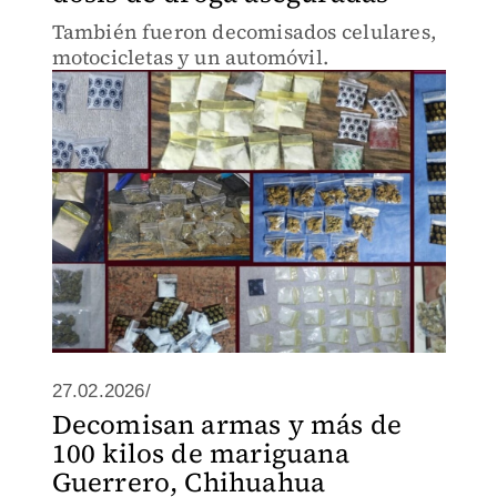
También fueron decomisados celulares,
motocicletas y un automóvil.
27.02.2026/
Decomisan armas y más de
100 kilos de mariguana
Guerrero, Chihuahua