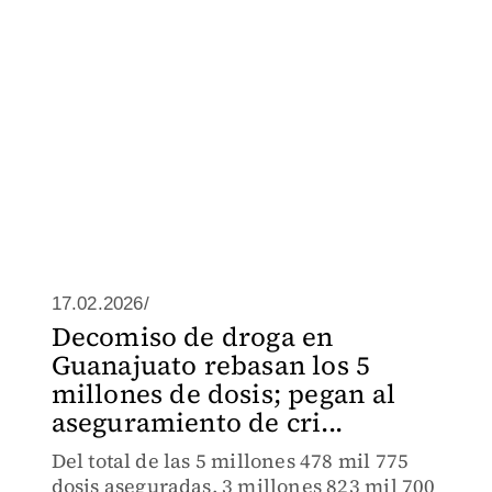
17.02.2026/
Decomiso de droga en
Guanajuato rebasan los 5
millones de dosis; pegan al
aseguramiento de cri...
Del total de las 5 millones 478 mil 775
dosis aseguradas, 3 millones 823 mil 700