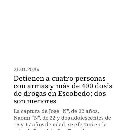
21.01.2026/
Detienen a cuatro personas
con armas y más de 400 dosis
de drogas en Escobedo; dos
son menores
La captura de José “N", de 32 años,
Naomi “N", de 22 y dos adolescentes de
15 y 17 años de edad, se efectuó en la