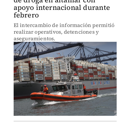
apoyo internacional durante
febrero
El intercambio de información permitió
realizar operativos, detenciones y
aseguramientos.