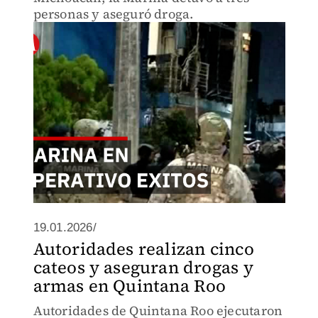
personas y aseguró droga.
19.01.2026/
Autoridades realizan cinco
cateos y aseguran drogas y
armas en Quintana Roo
Autoridades de Quintana Roo ejecutaron