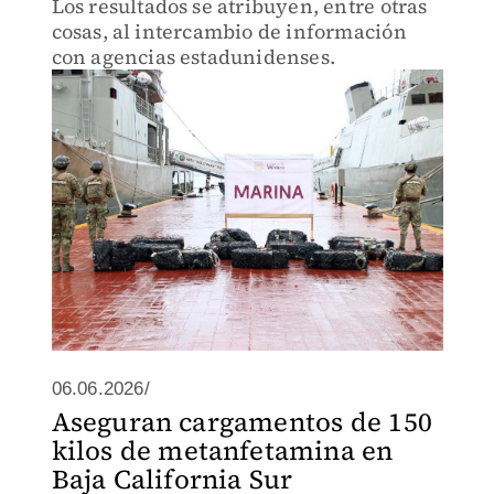
Los resultados se atribuyen, entre otras
cosas, al intercambio de información
con agencias estadunidenses.
06.06.2026/
Aseguran cargamentos de 150
kilos de metanfetamina en
Baja California Sur