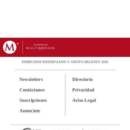
DERECHOS RESERVADOS © GRUPO MILENIO 2026
Newsletters
Directorio
Contáctanos
Privacidad
Suscripciones
Aviso Legal
Anúnciate