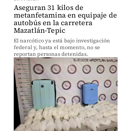
Aseguran 31 kilos de
metanfetamina en equipaje de
autobús en la carretera
Mazatlán-Tepic
El narcótico ya está bajo investigación
federal y, hasta el momento, no se
reportan personas detenidas.