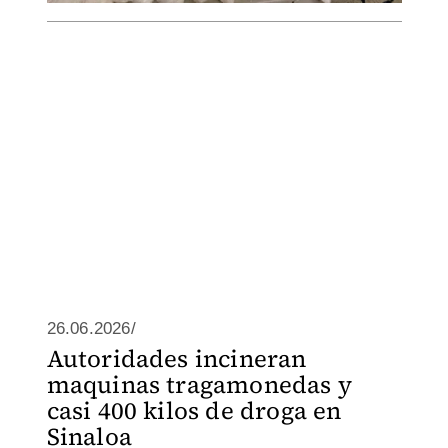
26.06.2026/
Autoridades incineran
maquinas tragamonedas y
casi 400 kilos de droga en
Sinaloa