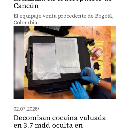
Cancún
El equipaje venía procedente de Bogotá,
Colombia.
02.07.2026/
Decomisan cocaína valuada
en 3.7 mdd oculta en