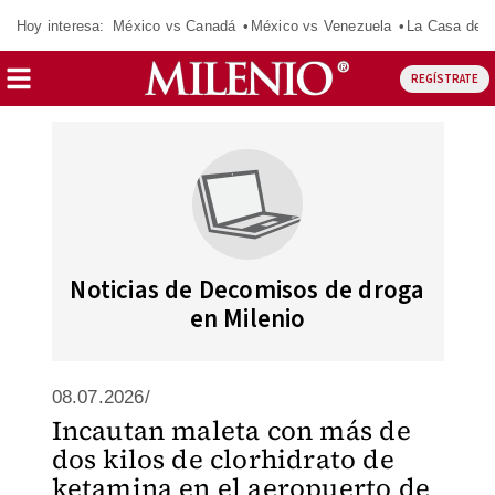
Hoy interesa:
México vs Canadá
México vs Venezuela
La Casa de 
REGÍSTRATE
Noticias de Decomisos de droga
en Milenio
08.07.2026/
Incautan maleta con más de
dos kilos de clorhidrato de
ketamina en el aeropuerto de