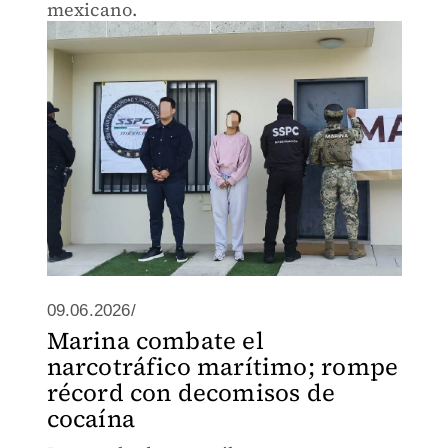
mexicano.
09.06.2026/
Marina combate el
narcotráfico marítimo; rompe
récord con decomisos de
cocaína