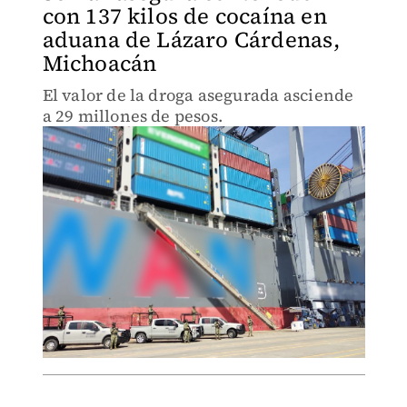
con 137 kilos de cocaína en
aduana de Lázaro Cárdenas,
Michoacán
El valor de la droga asegurada asciende
a 29 millones de pesos.