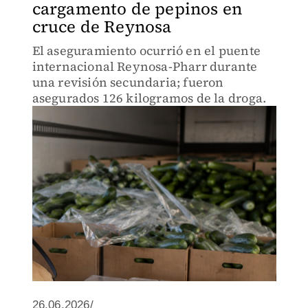
cargamento de pepinos en
cruce de Reynosa
El aseguramiento ocurrió en el puente
internacional Reynosa-Pharr durante
una revisión secundaria; fueron
asegurados 126 kilogramos de la droga.
26.06.2026/