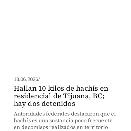
13.06.2026/
Hallan 10 kilos de hachís en
residencial de Tijuana, BC;
hay dos detenidos
Autoridades federales destacaron que el
hachís es una sustancia poco frecuente
en decomisos realizados en territorio