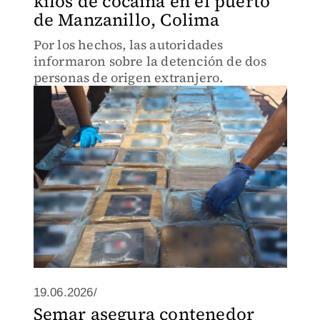
kilos de cocaína en el puerto
de Manzanillo, Colima
Por los hechos, las autoridades
informaron sobre la detención de dos
personas de origen extranjero.
19.06.2026/
Semar asegura contenedor