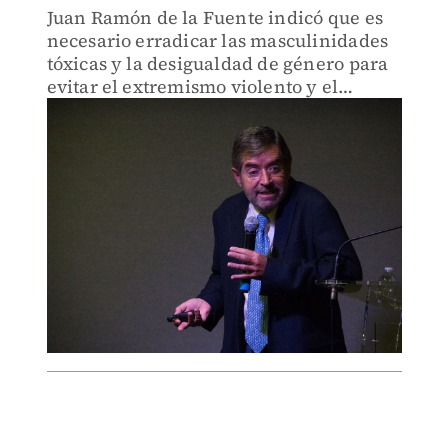
Juan Ramón de la Fuente indicó que es
necesario erradicar las masculinidades
tóxicas y la desigualdad de género para
evitar el extremismo violento y el
terrorismo.