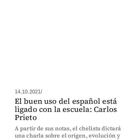
14.10.2021/
El buen uso del español está
ligado con la escuela: Carlos
Prieto
A partir de sus notas, el chelista dictará
una charla sobre el origen, evolución y