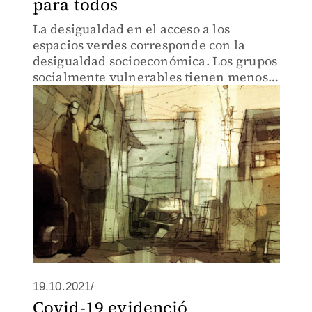
para todos
La desigualdad en el acceso a los
espacios verdes corresponde con la
desigualdad socioeconómica. Los grupos
socialmente vulnerables tienen menos
acceso.
19.10.2021/
Covid-19 evidenció