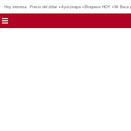
Hoy interesa:
Precio del dólar
Ayotzinapa
Bloqueos HOY
Mi Beca 