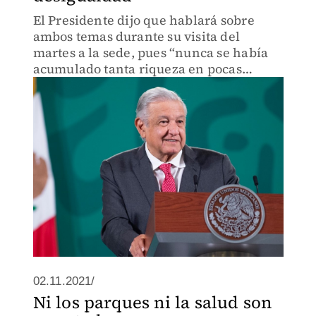
El Presidente dijo que hablará sobre
ambos temas durante su visita del
martes a la sede, pues “nunca se había
acumulado tanta riqueza en pocas
manos”.
02.11.2021/
Ni los parques ni la salud son