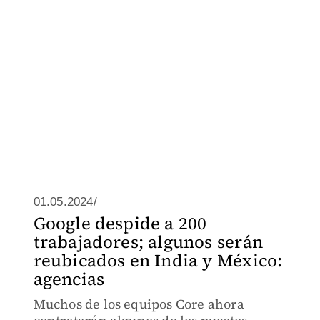
01.05.2024/
Google despide a 200
trabajadores; algunos serán
reubicados en India y México:
agencias
Muchos de los equipos Core ahora