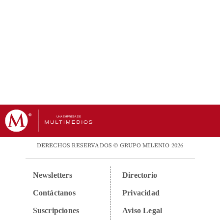
DERECHOS RESERVADOS © GRUPO MILENIO 2026
Newsletters
Directorio
Contáctanos
Privacidad
Suscripciones
Aviso Legal