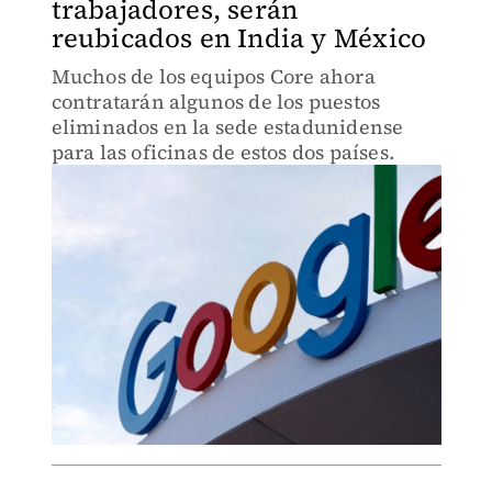
trabajadores, serán
reubicados en India y México
Muchos de los equipos Core ahora
contratarán algunos de los puestos
eliminados en la sede estadunidense
para las oficinas de estos dos países.