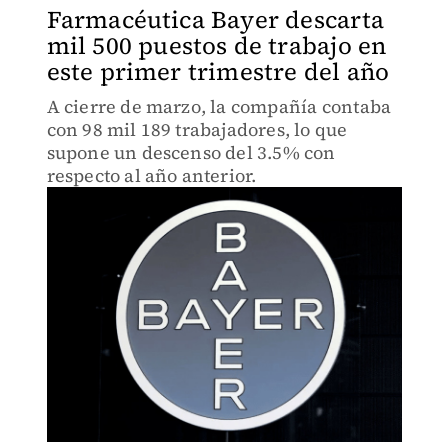
Farmacéutica Bayer descarta
mil 500 puestos de trabajo en
este primer trimestre del año
A cierre de marzo, la compañía contaba
con 98 mil 189 trabajadores, lo que
supone un descenso del 3.5% con
respecto al año anterior.