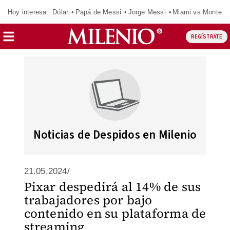
Hoy interesa:
Dólar
Papá de Messi
Jorge Messi
Miami vs Monterr
REGÍSTRATE
Noticias de Despidos en Milenio
21.05.2024/
Pixar despedirá al 14% de sus
trabajadores por bajo
contenido en su plataforma de
streaming