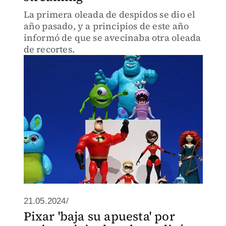
La primera oleada de despidos se dio el
año pasado, y a principios de este año
informó de que se avecinaba otra oleada
de recortes.
21.05.2024/
Pixar 'baja su apuesta' por