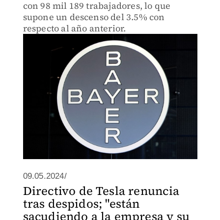
con 98 mil 189 trabajadores, lo que
supone un descenso del 3.5% con
respecto al año anterior.
09.05.2024/
Directivo de Tesla renuncia
tras despidos; "están
sacudiendo a la empresa y su