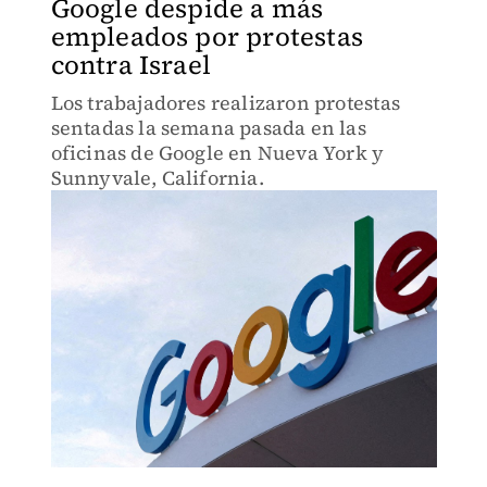
Google despide a más
empleados por protestas
contra Israel
Los trabajadores realizaron protestas
sentadas la semana pasada en las
oficinas de Google en Nueva York y
Sunnyvale, California.