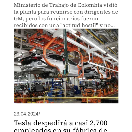
Ministerio de Trabajo de Colombia visitó
la planta para reunirse con dirigentes de
GM, pero los funcionarios fueron
recibidos con una "actitud hostil" y no
permitieron la presencia de los
sindicalistas.
23.04.2024/
Tesla despedirá a casi 2,700
empleados en su fábrica de