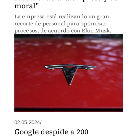
moral"
La empresa está realizando un gran
recorte de personal para optimizar
procesos, de acuerdo con Elon Musk.
02.05.2024/
Google despide a 200