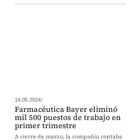
14.05.2024/
Farmacéutica Bayer eliminó
mil 500 puestos de trabajo en
primer trimestre
A cierre de marzo, la compañía contaba