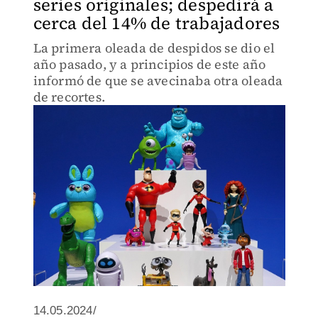
series originales; despedirá a
cerca del 14% de trabajadores
La primera oleada de despidos se dio el
año pasado, y a principios de este año
informó de que se avecinaba otra oleada
de recortes.
14.05.2024/