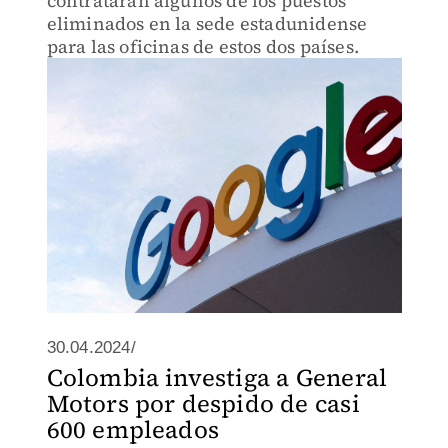
contratarán algunos de los puestos
eliminados en la sede estadunidense
para las oficinas de estos dos países.
30.04.2024/
Colombia investiga a General
Motors por despido de casi
600 empleados