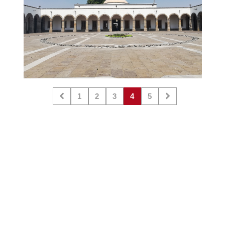
1
2
3
4
5