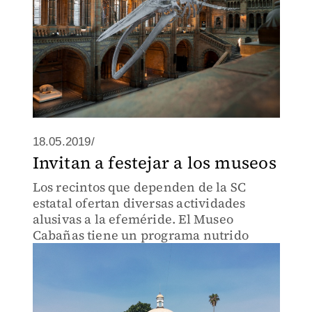
18.05.2019/
Invitan a festejar a los museos
Los recintos que dependen de la SC
estatal ofertan diversas actividades
alusivas a la efeméride. El Museo
Cabañas tiene un programa nutrido