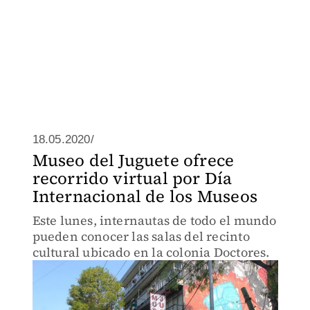
18.05.2020/
Museo del Juguete ofrece
recorrido virtual por Día
Internacional de los Museos
Este lunes, internautas de todo el mundo
pueden conocer las salas del recinto
cultural ubicado en la colonia Doctores.