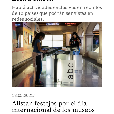
Habrá actividades exclusivas en recintos
de 12 países que podrán ser vistas en
redes sociales.
13.05.2021/
Alistan festejos por el día
internacional de los museos