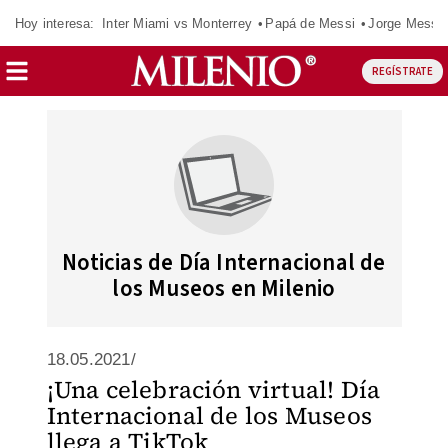
Hoy interesa:
Inter Miami vs Monterrey
Papá de Messi
Jorge Messi
REGÍSTRATE
Noticias de Día Internacional de
los Museos en Milenio
18.05.2021/
¡Una celebración virtual! Día
Internacional de los Museos
llega a TikTok