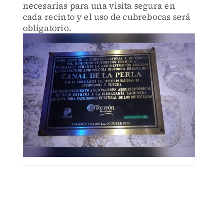
necesarias para una visita segura en
cada recinto y el uso de cubrebocas será
obligatorio.