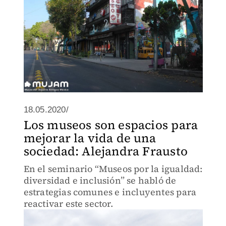
18.05.2020/
Los museos son espacios para
mejorar la vida de una
sociedad: Alejandra Frausto
En el seminario “Museos por la igualdad:
diversidad e inclusión” se habló de
estrategias comunes e incluyentes para
reactivar este sector.