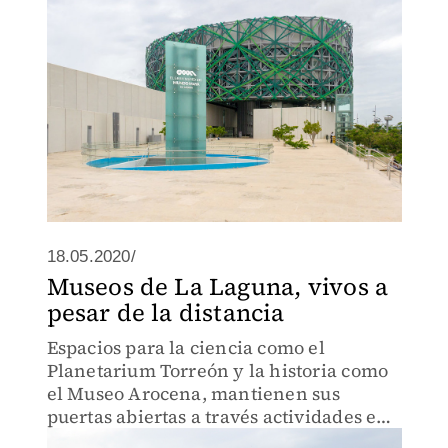
18.05.2020/
Museos de La Laguna, vivos a
pesar de la distancia
Espacios para la ciencia como el
Planetarium Torreón y la historia como
el Museo Arocena, mantienen sus
puertas abiertas a través actividades en
redes sociales.