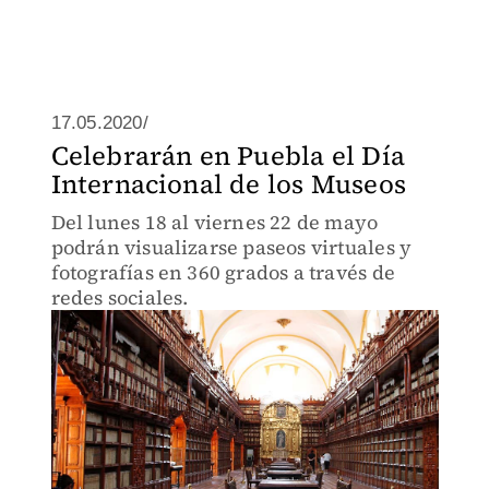
17.05.2020/
Celebrarán en Puebla el Día
Internacional de los Museos
Del lunes 18 al viernes 22 de mayo
podrán visualizarse paseos virtuales y
fotografías en 360 grados a través de
redes sociales.