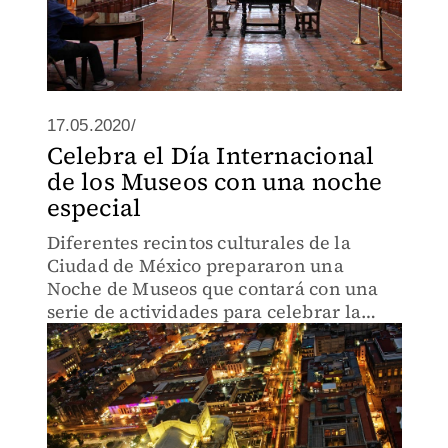
17.05.2020/
Celebra el Día Internacional
de los Museos con una noche
especial
Diferentes recintos culturales de la
Ciudad de México prepararon una
Noche de Museos que contará con una
serie de actividades para celebrar la
fecha.