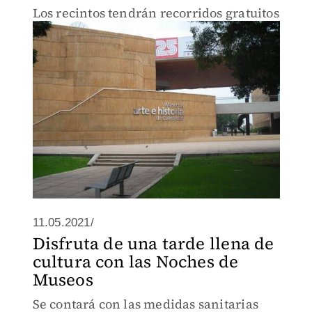
Los recintos tendrán recorridos gratuitos
11.05.2021/
Disfruta de una tarde llena de
cultura con las Noches de
Museos
Se contará con las medidas sanitarias