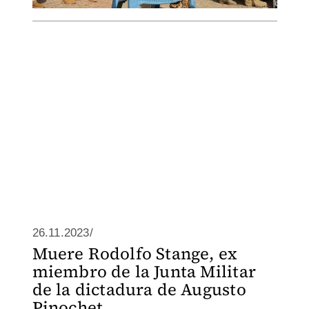
26.11.2023/
Muere Rodolfo Stange, ex
miembro de la Junta Militar
de la dictadura de Augusto
Pinochet