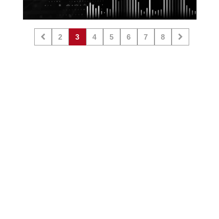
2
3
4
5
6
7
8