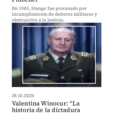
En 1985, Stange fue procesado por
incumplimiento de deberes militares y
obstrucción a la justicia.
28.10.2023/
Valentina Winocur: “La
historia de la dictadura