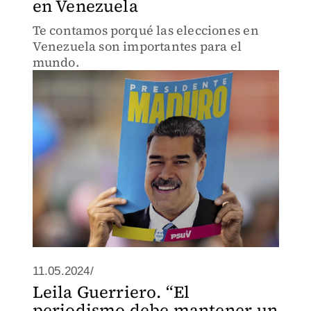
en Venezuela
Te contamos porqué las elecciones en
Venezuela son importantes para el
mundo.
11.05.2024/
Leila Guerriero. “El
periodismo debe mantener un