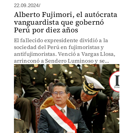
22.09.2024/
Alberto Fujimori, el autócrata
vanguardista que gobernó
Perú por diez años
El fallecido expresidente dividió a la
sociedad del Perú en fujimoristas y
antifujimoristas. Venció a Vargas Llosa,
arrinconó a Sendero Luminoso y se
enriqueció a placer.