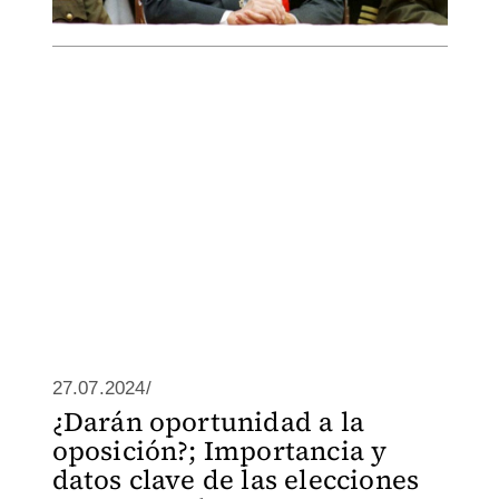
27.07.2024/
¿Darán oportunidad a la
oposición?; Importancia y
datos clave de las elecciones