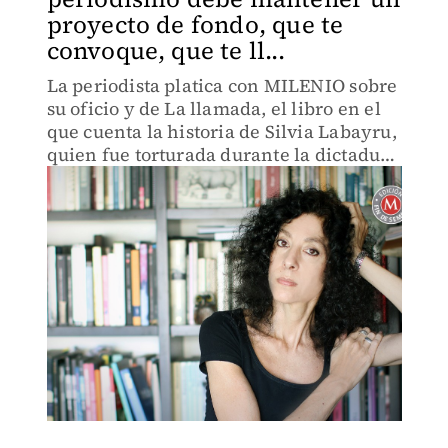
proyecto de fondo, que te
convoque, que te ll...
La periodista platica con MILENIO sobre
su oficio y de La llamada, el libro en el
que cuenta la historia de Silvia Labayru,
quien fue torturada durante la dictadura
en Argentina.