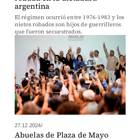
argentina
El régimen ocurrió entre 1976-1983 y los
nietos robados son hijos de guerrilleros
que fueron secuestrados.
27.12.2024/
Abuelas de Plaza de Mayo