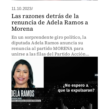
11.10.2023/
Las razones detrás de la
renuncia de Adela Ramos a
Morena
En un sorprendente giro político, la
diputada Adela Ramos anuncia su
renuncia al partido MORENA para
unirse a las filas del Partido Acción
Nacional.