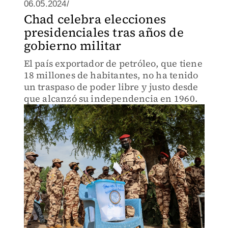
06.05.2024/
Chad celebra elecciones
presidenciales tras años de
gobierno militar
El país exportador de petróleo, que tiene
18 millones de habitantes, no ha tenido
un traspaso de poder libre y justo desde
que alcanzó su independencia en 1960.