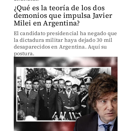
¿Qué es la teoría de los dos
demonios que impulsa Javier
Milei en Argentina?
El candidato presidencial ha negado que
la dictadura militar haya dejado 30 mil
desaparecidos en Argentina. Aquí su
postura.