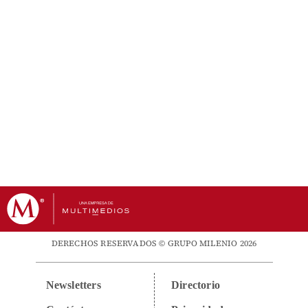
DERECHOS RESERVADOS © GRUPO MILENIO 2026
Newsletters
Directorio