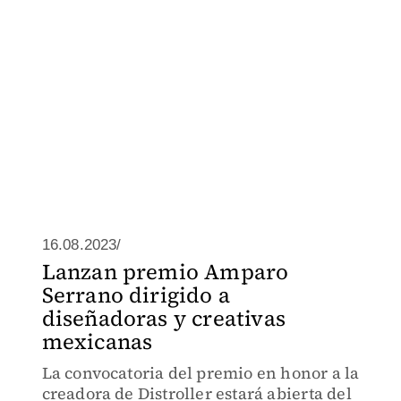
16.08.2023/
Lanzan premio Amparo
Serrano dirigido a
diseñadoras y creativas
mexicanas
La convocatoria del premio en honor a la
creadora de Distroller estará abierta del