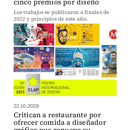
cinco premios por diseño
Los trabajos se publicaron a finales de
2022 y principios de este año.
22.10.2023/
Critican a restaurante por
ofrecer comida a diseñador
gráfico que renueve su