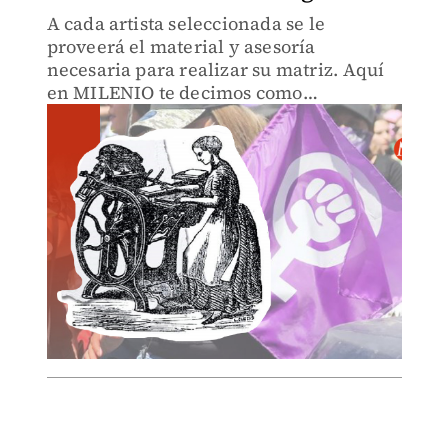
A cada artista seleccionada se le
proveerá el material y asesoría
necesaria para realizar su matriz. Aquí
en MILENIO te decimos como
inscribirte.