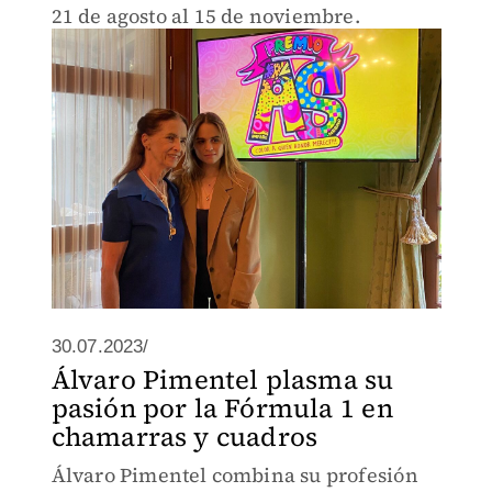
21 de agosto al 15 de noviembre.
30.07.2023/
Álvaro Pimentel plasma su
pasión por la Fórmula 1 en
chamarras y cuadros
Álvaro Pimentel combina su profesión