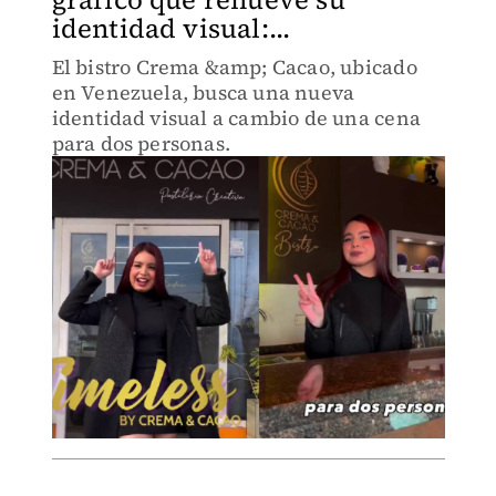
identidad visual:...
El bistro Crema &amp; Cacao, ubicado
en Venezuela, busca una nueva
identidad visual a cambio de una cena
para dos personas.