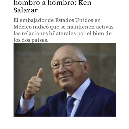
hombro a hombro: Ken
Salazar
El embajador de Estados Unidos en
México indicó que se mantienen activas
las relaciones bilaterales por el bien de
los dos países.