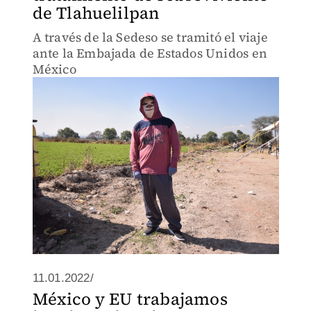
de Tlahuelilpan
A través de la Sedeso se tramitó el viaje
ante la Embajada de Estados Unidos en
México
11.01.2022/
México y EU trabajamos