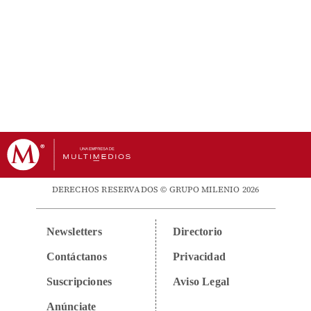
DERECHOS RESERVADOS © GRUPO MILENIO 2026
Newsletters
Directorio
Contáctanos
Privacidad
Suscripciones
Aviso Legal
Anúnciate