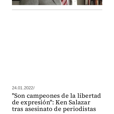
24.01.2022/
"Son campeones de la libertad
de expresión": Ken Salazar
tras asesinato de periodistas