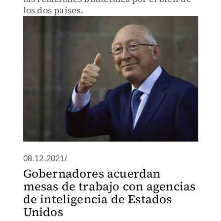
los dos países.
08.12.2021/
Gobernadores acuerdan
mesas de trabajo con agencias
de inteligencia de Estados
Unidos