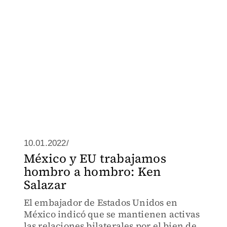
10.01.2022/
México y EU trabajamos
hombro a hombro: Ken
Salazar
El embajador de Estados Unidos en
México indicó que se mantienen activas
las relaciones bilaterales por el bien de