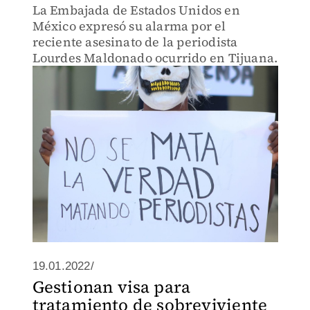
La Embajada de Estados Unidos en
México expresó su alarma por el
reciente asesinato de la periodista
Lourdes Maldonado ocurrido en Tijuana.
19.01.2022/
Gestionan visa para
tratamiento de sobreviviente