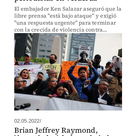
El embajador Ken Salazar aseguró que la
libre prensa "está bajo ataque" y exigió
"una respuesta urgente" para terminar
con la crecida de violencia contra
periodistas.
02.05.2022/
Brian Jeffrey Raymond,