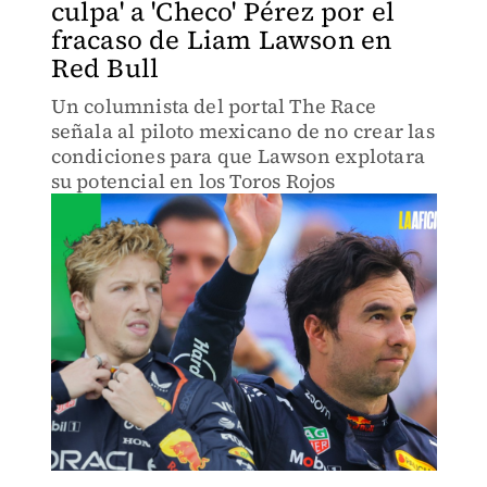
culpa' a 'Checo' Pérez por el
fracaso de Liam Lawson en
Red Bull
Un columnista del portal The Race
señala al piloto mexicano de no crear las
condiciones para que Lawson explotara
su potencial en los Toros Rojos