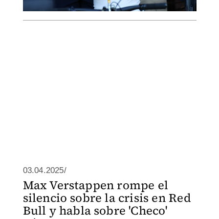
03.04.2025/
Max Verstappen rompe el
silencio sobre la crisis en Red
Bull y habla sobre 'Checo'