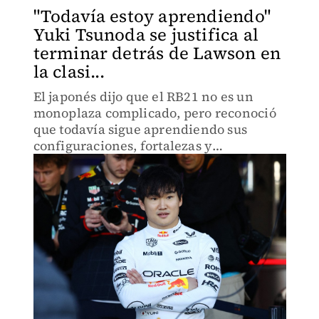
"Todavía estoy aprendiendo"
Yuki Tsunoda se justifica al
terminar detrás de Lawson en
la clasi...
El japonés dijo que el RB21 no es un
monoplaza complicado, pero reconoció
que todavía sigue aprendiendo sus
configuraciones, fortalezas y
debilidades