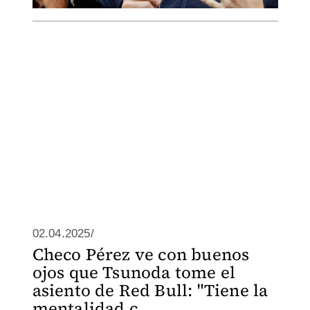
02.04.2025/
Checo Pérez ve con buenos
ojos que Tsunoda tome el
asiento de Red Bull: "Tiene la
mentalidad c...