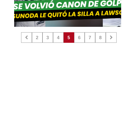
2
3
4
5
6
7
8