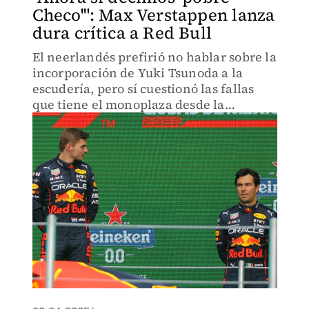
Checo'": Max Verstappen lanza
dura crítica a Red Bull
El neerlandés prefirió no hablar sobre la
incorporación de Yuki Tsunoda a la
escudería, pero sí cuestionó las fallas
que tiene el monoplaza desde la
temporada pasada