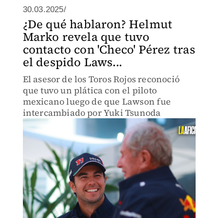
30.03.2025/
¿De qué hablaron? Helmut
Marko revela que tuvo
contacto con 'Checo' Pérez tras
el despido Laws...
El asesor de los Toros Rojos reconoció
que tuvo un plática con el piloto
mexicano luego de que Lawson fue
intercambiado por Yuki Tsunoda