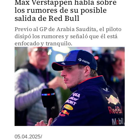
Max Verstappen habla sobre
los rumores de su posible
salida de Red Bull
Previo al GP de Arabia Saudita, el piloto
disipó los rumores y señaló que él está
enfocado y tranquilo.
05.04.2025/