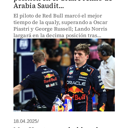
Arabia Saudit...
El piloto de Red Bull marcó el mejor
tiempo de la qualy, superando a Oscar
Piastri y George Russell; Lando Norris
largará en la decima posición tras
estrellarse en una curva.
18.04.2025/