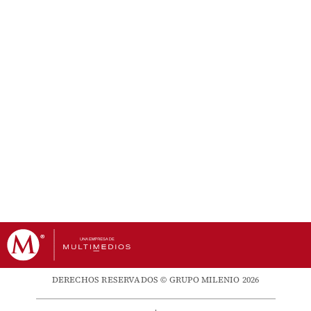
DERECHOS RESERVADOS © GRUPO MILENIO 2026