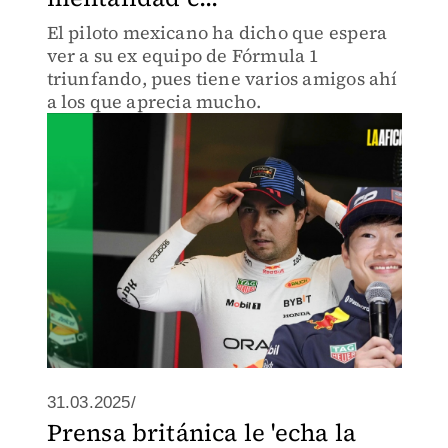
El piloto mexicano ha dicho que espera
ver a su ex equipo de Fórmula 1
triunfando, pues tiene varios amigos ahí
a los que aprecia mucho.
31.03.2025/
Prensa británica le 'echa la