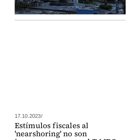
17.10.2023/
Estímulos fiscales al
'nearshoring' no son