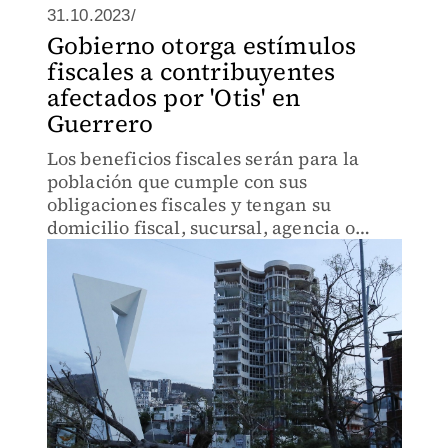
31.10.2023/
Gobierno otorga estímulos
fiscales a contribuyentes
afectados por 'Otis' en
Guerrero
Los beneficios fiscales serán para la
población que cumple con sus
obligaciones fiscales y tengan su
domicilio fiscal, sucursal, agencia o
cualquier otro establecimiento en las
zonas afectadas.