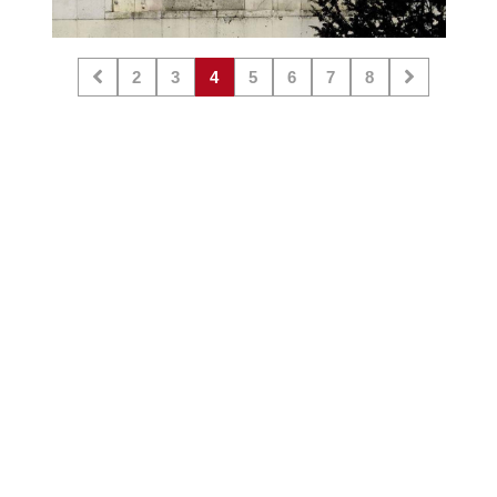
2
3
4
5
6
7
8