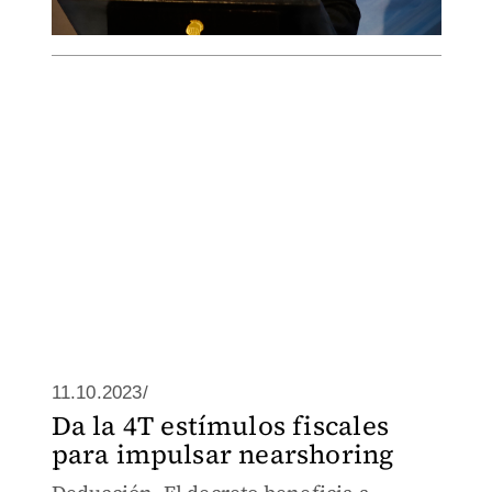
11.10.2023/
Da la 4T estímulos fiscales
para impulsar nearshoring