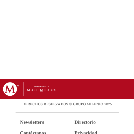
DERECHOS RESERVADOS © GRUPO MILENIO 2026
Newsletters
Directorio
Contáctanos
Privacidad