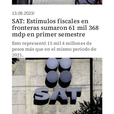
13.09.2023/
SAT: Estímulos fiscales en
fronteras sumaron 61 mil 368
mdp en primer semestre
Esto representó 15 mil 4 millones de
pesos más que en el mismo periodo de
2021.