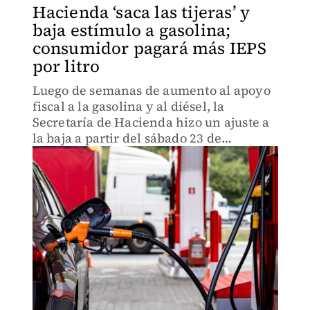
Hacienda ‘saca las tijeras’ y
baja estímulo a gasolina;
consumidor pagará más IEPS
por litro
Luego de semanas de aumento al apoyo
fiscal a la gasolina y al diésel, la
Secretaría de Hacienda hizo un ajuste a
la baja a partir del sábado 23 de
septiembre.