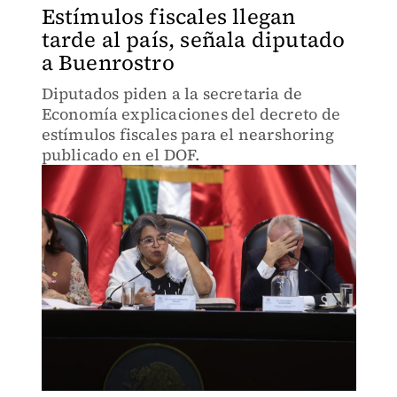
Estímulos fiscales llegan
tarde al país, señala diputado
a Buenrostro
Diputados piden a la secretaria de
Economía explicaciones del decreto de
estímulos fiscales para el nearshoring
publicado en el DOF.