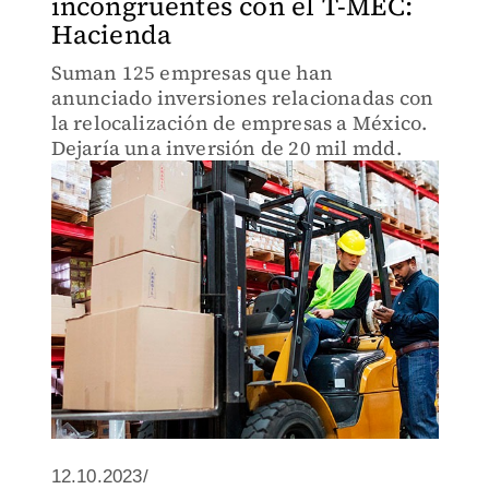
incongruentes con el T-MEC:
Hacienda
Suman 125 empresas que han
anunciado inversiones relacionadas con
la relocalización de empresas a México.
Dejaría una inversión de 20 mil mdd.
12.10.2023/