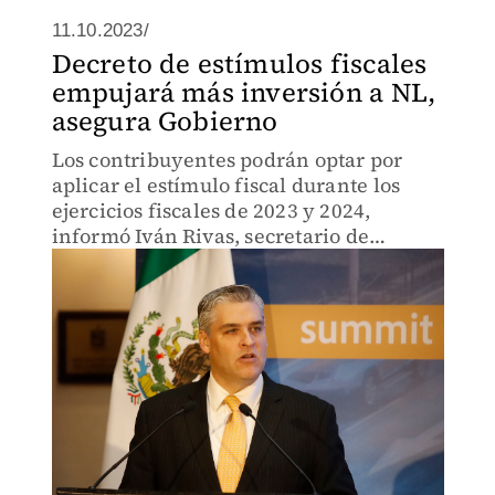
11.10.2023/
Decreto de estímulos fiscales
empujará más inversión a NL,
asegura Gobierno
Los contribuyentes podrán optar por
aplicar el estímulo fiscal durante los
ejercicios fiscales de 2023 y 2024,
informó Iván Rivas, secretario de
Economía.