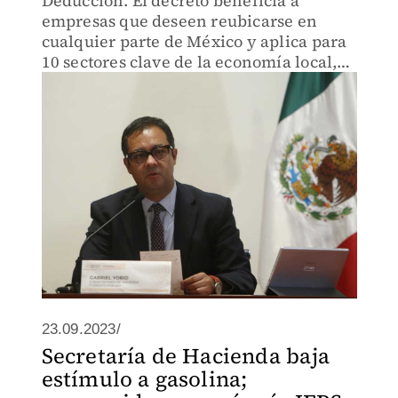
Deducción. El decreto beneficia a
empresas que deseen reubicarse en
cualquier parte de México y aplica para
10 sectores clave de la economía local,
indica Gabriel Yorio.
23.09.2023/
Secretaría de Hacienda baja
estímulo a gasolina;