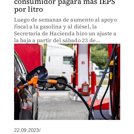
consumidor pagará más IEPS
por litro
Luego de semanas de aumento al apoyo
fiscal a la gasolina y al diésel, la
Secretaría de Hacienda hizo un ajuste a
la baja a partir del sábado 23 de
septiembre.
22.09.2023/