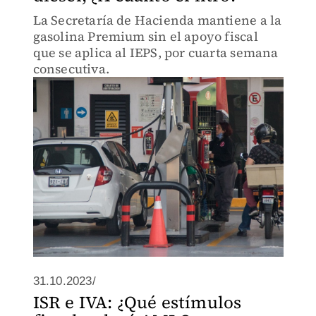
La Secretaría de Hacienda mantiene a la
gasolina Premium sin el apoyo fiscal
que se aplica al IEPS, por cuarta semana
consecutiva.
31.10.2023/
ISR e IVA: ¿Qué estímulos