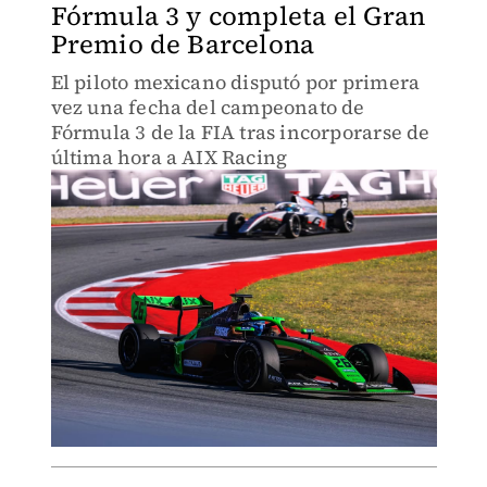
Fórmula 3 y completa el Gran
Premio de Barcelona
El piloto mexicano disputó por primera
vez una fecha del campeonato de
Fórmula 3 de la FIA tras incorporarse de
última hora a AIX Racing