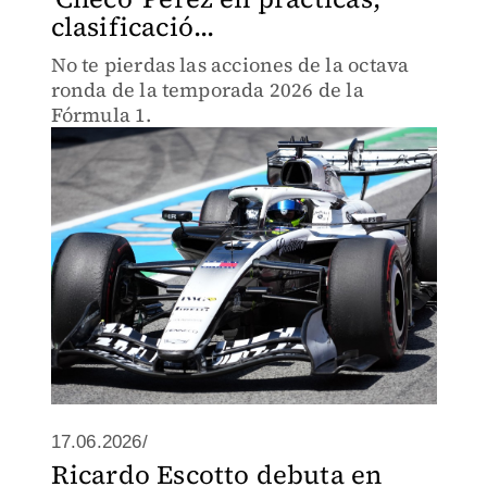
clasificació...
No te pierdas las acciones de la octava
ronda de la temporada 2026 de la
Fórmula 1.
17.06.2026/
Ricardo Escotto debuta en