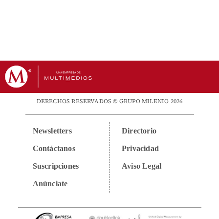
DERECHOS RESERVADOS © GRUPO MILENIO 2026
Newsletters
Directorio
Contáctanos
Privacidad
Suscripciones
Aviso Legal
Anúnciate