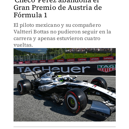
Gran Premio de Austria de
Fórmula 1
El piloto mexicano y su compañero
Valtteri Bottas no pudieron seguir en la
carrera y apenas estuvieron cuatro
vueltas.