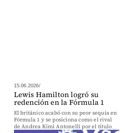
15.06.2026/
Lewis Hamilton logró su
redención en la Fórmula 1
El británico acabó con su peor sequía en
Fórmula 1 y se posiciona como el rival
de Andrea Kimi Antonelli por el título