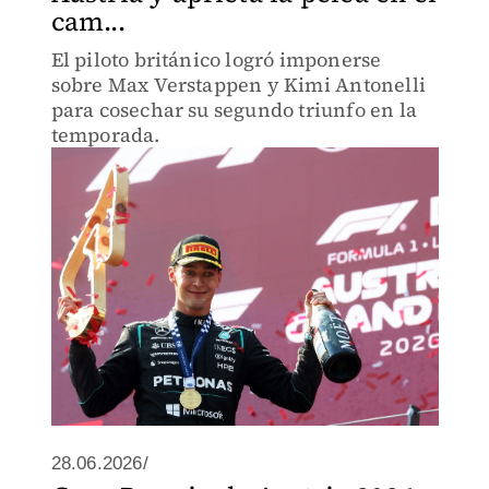
cam...
El piloto británico logró imponerse
sobre Max Verstappen y Kimi Antonelli
para cosechar su segundo triunfo en la
temporada.
28.06.2026/