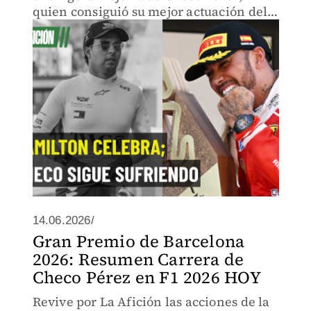
quien consiguió su mejor actuación del
año.
14.06.2026/
Gran Premio de Barcelona
2026: Resumen Carrera de
Checo Pérez en F1 2026 HOY
Revive por La Afición las acciones de la