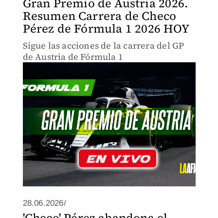
Gran Premio de Austria 2026.
Resumen Carrera de Checo
Pérez de Fórmula 1 2026 HOY
Sigue las acciones de la carrera del GP
de Austria de Fórmula 1
28.06.2026/
'Checo' Pérez abandona el