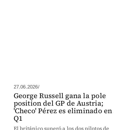
27.06.2026/
George Russell gana la pole
position del GP de Austria;
'Checo' Pérez es eliminado en
Q1
El británico superó a los dos pilotos de