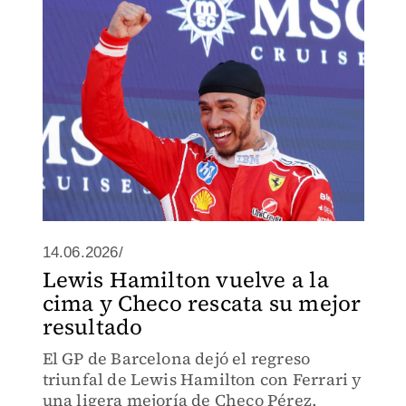
14.06.2026/
Lewis Hamilton vuelve a la
cima y Checo rescata su mejor
resultado
El GP de Barcelona dejó el regreso
triunfal de Lewis Hamilton con Ferrari y
una ligera mejoría de Checo Pérez,