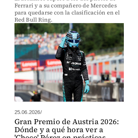
Ferrari y a su compañero de Mercedes
para quedarse con la clasificación en el
Red Bull Ring.
25.06.2026/
Gran Premio de Austria 2026:
Dónde y a qué hora ver a
'Checo' Pérez en prácticas,