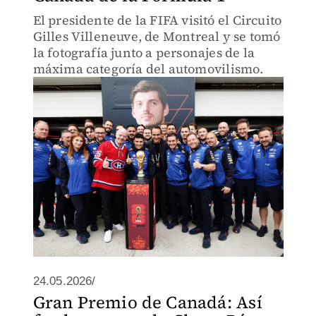
El presidente de la FIFA visitó el Circuito
Gilles Villeneuve, de Montreal y se tomó
la fotografía junto a personajes de la
máxima categoría del automovilismo.
24.05.2026/
Gran Premio de Canadá: Así