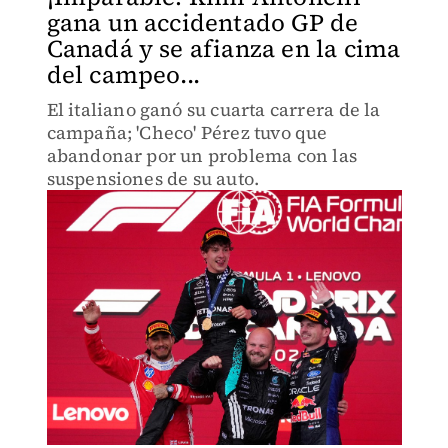
gana un accidentado GP de
Canadá y se afianza en la cima
del campeo...
El italiano ganó su cuarta carrera de la
campaña; 'Checo' Pérez tuvo que
abandonar por un problema con las
suspensiones de su auto.