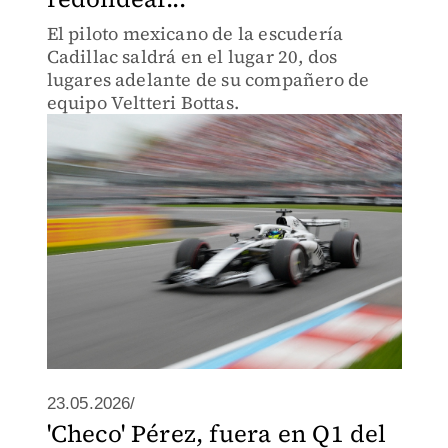
El piloto mexicano de la escudería
Cadillac saldrá en el lugar 20, dos
lugares adelante de su compañero de
equipo Veltteri Bottas.
23.05.2026/
'Checo' Pérez, fuera en Q1 del