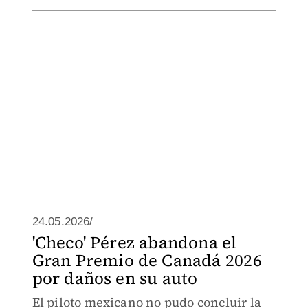
24.05.2026/
'Checo' Pérez abandona el
Gran Premio de Canadá 2026
por daños en su auto
El piloto mexicano no pudo concluir la