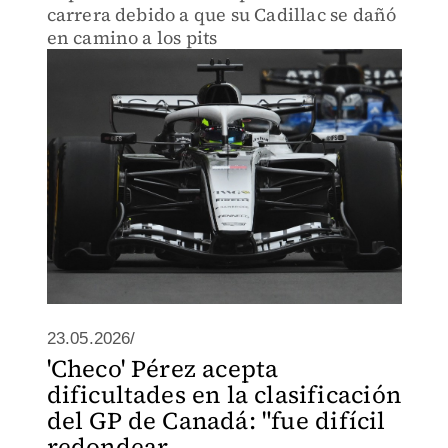
carrera debido a que su Cadillac se dañó
en camino a los pits
23.05.2026/
'Checo' Pérez acepta
dificultades en la clasificación
del GP de Canadá: "fue difícil
redondear...