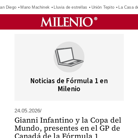
an Diego
Mano Machinek
Lluvia de estrellas
Unión Tepito
La Casa d
Noticias de Fórmula 1 en
Milenio
24.05.2026/
Gianni Infantino y la Copa del
Mundo, presentes en el GP de
Canadá de la Fórmula 1