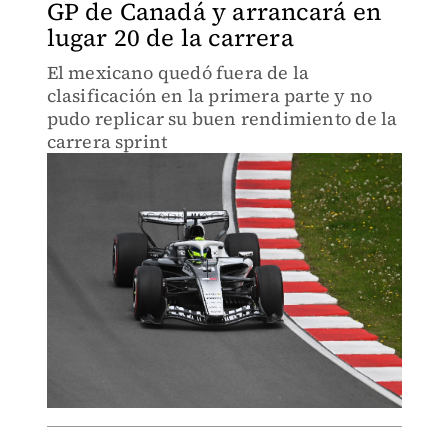
GP de Canadá y arrancará en
lugar 20 de la carrera
El mexicano quedó fuera de la
clasificación en la primera parte y no
pudo replicar su buen rendimiento de la
carrera sprint