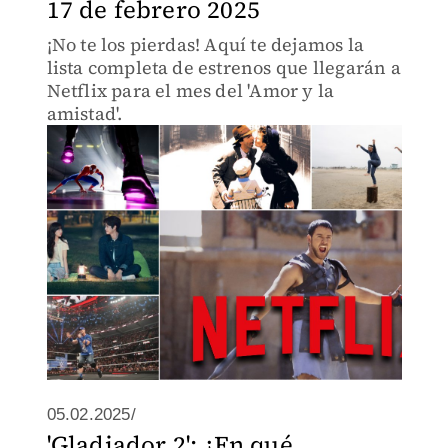
17 de febrero 2025
¡No te los pierdas! Aquí te dejamos la
lista completa de estrenos que llegarán a
Netflix para el mes del 'Amor y la
amistad'.
05.02.2025/
'Gladiador 2': ¿En qué