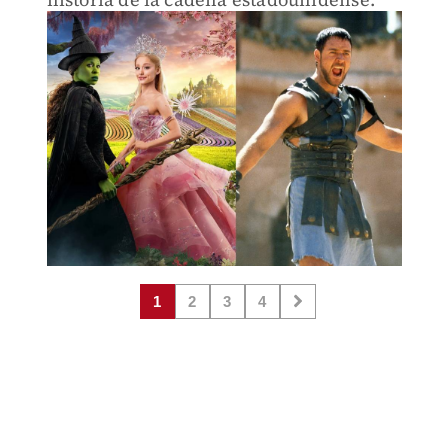
1
2
3
4