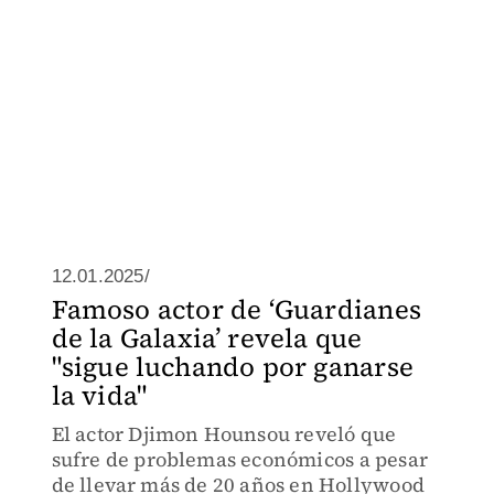
12.01.2025/
Famoso actor de ‘Guardianes
de la Galaxia’ revela que
"sigue luchando por ganarse
la vida"
El actor Djimon Hounsou reveló que
sufre de problemas económicos a pesar
de llevar más de 20 años en Hollywood