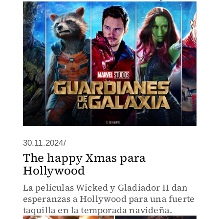
30.11.2024/
The happy Xmas para
Hollywood
La películas Wicked y Gladiador II dan
esperanzas a Hollywood para una fuerte
taquilla en la temporada navideña.