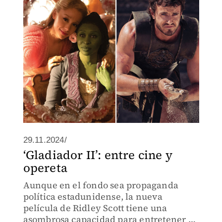
29.11.2024/
‘Gladiador II’: entre cine y
opereta
Aunque en el fondo sea propaganda
política estadunidense, la nueva
película de Ridley Scott tiene una
asombrosa capacidad para entretener a