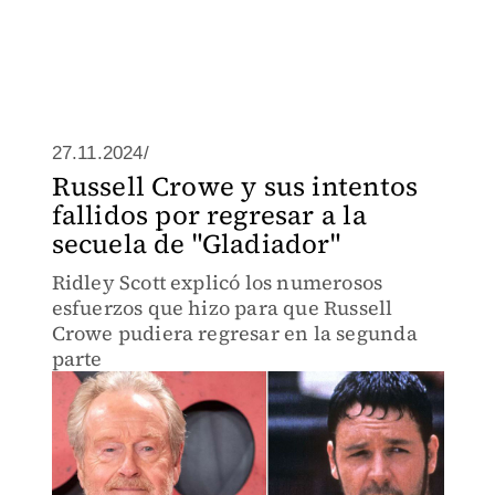
27.11.2024/
Russell Crowe y sus intentos
fallidos por regresar a la
secuela de "Gladiador"
Ridley Scott explicó los numerosos
esfuerzos que hizo para que Russell
Crowe pudiera regresar en la segunda
parte