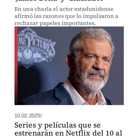
En una charla el actor estadunidense
afirmó las razones que lo impulsaron a
rechazar papeles importantes.
10.02.2025/
Series y películas que se
estrenarán en Netflix del 10 al