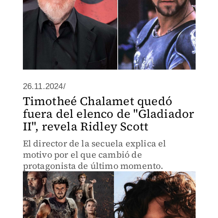
26.11.2024/
Timotheé Chalamet quedó
fuera del elenco de "Gladiador
II", revela Ridley Scott
El director de la secuela explica el
motivo por el que cambió de
protagonista de último momento.