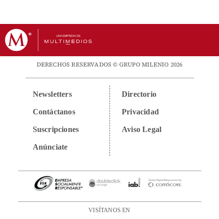
DERECHOS RESERVADOS © GRUPO MILENIO 2026
Newsletters
Directorio
Contáctanos
Privacidad
Suscripciones
Aviso Legal
Anúnciate
VISÍTANOS EN