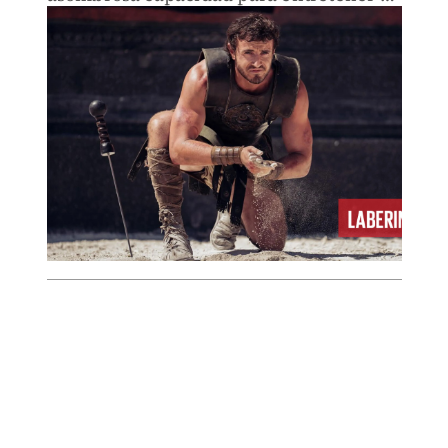
su generación con los clichés y mitos de
esa cultura.