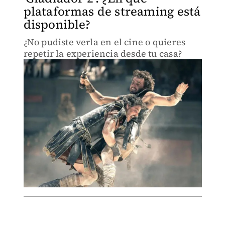
plataformas de streaming está
disponible?
¿No pudiste verla en el cine o quieres
repetir la experiencia desde tu casa?