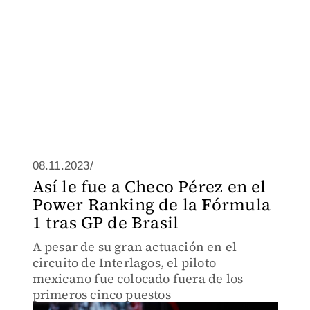
08.11.2023/
Así le fue a Checo Pérez en el
Power Ranking de la Fórmula
1 tras GP de Brasil
A pesar de su gran actuación en el
circuito de Interlagos, el piloto
mexicano fue colocado fuera de los
primeros cinco puestos