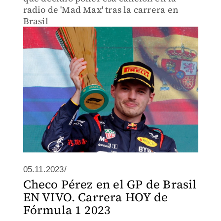
radio de 'Mad Max' tras la carrera en
Brasil
05.11.2023/
Checo Pérez en el GP de Brasil
EN VIVO. Carrera HOY de
Fórmula 1 2023