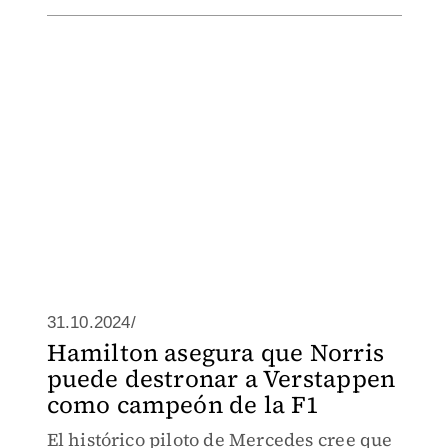
31.10.2024/
Hamilton asegura que Norris
puede destronar a Verstappen
como campeón de la F1
El histórico piloto de Mercedes cree que