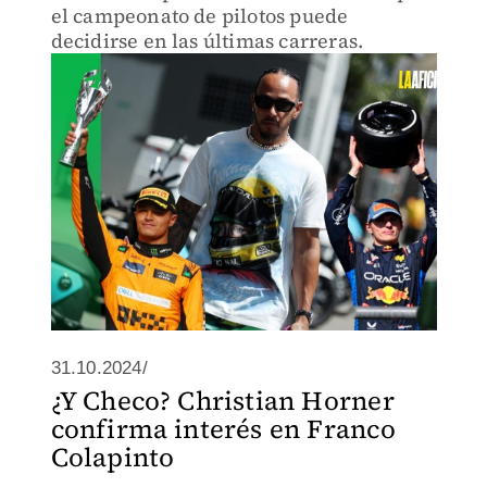
el campeonato de pilotos puede
decidirse en las últimas carreras.
31.10.2024/
¿Y Checo? Christian Horner
confirma interés en Franco
Colapinto