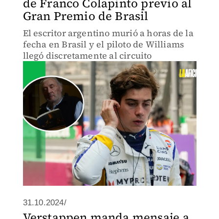
de Franco Colapinto previo al
Gran Premio de Brasil
El escritor argentino murió a horas de la
fecha en Brasil y el piloto de Williams
llegó discretamente al circuito
31.10.2024/
Verstappen manda mensaje a