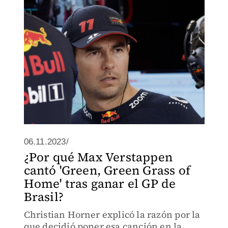
06.11.2023/
¿Por qué Max Verstappen
cantó 'Green, Green Grass of
Home' tras ganar el GP de
Brasil?
Christian Horner explicó la razón por la
que decidió poner esa canción en la