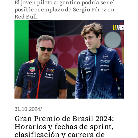
El joven piloto argentino podría ser el
posible reemplazo de Sergio Pérez en
Red Bull
31.10.2024/
Gran Premio de Brasil 2024:
Horarios y fechas de sprint,
clasificación y carrera de