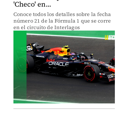
'Checo' en...
Conoce todos los detalles sobre la fecha
número 21 de la Fórmula 1 que se corre
en el circuito de Interlagos