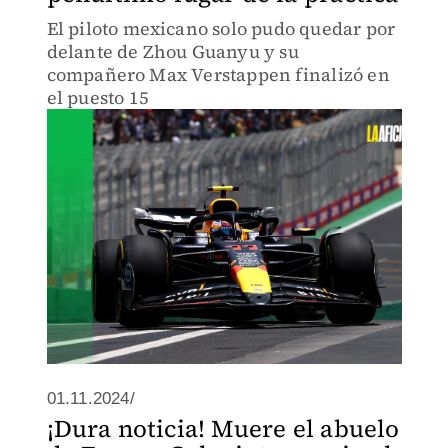
El piloto mexicano solo pudo quedar por
delante de Zhou Guanyu y su
compañero Max Verstappen finalizó en
el puesto 15
01.11.2024/
¡Dura noticia! Muere el abuelo