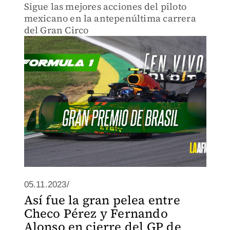
Sigue las mejores acciones del piloto
mexicano en la antepenúltima carrera
del Gran Circo
05.11.2023/
Así fue la gran pelea entre
Checo Pérez y Fernando
Alonso en cierre del GP de