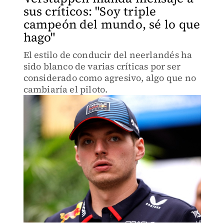
sus críticos: "Soy triple
campeón del mundo, sé lo que
hago"
El estilo de conducir del neerlandés ha
sido blanco de varias críticas por ser
considerado como agresivo, algo que no
cambiaría el piloto.