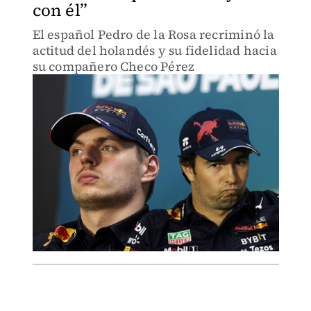
con él”
El español Pedro de la Rosa recriminó la
actitud del holandés y su fidelidad hacia
su compañero Checo Pérez