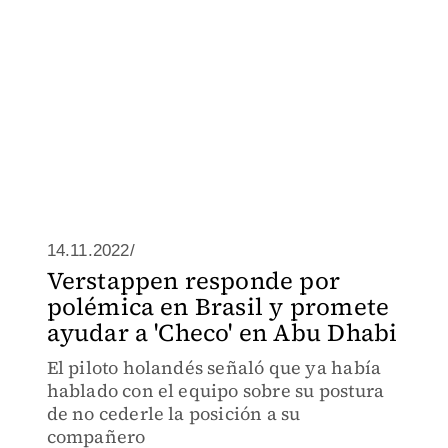
14.11.2022/
Verstappen responde por
polémica en Brasil y promete
ayudar a 'Checo' en Abu Dhabi
El piloto holandés señaló que ya había
hablado con el equipo sobre su postura
de no cederle la posición a su
compañero