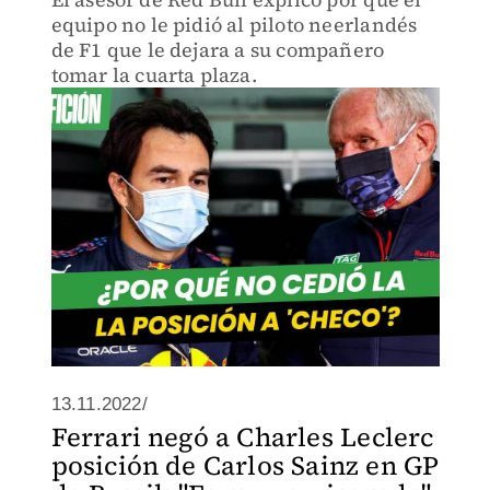
equipo no le pidió al piloto neerlandés
de F1 que le dejara a su compañero
tomar la cuarta plaza.
13.11.2022/
Ferrari negó a Charles Leclerc
posición de Carlos Sainz en GP