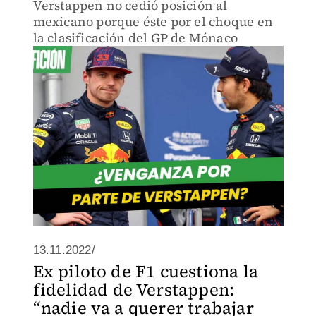
Verstappen no cedió posición al
mexicano porque éste por el choque en
la clasificación del GP de Mónaco
13.11.2022/
Ex piloto de F1 cuestiona la
fidelidad de Verstappen:
“nadie va a querer trabajar