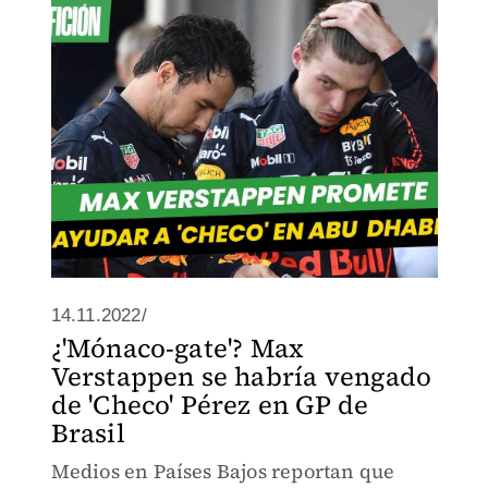
14.11.2022/
¿'Mónaco-gate'? Max
Verstappen se habría vengado
de 'Checo' Pérez en GP de
Brasil
Medios en Países Bajos reportan que