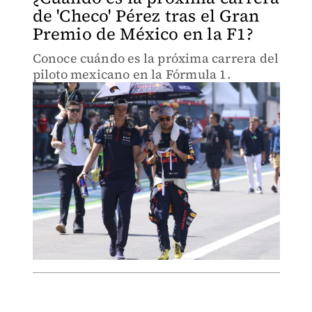
de 'Checo' Pérez tras el Gran
Premio de México en la F1?
Conoce cuándo es la próxima carrera del
piloto mexicano en la Fórmula 1.