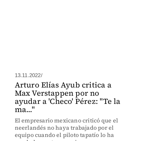
13.11.2022/
Arturo Elías Ayub critica a
Max Verstappen por no
ayudar a 'Checo' Pérez: "Te la
ma..."
El empresario mexicano criticó que el
neerlandés no haya trabajado por el
equipo cuando el piloto tapatío lo ha