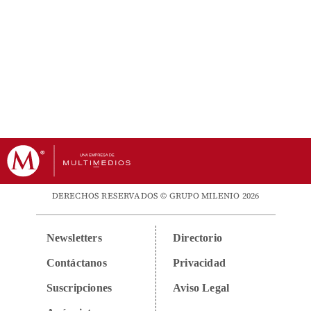
DERECHOS RESERVADOS © GRUPO MILENIO 2026
Newsletters
Directorio
Contáctanos
Privacidad
Suscripciones
Aviso Legal