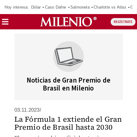
Hoy interesa:
Dólar
Caso Dafne
Salmonela
Charlotte vs Atlas
Gab
REGÍSTRATE
Noticias de Gran Premio de
Brasil en Milenio
03.11.2023/
La Fórmula 1 extiende el Gran
Premio de Brasil hasta 2030