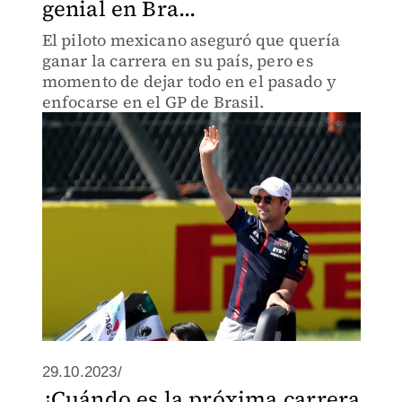
genial en Bra...
El piloto mexicano aseguró que quería
ganar la carrera en su país, pero es
momento de dejar todo en el pasado y
enfocarse en el GP de Brasil.
29.10.2023/
¿Cuándo es la próxima carrera