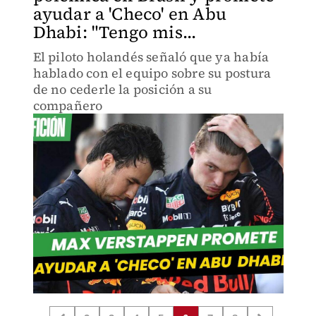
ayudar a 'Checo' en Abu
Dhabi: "Tengo mis...
El piloto holandés señaló que ya había
hablado con el equipo sobre su postura
de no cederle la posición a su
compañero