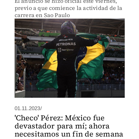
El anuncio se hizo oficial este viernes,
previo a que comience la actividad de la
carrera en Sao Paulo
01.11.2023/
'Checo' Pérez: México fue
devastador para mí; ahora
necesitamos un fin de semana