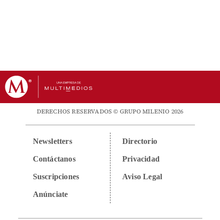
DERECHOS RESERVADOS © GRUPO MILENIO 2026
Newsletters
Directorio
Contáctanos
Privacidad
Suscripciones
Aviso Legal
Anúnciate