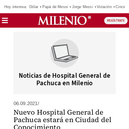
Hoy interesa:
Dólar
Papá de Messi
Jorge Messi
Votación
Cincinn
REGÍSTRATE
Noticias de Hospital General de
Pachuca en Milenio
06.09.2021/
Nuevo Hospital General de
Pachuca estará en Ciudad del
Conocimiento