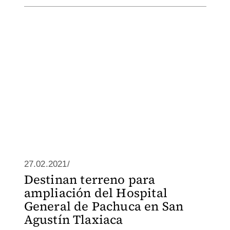
27.02.2021/
Destinan terreno para
ampliación del Hospital
General de Pachuca en San
Agustín Tlaxiaca