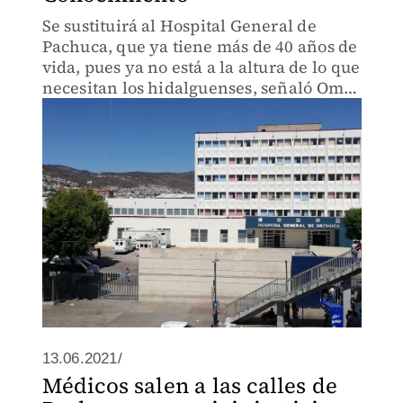
Se sustituirá al Hospital General de
Pachuca, que ya tiene más de 40 años de
vida, pues ya no está a la altura de lo que
necesitan los hidalguenses, señaló Omar
Fayad en su quinto informe de gobierno.
13.06.2021/
Médicos salen a las calles de