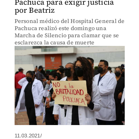
Pachuca para exigir justicia
por Beatriz
Personal médico del Hospital General de
Pachuca realizó este domingo una
Marcha de Silencio para clamar que se
esclarezca la causa de muerte
11.03.2021/