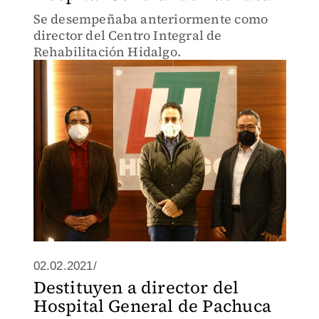
Se desempeñaba anteriormente como
director del Centro Integral de
Rehabilitación Hidalgo.
02.02.2021/
Destituyen a director del
Hospital General de Pachuca