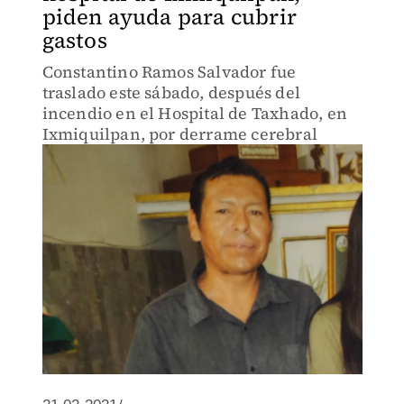
piden ayuda para cubrir
gastos
Constantino Ramos Salvador fue
traslado este sábado, después del
incendio en el Hospital de Taxhado, en
Ixmiquilpan, por derrame cerebral