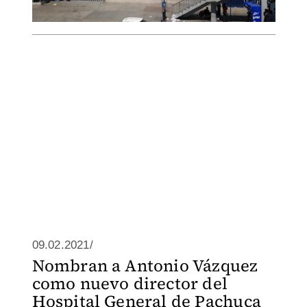
09.02.2021/
Nombran a Antonio Vázquez
como nuevo director del
Hospital General de Pachuca