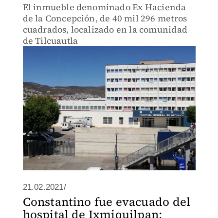
El inmueble denominado Ex Hacienda
de la Concepción, de 40 mil 296 metros
cuadrados, localizado en la comunidad
de Tilcuautla
21.02.2021/
Constantino fue evacuado del
hospital de Ixmiquilpan;