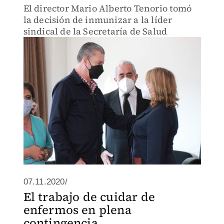
El director Mario Alberto Tenorio tomó
la decisión de inmunizar a la líder
sindical de la Secretaría de Salud
07.11.2020/
El trabajo de cuidar de
enfermos en plena
contingencia