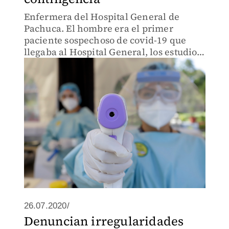
Enfermera del Hospital General de
Pachuca. El hombre era el primer
paciente sospechoso de covid-19 que
llegaba al Hospital General, los estudios
arrojaron posteriormente que era
positivo
26.07.2020/
Denuncian irregularidades