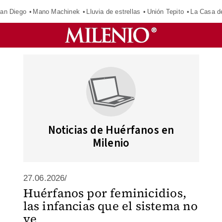
an Diego
Mano Machinek
Lluvia de estrellas
Unión Tepito
La Casa d
Noticias de Huérfanos en
Milenio
27.06.2026/
Huérfanos por feminicidios,
las infancias que el sistema no
ve