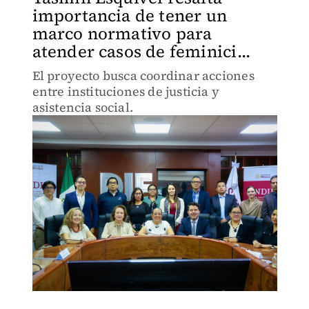
importancia de tener un
marco normativo para
atender casos de feminici...
El proyecto busca coordinar acciones
entre instituciones de justicia y
asistencia social.