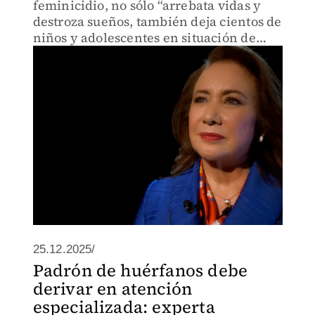
feminicidio, no sólo “arrebata vidas y
destroza sueños, también deja cientos de
niños y adolescentes en situación de
vulnerabilidad extrema”.
25.12.2025/
Padrón de huérfanos debe
derivar en atención
especializada: experta