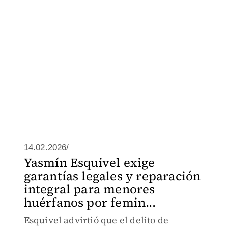
14.02.2026/
Yasmín Esquivel exige
garantías legales y reparación
integral para menores
huérfanos por femin...
Esquivel advirtió que el delito de