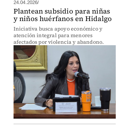
24.04.2026/
Plantean subsidio para niñas
y niños huérfanos en Hidalgo
Iniciativa busca apoyo económico y
atención integral para menores
afectados por violencia y abandono.