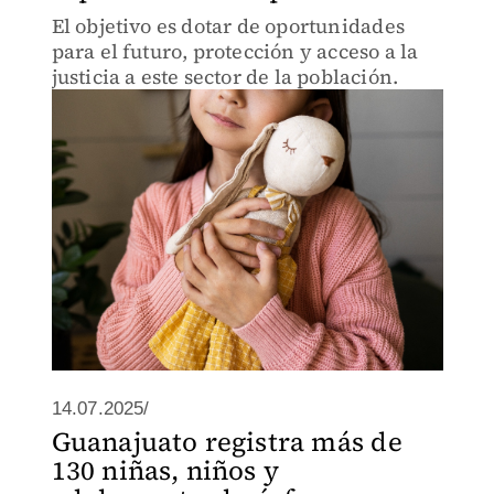
El objetivo es dotar de oportunidades
para el futuro, protección y acceso a la
justicia a este sector de la población.
14.07.2025/
Guanajuato registra más de
130 niñas, niños y