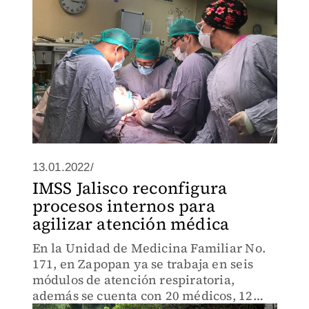
13.01.2022/
IMSS Jalisco reconfigura
procesos internos para
agilizar atención médica
En la Unidad de Medicina Familiar No.
171, en Zapopan ya se trabaja en seis
módulos de atención respiratoria,
además se cuenta con 20 médicos, 12