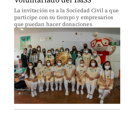
La invitación es a la Sociedad Civil a que
participe con su tiempo y empresarios
que puedan hacer donaciones