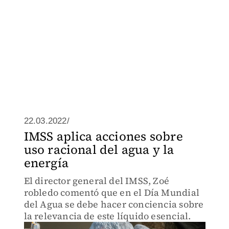
22.03.2022/
IMSS aplica acciones sobre
uso racional del agua y la
energía
El director general del IMSS, Zoé
robledo comentó que en el Día Mundial
del Agua se debe hacer conciencia sobre
la relevancia de este líquido esencial.