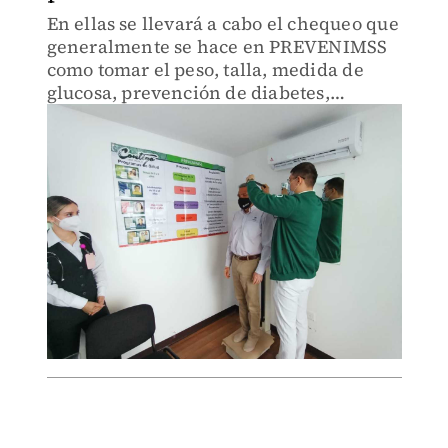
En ellas se llevará a cabo el chequeo que
generalmente se hace en PREVENIMSS
como tomar el peso, talla, medida de
glucosa, prevención de diabetes,
obesidad e hipertensión arterial,
etcétera