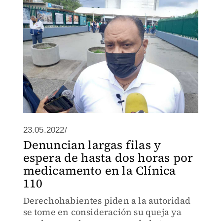
23.05.2022/
Denuncian largas filas y
espera de hasta dos horas por
medicamento en la Clínica
110
Derechohabientes piden a la autoridad
se tome en consideración su queja ya