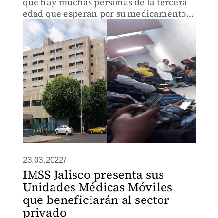
que hay muchas personas de la tercera
edad que esperan por su medicamento
parados y sin atención rápida.
23.03.2022/
IMSS Jalisco presenta sus
Unidades Médicas Móviles
que beneficiarán al sector
privado