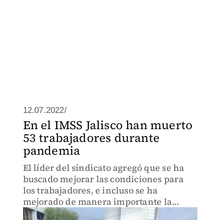
12.07.2022/
En el IMSS Jalisco han muerto
53 trabajadores durante
pandemia
El líder del sindicato agregó que se ha
buscado mejorar las condiciones para
los trabajadores, e incluso se ha
mejorado de manera importante la
dotación de medicamentos.