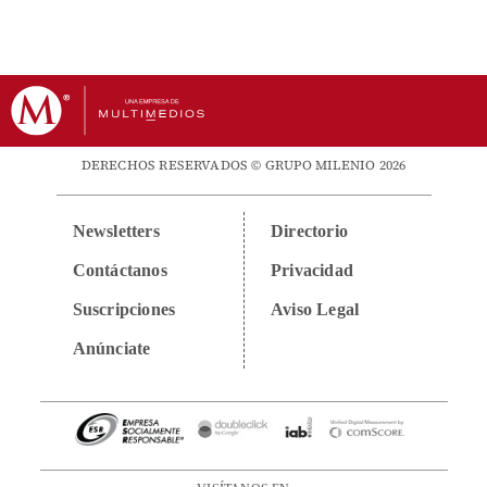
DERECHOS RESERVADOS © GRUPO MILENIO 2026
Newsletters
Directorio
Contáctanos
Privacidad
Suscripciones
Aviso Legal
Anúnciate