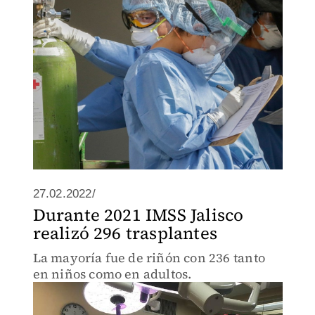
27.02.2022/
Durante 2021 IMSS Jalisco
realizó 296 trasplantes
La mayoría fue de riñón con 236 tanto
en niños como en adultos.