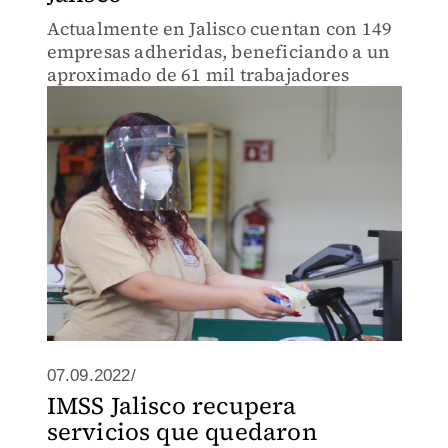
Actualmente en Jalisco cuentan con 149
empresas adheridas, beneficiando a un
aproximado de 61 mil trabajadores
07.09.2022/
IMSS Jalisco recupera
servicios que quedaron