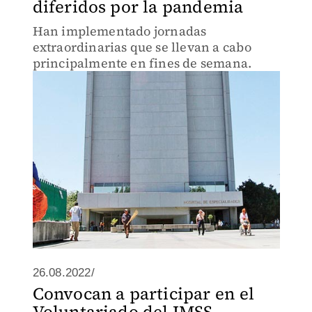
diferidos por la pandemia
Han implementado jornadas
extraordinarias que se llevan a cabo
principalmente en fines de semana.
26.08.2022/
Convocan a participar en el
Voluntariado del IMSS