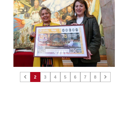
2
3
4
5
6
7
8