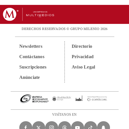
DERECHOS RESERVADOS © GRUPO MILENIO 2026
Newsletters
Directorio
Contáctanos
Privacidad
Suscripciones
Aviso Legal
Anúnciate
VISÍTANOS EN