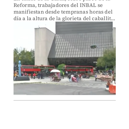
Reforma, trabajadores del INBAL se
manifiestan desde tempranas horas del
día a la altura de la glorieta del caballito.
Los trabajadores piden mejoras
salariales, que no se les retire el apoyo
en prestaciones y