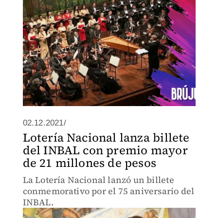
02.12.2021/
Lotería Nacional lanza billete
del INBAL con premio mayor
de 21 millones de pesos
La Lotería Nacional lanzó un billete
conmemorativo por el 75 aniversario del
INBAL.