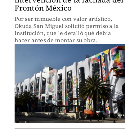
Frontón México
Por ser inmueble con valor artístico,
Okuda San Miguel solicitó permiso a la
institución, que le detalló qué debía
hacer antes de montar su obra.