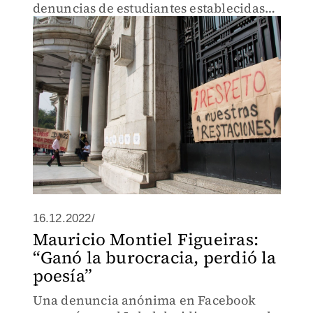
denuncias de estudiantes establecidas
en el pliego petitorio.
16.12.2022/
Mauricio Montiel Figueiras:
“Ganó la burocracia, perdió la
poesía”
Una denuncia anónima en Facebook