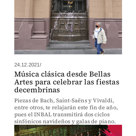
24.12.2021/
Música clásica desde Bellas
Artes para celebrar las fiestas
decembrinas
Piezas de Bach, Saint-Saëns y Vivaldi,
entre otros, te relajarán este fin de año,
pues el INBAL transmitirá dos ciclos
sinfónicos navideños y galas de piano.