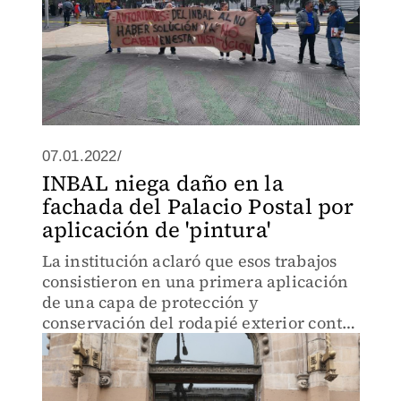
07.01.2022/
INBAL niega daño en la
fachada del Palacio Postal por
aplicación de 'pintura'
La institución aclaró que esos trabajos
consistieron en una primera aplicación
de una capa de protección y
conservación del rodapié exterior contra
agentes externos.