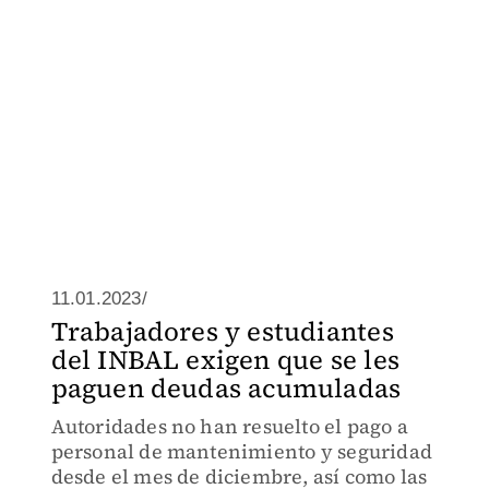
11.01.2023/
Trabajadores y estudiantes
del INBAL exigen que se les
paguen deudas acumuladas
Autoridades no han resuelto el pago a
personal de mantenimiento y seguridad
desde el mes de diciembre, así como las