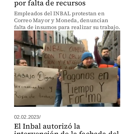
por falta de recursos
Empleados del INBAL protestan en
Correo Mayor y Moneda, denuncian
falta de insumos para realizar su trabajo.
02.02.2023/
El Inbal autorizó la
intervención de la fachada del