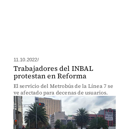
11.10.2022/
Trabajadores del INBAL
protestan en Reforma
El servicio del Metrobús de la Línea 7 se
ve afectado para decenas de usuarios.