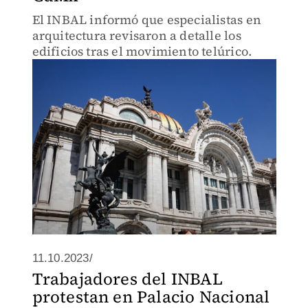
El INBAL informó que especialistas en
arquitectura revisaron a detalle los
edificios tras el movimiento telúrico.
11.10.2023/
Trabajadores del INBAL
protestan en Palacio Nacional